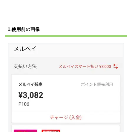
1.使用前の画像