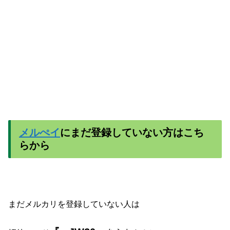
メルぺイ
にまだ登録していない方はこち
らから
まだメルカリを登録していない人は