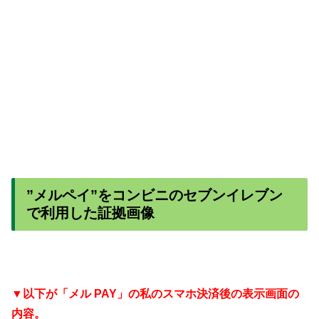
”メルペイ”をコンビニのセブンイレブン
で利用した証拠画像
▼
以下が「メル PAY」の私のスマホ決済後の表示画面の
内容。