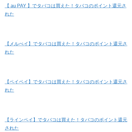
【 au PAY 】でタバコは買えた！タバコのポイント還元さ
れた
【メルぺイ】でタバコは買えた！タバコのポイント還元さ
れた
【ペイペイ】でタバコは買えた！タバコのポイント還元さ
れた
【ラインペイ】でタバコは買えた！タバコのポイント還元
された