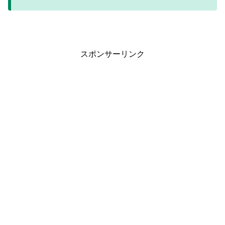
スポンサーリンク