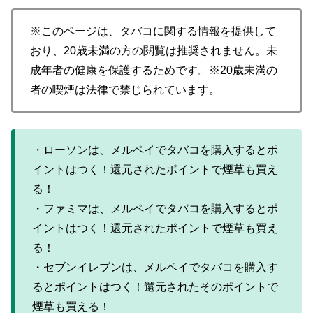
※このページは、タバコに関する情報を提供して
おり、20歳未満の方の閲覧は推奨されません。未
成年者の健康を保護するためです。※20歳未満の
者の喫煙は法律で禁じられています。
・ローソンは、メルペイでタバコを購入するとポ
イントはつく！還元されたポイントで煙草も買え
る！
・ファミマは、メルペイでタバコを購入するとポ
イントはつく！還元されたポイントで煙草も買え
る！
・セブンイレブンは、メルペイでタバコを購入す
るとポイントはつく！還元されたそのポイントで
煙草も買える！