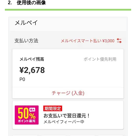
2. 使用後の画像