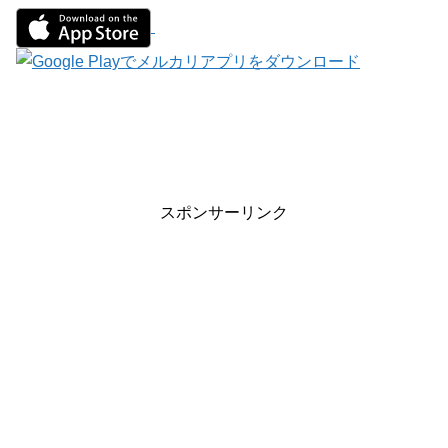
スポンサーリンク