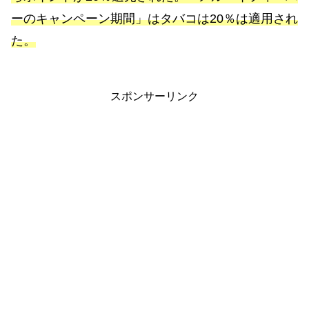
ーのキャンペーン期間」はタバコは20％は適用され
た。
スポンサーリンク