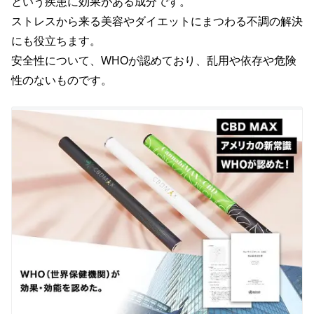
という疾患に効果がある成分です。
ストレスから来る美容やダイエットにまつわる不調の解決
にも役立ちます。
安全性について、WHOが認めており、乱用や依存や危険
性のないものです。