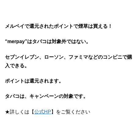
メルペイで還元されたポイントで煙草は買える！
“merpay”はタバコは対象外ではない。
セブンイレブン、ローソン、ファミマなどのコンビニで購
入できる。
ポイントは還元されます。
タバコは、キャンペーンの対象です。
★詳しくは【
公式HP
】をご覧ください