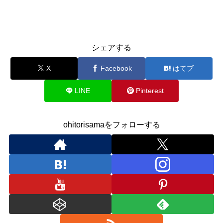
シェアする
X
Facebook
はてブ
LINE
Pinterest
ohitorisamaをフォローする