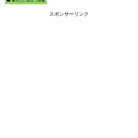
暮らしに役立つ情報
スポンサーリンク