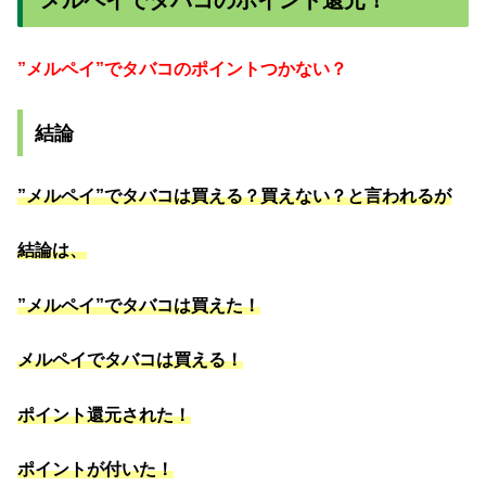
メルペイでタバコのポイント還元！
”メルペイ”でタバコのポイントつかない？
結論
”メルペイ”でタバコは買える？買えない？と言われるが
結論は、
”メルペイ”でタバコは買えた！
メルペイでタバコは買える！
ポイント還元された！
ポイントが付いた！