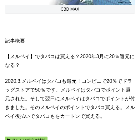
CBD MAX
記事概要
【メルペイ】でタバコは買える？2020年3月に20％還元に
なる？
2020.3.メルペイはタバコも還元！コンビニで20％でドラ
ッグストアで50％です。メルペイはタバコでポイント還
元された。そして翌日にメルペイはタバコでポイントが付
きました。そのメルペイのポイントでタバコ買える。メル
ペイ後払いでタバコもをカートンで買える。