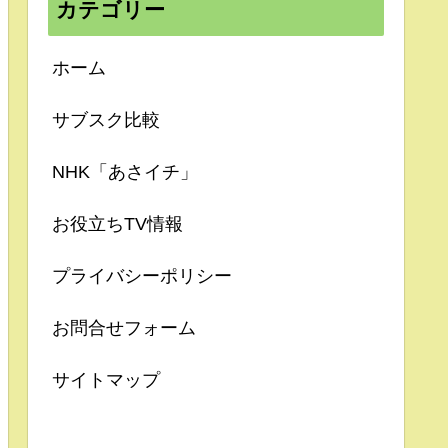
カテゴリー
ホーム
サブスク比較
NHK「あさイチ」
お役立ちTV情報
プライバシーポリシー
お問合せフォーム
サイトマップ