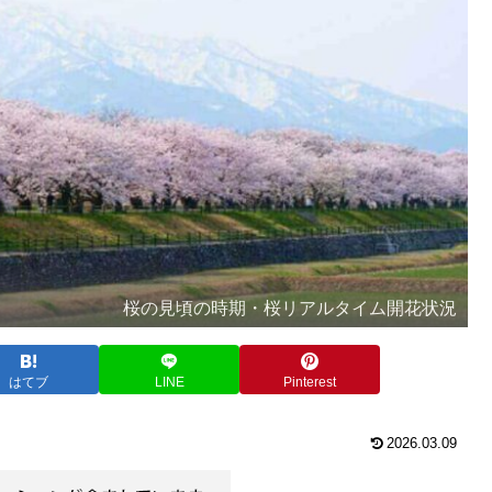
桜の見頃の時期・桜リアルタイム開花状況
はてブ
LINE
Pinterest
2026.03.09