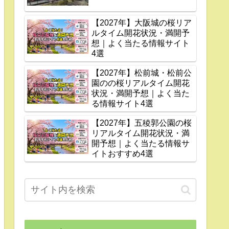
【2027年】大阪城の桜リア
ルタイム開花状況・満開予
想｜よく当たる情報サイト
4選
【2027年】松前城・松前公
園のの桜リアルタイム開花
状況・満開予想｜よく当た
る情報サイト4選
【2027年】五稜郭公園の桜
リアルタイム開花状況・満
開予想｜よく当たる情報サ
イトおすすめ4選