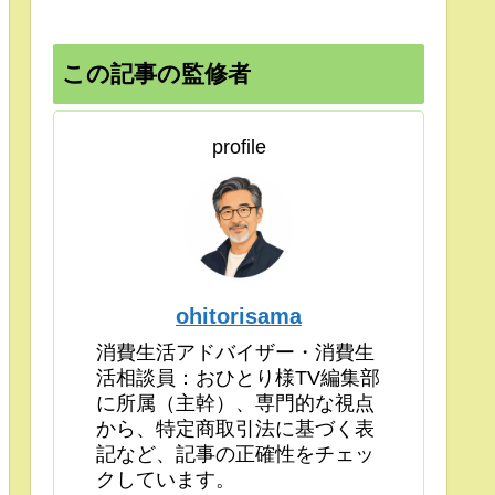
この記事の監修者
profile
ohitorisama
消費生活アドバイザー・消費生
活相談員：おひとり様TV編集部
に所属（主幹）、専門的な視点
から、特定商取引法に基づく表
記など、記事の正確性をチェッ
クしています。