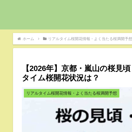
ホーム
リアルタイム桜開花情報・よく当たる桜満開予
【2026年】京都・嵐山の桜見
タイム桜開花状況は？
リアルタイム桜開花情報・よく当たる桜満開予想