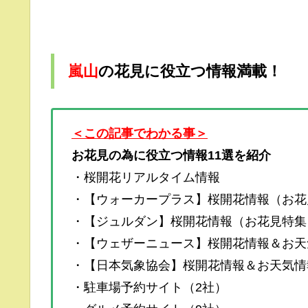
嵐山
の花見に役立つ情報満載！
＜この記事でわかる事＞
お花見の為に役立つ情報11選を紹介
・桜開花リアルタイム情報
・【ウォーカープラス】桜開花情報（お花
・【ジュルダン】桜開花情報（お花見特集
・【ウェザーニュース】桜開花情報＆お天
・【日本気象協会】桜開花情報＆お天気情
・駐車場予約サイト（2社）