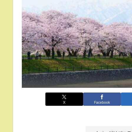
X
Facebook