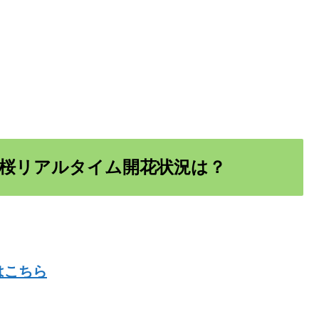
桜リアルタイム開花状況は？
はこちら