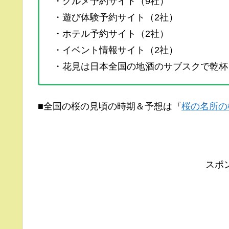
・グルメ予約サイト（9社）
・遊び体験予約サイト（2社）
・ホテル予約サイト（2社）
・イベント情報サイト（2社）
・花見は日本全国の地酒のサブスクで乾杯
■全国の桜の見頃の時期＆予想は『
桜の名所の
スポ