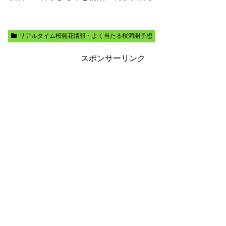
リアルタイム桜開花情報・よく当たる桜満開予想
スポンサーリンク