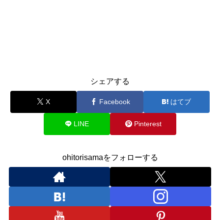
シェアする
X
Facebook
はてブ
LINE
Pinterest
ohitorisamaをフォローする