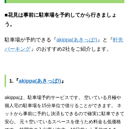
■花見は事前に駐車場を予約してから行きましょ
う。
駐車場が予約できる『
akippa(あきっぱ!)
』と『
軒先
パーキング
』のおすすめ2社をご紹介します。
1.『
akippa(あきっぱ!)
』
akippaは、駐車場予約サービスです。 空いている月極や
個人宅の駐車場を15分単位で借りることができます。 ネ
ットから事前に予約し決済もできるので確実に駐車できて
安心。 元々空いているスペースを使うため料金も低価格