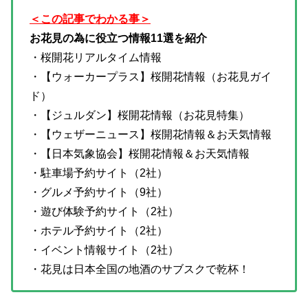
＜この記事でわかる事＞
お花見の為に役立つ情報11選を紹介
・桜開花リアルタイム情報
・【ウォーカープラス】桜開花情報（お花見ガイ
ド）
・【ジュルダン】桜開花情報（お花見特集）
・【ウェザーニュース】桜開花情報＆お天気情報
・【日本気象協会】桜開花情報＆お天気情報
・駐車場予約サイト（2社）
・グルメ予約サイト（9社）
・遊び体験予約サイト（2社）
・ホテル予約サイト（2社）
・イベント情報サイト（2社）
・花見は日本全国の地酒のサブスクで乾杯！