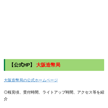
【公式HP】
大阪造幣局
大阪造幣局の公式ホームページ
◎桜見頃、受付時間、ライトアップ時間、アクセス等を紹
介