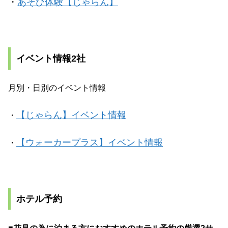
・
あそび体験【じゃらん】
イベント情報2社
月別・日別のイベント情報
【じゃらん】イベント情報
・
【ウォーカープラス】イベント情報
・
ホテル予約