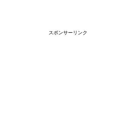
スポンサーリンク