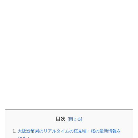
目次
大阪造幣局のリアルタイムの桜見頃・桜の最新情報を