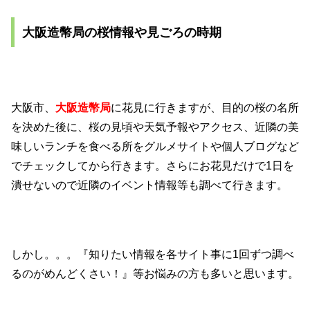
大阪造幣局の桜情報や見ごろの時期
大阪市、
大阪造幣局
に花見に行きますが、目的の桜の名所
を決めた後に、桜の見頃や天気予報やアクセス、近隣の美
味しいランチを食べる所をグルメサイトや個人ブログなど
でチェックしてから行きます。さらにお花見だけで1日を
潰せないので近隣のイベント情報等も調べて行きます。
しかし。。。『知りたい情報を各サイト事に1回ずつ調べ
るのがめんどくさい！』等お悩みの方も多いと思います。