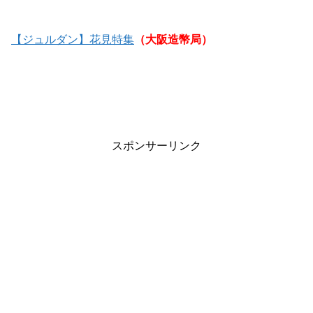
【ジュルダン】花見特集
（大阪造幣局）
スポンサーリンク