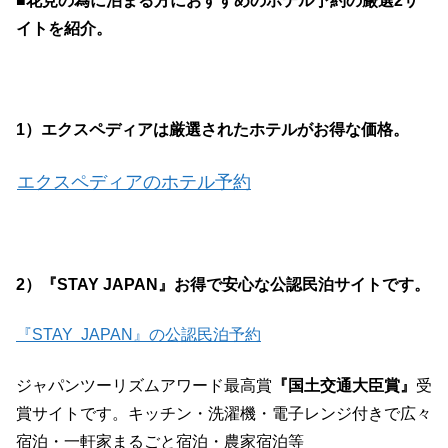
■花見の為に泊まる方におすすめのホテル予約の厳選2サ
イトを紹介。
1）エクスペディアは厳選されたホテルがお得な価格。
エクスペディアのホテル予約
2）『STAY JAPAN』お得で安心な公認民泊サイトです。
『STAY JAPAN』の公認民泊予約
ジャパンツーリズムアワード最高賞
『国土交通大臣賞』
受
賞サイトです。キッチン・洗濯機・電子レンジ付きで広々
宿泊・一軒家まるごと宿泊・農家宿泊等