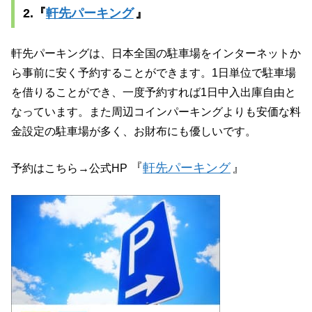
2.
『
軒先パーキング
』
軒先パーキングは、日本全国の駐車場をインターネットか
ら事前に安く予約することができます。1日単位で駐車場
を借りることができ、一度予約すれば1日中入出庫自由と
なっています。また周辺コインパーキングよりも安価な料
金設定の駐車場が多く、お財布にも優しいです。
『
軒先パーキング
』
予約はこちら→公式HP