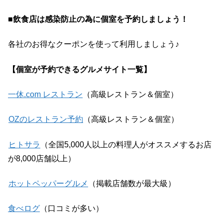
■飲食店は感染防止の為に個室を予約しましょう！
各社のお得なクーポンを使って利用しましょう♪
【個室が予約できるグルメサイト一覧】
一休.com レストラン
（高級レストラン＆個室）
OZのレストラン予約
（高級レストラン＆個室）
ヒトサラ
（全国5,000人以上の料理人がオススメするお店
が8,000店舗以上）
ホットペッパーグルメ
（掲載店舗数が最大級）
食べログ
（口コミが多い）