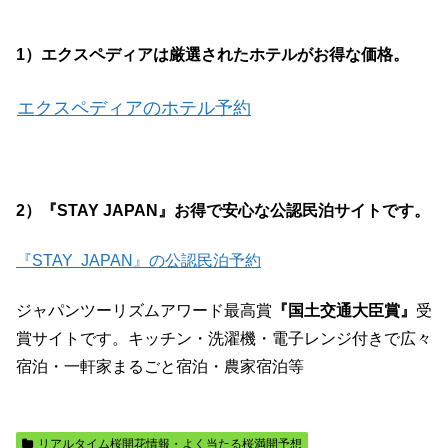
1）エクスペディアは厳選されたホテルがお得な価格。
エクスペディアのホテル予約
2）『STAY JAPAN』お得で安心な公認民泊サイトです。
『STAY JAPAN』の公認民泊予約
ジャパンツーリズムアワード最高賞
『国土交通大臣賞』
受
賞サイトです。キッチン・洗濯機・電子レンジ付きで広々
宿泊・一軒家まるごと宿泊・農家宿泊等
リアルタイム桜開花情報・よく当たる桜満開予想