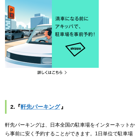
2.
『
軒先パーキング
』
軒先パーキングは、日本全国の駐車場をインターネットか
ら事前に安く予約することができます。1日単位で駐車場