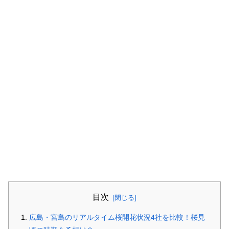
目次
広島・宮島のリアルタイム桜開花状況4社を比較！桜見