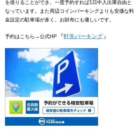
を借りることができ、一度予約すれば1日中入出庫自由と
なっています。また周辺コインパーキングよりも安価な料
金設定の駐車場が多く、お財布にも優しいです。
『
軒先パーキング
』
予約はこちら→公式HP