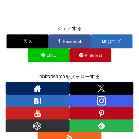
シェアする
X
Facebook
はてブ
LINE
Pinterest
ohitorisamaをフォローする