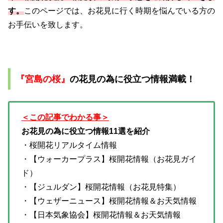
す。
このページでは、お花見に行く時期を悩んでいる方の
お手伝いを致します。
『宮島の桜』
の花見の為に役立つ情報満載！
＜この記事でわかる事＞
お花見の為に役立つ情報11選を紹介
・桜開花リアルタイム情報
・【ウォーカープラス】桜開花情報（お花見ガイ
ド）
・【ジュルダン】桜開花情報（お花見特集）
・【ウェザーニュース】桜開花情報＆お天気情報
・【日本気象協会】桜開花情報＆お天気情報