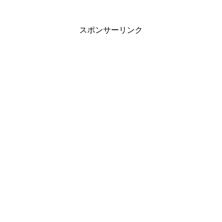
スポンサーリンク