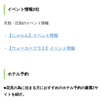
イベント情報2社
月別・日別のイベント情報
【じゃらん】イベント情報
・
【ウォーカープラス】イベント情報
・
ホテル予約
■花見の為に泊まる方におすすめのホテル予約の厳選2サ
イトを紹介。