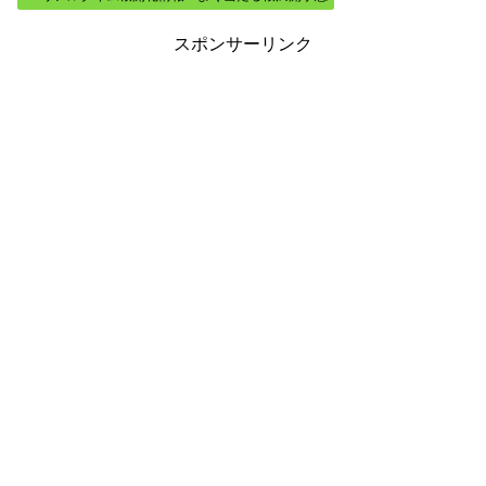
スポンサーリンク