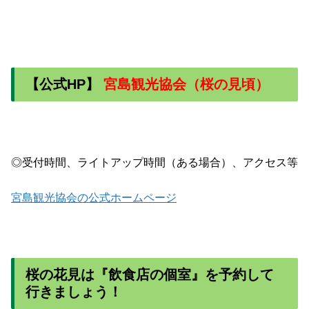
【公式HP】
宮島観光協会（桜の見頃）
◎受付時間、ライトアップ時間（ある場合）、アクセス等
宮島観光協会の公式ホームページ
桜の花見は『飲食店の個室』を予約して
行きましょう！