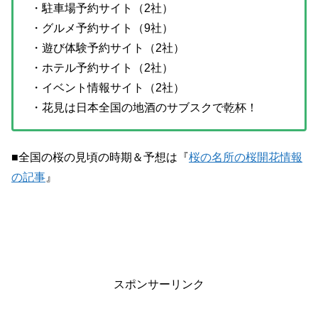
・駐車場予約サイト（2社）
・グルメ予約サイト（9社）
・遊び体験予約サイト（2社）
・ホテル予約サイト（2社）
・イベント情報サイト（2社）
・花見は日本全国の地酒のサブスクで乾杯！
■全国の桜の見頃の時期＆予想は『
桜の名所の桜開花情報
の記事
』
スポンサーリンク