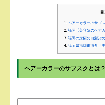
目
ヘアーカラーのサブ
福岡【美容院のヘア
福岡の定額の白髪染
福岡県福岡市博多「
ヘアーカラーのサブスクとは