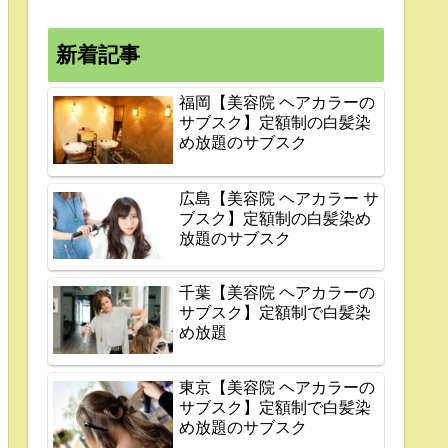
新着記事
福岡【美容院 ヘアカラーの
サブスク】定額制の白髪染
め放題のサブスク
広島【美容院 ヘアカラー サ
ブスク】定額制の白髪染め
放題のサブスク
千葉【美容院 ヘアカラーの
サブスク】定額制で白髪染
め放題
東京【美容院 ヘアカラーの
サブスク】定額制で白髪染
め放題のサブスク