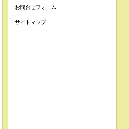
お問合せフォーム
サイトマップ