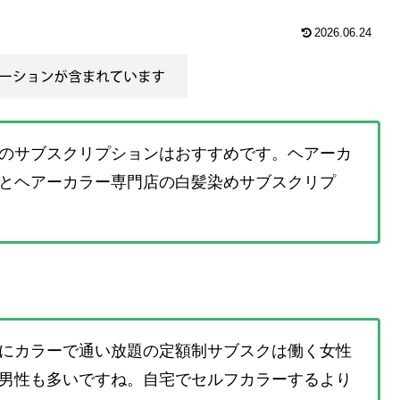
2026.06.24
のサブスクリプションはおすすめです。ヘアーカ
とヘアーカラー専門店の白髪染めサブスクリプ
にカラーで通い放題の定額制サブスクは働く女性
男性も多いですね。自宅でセルフカラーするより