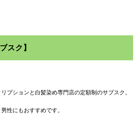
ブスク】
クリプションと白髪染め専門店の定額制のサブスク。
、男性にもおすすめです。