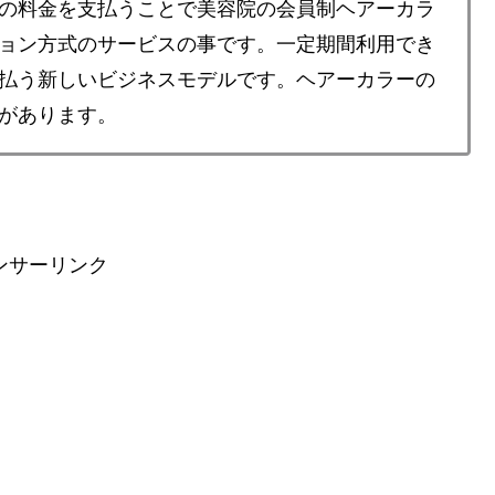
の料金を支払うことで美容院の会員制ヘアーカラ
ョン方式のサービスの事です。一定期間利用でき
払う新しいビジネスモデルです。ヘアーカラーの
があります。
ンサーリンク