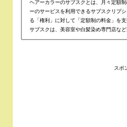
ヘアーカラーのサブスクとは、月々定額制
ーのサービスを利用できるサブスクリプシ
る「権利」に対して「定額制の料金」を支
サブスクは、美容室や白髪染め専門店など
スポ