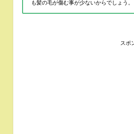
も髪の毛が傷む事が少ないからでしょう。
スポ