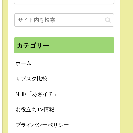
カテゴリー
ホーム
サブスク比較
NHK「あさイチ」
お役立ちTV情報
プライバシーポリシー