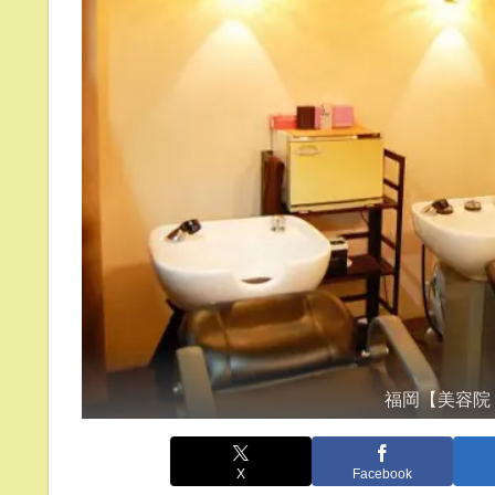
福岡【美容院
X
Facebook