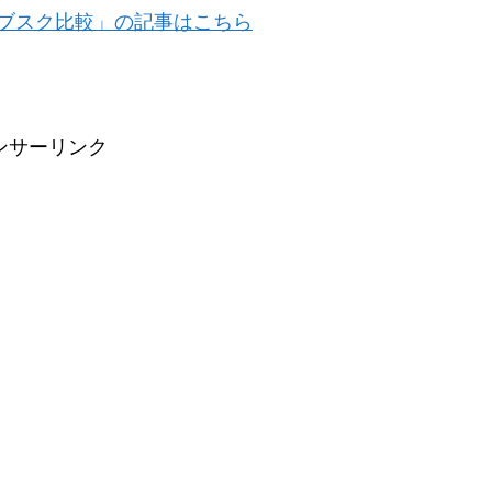
ブスク比較」の記事はこちら
ンサーリンク