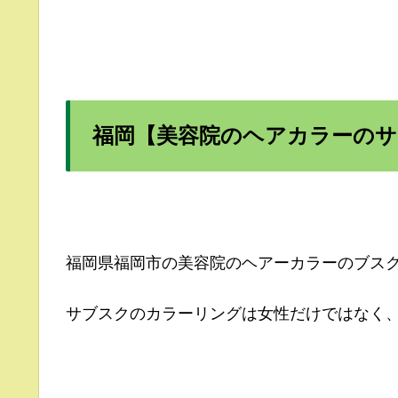
福岡【美容院のヘアカラーのサ
福岡県福岡市の美容院のヘアーカラーのブス
サブスクのカラーリングは女性だけではなく