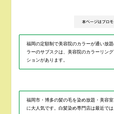
福岡の定額制で美容院のカラーが通い放題
ラーのサブスクは、美容院のカラーリング
ションがあります。
福岡市・博多の髪の毛を染め放題・美容室
に大人気です。白髪染め専門店は最近では