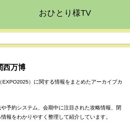
おひとり様TV
関西万博
EXPO2025）に関する情報をまとめたアーカイブカ
法や予約システム、会期中に注目された攻略情報、閉
る情報をわかりやすく整理して紹介しています。