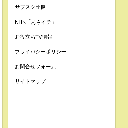
サブスク比較
NHK「あさイチ」
お役立ちTV情報
プライバシーポリシー
お問合せフォーム
サイトマップ