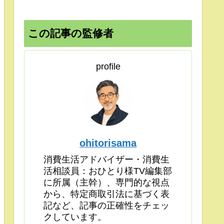
この記事の監修者
profile
ohitorisama
消費生活アドバイザー・消費生
活相談員：おひとり様TV編集部
に所属（主幹）、専門的な視点
から、特定商取引法に基づく表
記など、記事の正確性をチェッ
クしています。