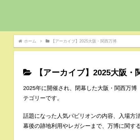
ホーム
【アーカイブ】2025大阪・関西万博
【アーカイブ】2025大阪・
2025年に開催され、閉幕した大阪・関西万博（
テゴリーです。
話題になった人気パビリオンの内容、入場方
幕後の跡地利用やレガシーまで、万博に関す