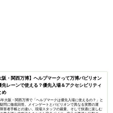
大阪・関西万博】ヘルプマークって万博パビリオン
優先レーンで使える？優先入場＆アクセシビリティ
とめ
25年大阪・関西万博で「ヘルプマークは優先入場に使えるの？」と
疑問に徹底回答。メインゲートとパビリオンで異なる実際の運
障害者手帳との違い、現場スタッフの裁量、そして快適に楽しむ