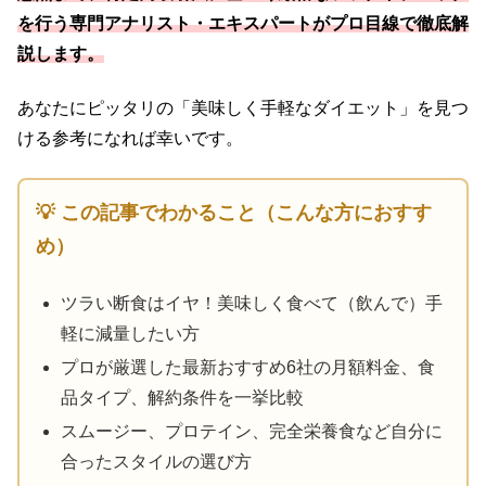
を行う専門アナリスト・エキスパートがプロ目線で徹底解
説します。
あなたにピッタリの「美味しく手軽なダイエット」を見つ
ける参考になれば幸いです。
💡 この記事でわかること（こんな方におすす
め）
ツラい断食はイヤ！美味しく食べて（飲んで）手
軽に減量したい方
プロが厳選した最新おすすめ6社の月額料金、食
品タイプ、解約条件を一挙比較
スムージー、プロテイン、完全栄養食など自分に
合ったスタイルの選び方