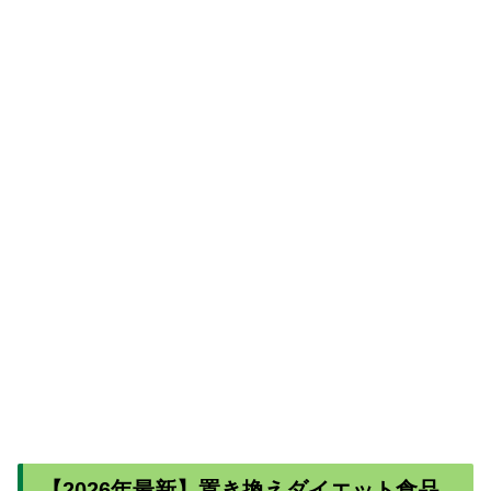
【2026年最新】置き換えダイエット食品