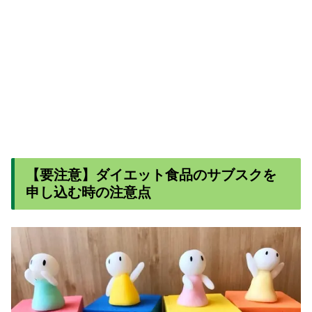
【要注意】ダイエット食品のサブスクを
申し込む時の注意点