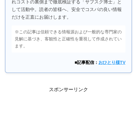
れコストの裏側まで徹底検証する「サブスク博士」と
して活動中。読者の皆様へ、安全でコスパの良い情報
だけを正直にお届けします。
※この記事は信頼できる情報源および一般的な専門家の
見解に基づき、客観性と正確性を重視して作成されてい
ます。
■記事配信：
おひとり様TV
スポンサーリンク