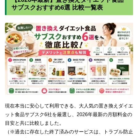
サブスクおすすめ6選 比較一覧表
現在本当に安心して利用できる、大人気の置き換えダイエ
ット食品サブスク6社を厳選し、2026年最新の月額料金の
目安と共に比較しました。
（※過去に存在した終了済みのサービスは、トラブル防止