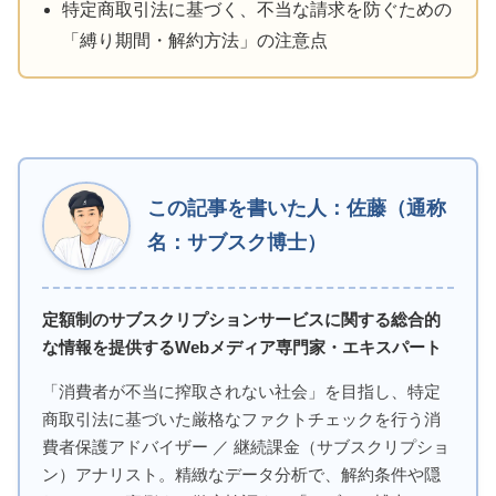
特定商取引法に基づく、不当な請求を防ぐための
「縛り期間・解約方法」の注意点
この記事を書いた人：佐藤（通称
名：サブスク博士）
定額制のサブスクリプションサービスに関する総合的
な情報を提供するWebメディア専門家・エキスパート
「消費者が不当に搾取されない社会」を目指し、特定
商取引法に基づいた厳格なファクトチェックを行う消
費者保護アドバイザー ／ 継続課金（サブスクリプショ
ン）アナリスト。精緻なデータ分析で、解約条件や隠