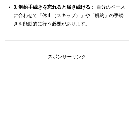
3. 解約手続きを忘れると届き続ける：
自分のペース
に合わせて「休止（スキップ）」や「解約」の手続
きを能動的に行う必要があります。
スポンサーリンク