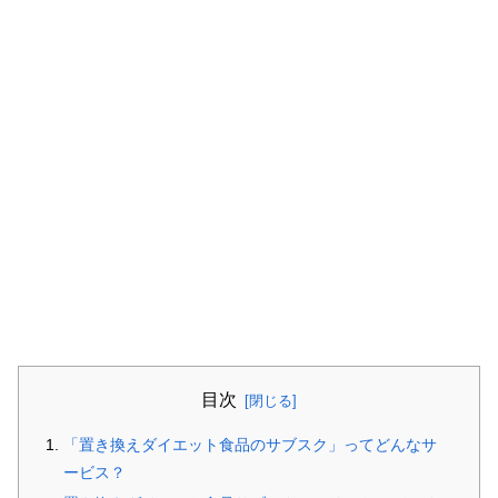
目次
「置き換えダイエット食品のサブスク」ってどんなサ
ービス？