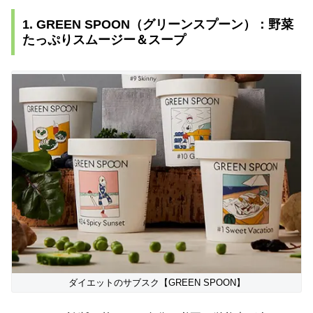
1. GREEN SPOON（グリーンスプーン）：野菜
たっぷりスムージー＆スープ
ダイエットのサブスク【GREEN SPOON】