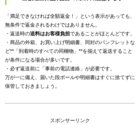
「満足できなければ全額返金！」という表示があっても、
無条件で返金されるわけではありません。
・返送時の
送料はお客様負担
であることがほとんどです。
・商品の外箱、お買い上げ明細書、同封のパンフレットな
ど**「到着時のすべての同梱物」**を揃えて返送すること
が条件になる場合が多いです。
・必ず返送前に「事前の電話連絡」が必要です。
万が一に備え、届いた段ボールや明細書はすぐに捨てずに
保管しておきましょう。
スポンサーリンク