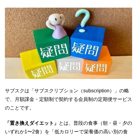
サブスクは「サブスクリプション（subscription）」の略
で、月額課金・定額制で契約する会員制の定期便サービス
のことです。
「置き換えダイエット」
とは、普段の食事（朝・昼・夕の
いずれか1〜2食）を「低カロリーで栄養価の高い別の食