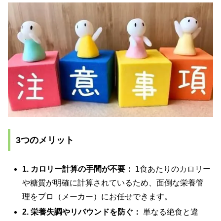
3つのメリット
1. カロリー計算の手間が不要：
1食あたりのカロリー
や糖質が明確に計算されているため、面倒な栄養管
理をプロ（メーカー）にお任せできます。
2. 栄養失調やリバウンドを防ぐ：
単なる絶食と違