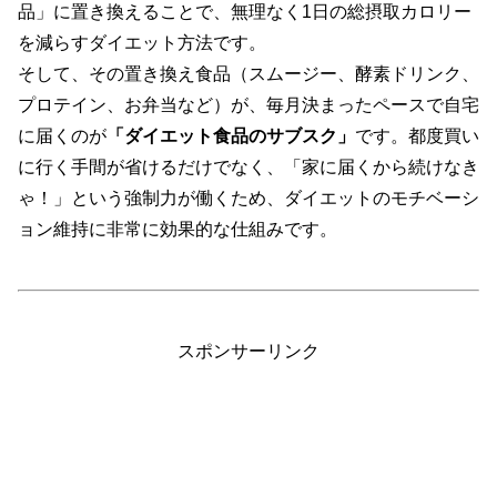
品」に置き換えることで、無理なく1日の総摂取カロリー
を減らすダイエット方法です。
そして、その置き換え食品（スムージー、酵素ドリンク、
プロテイン、お弁当など）が、毎月決まったペースで自宅
に届くのが
「ダイエット食品のサブスク」
です。都度買い
に行く手間が省けるだけでなく、「家に届くから続けなき
ゃ！」という強制力が働くため、ダイエットのモチベーシ
ョン維持に非常に効果的な仕組みです。
スポンサーリンク