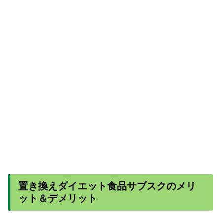
置き換えダイエット食品サブスクのメリ
ット＆デメリット