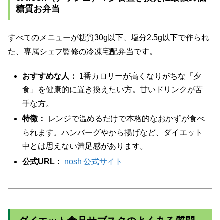
糖質お弁当
すべてのメニューが糖質30g以下、塩分2.5g以下で作られ
た、専属シェフ監修の冷凍宅配弁当です。
おすすめな人：
1番カロリーが高くなりがちな「夕
食」を健康的に置き換えたい方。甘いドリンクが苦
手な方。
特徴：
レンジで温めるだけで本格的なおかずが食べ
られます。ハンバーグやから揚げなど、ダイエット
中とは思えない満足感があります。
公式URL：
nosh 公式サイト