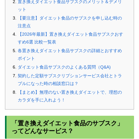
置き換えダイエット食品サブスクのメリット＆デメリ
ット
【要注意】ダイエット食品のサブスクを申し込む時の
注意点
【2026年最新】置き換えダイエット食品サブスクおす
すめ6選 比較一覧表
各置き換えダイエット食品サブスクの詳細とおすすめ
ポイント
ダイエット食品サブスクのよくある質問（Q&A)
契約した定額サブスクリプションサービス会社とトラ
ブルになった時の相談窓口は？
【まとめ】無理のない置き換えダイエットで、理想の
カラダを手に入れよう！
「置き換えダイエット食品のサブスク」
ってどんなサービス？