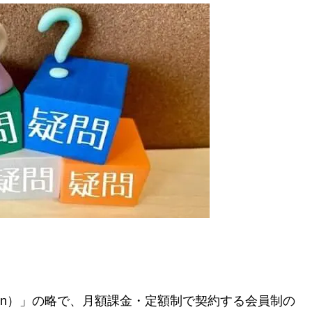
ption）」の略で、月額課金・定額制で契約する会員制の