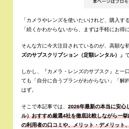
「カメラやレンズを使いたいけれど、購入す
「続くかわからないから、まずは手軽にお得
そんな方に今大注目されているのが、高額な
ズのサブスクリプション（定額レンタル）」
しかし、『カメラ・レンズのサブスク』と一
ても「自分に合うプランがわからない」「解
はず。
そこで本記事では、
2026年最新の本当に安
ル）おすすめ厳選4社を徹底比較しながら一
の利用者の口コミや、メリット・デメリット