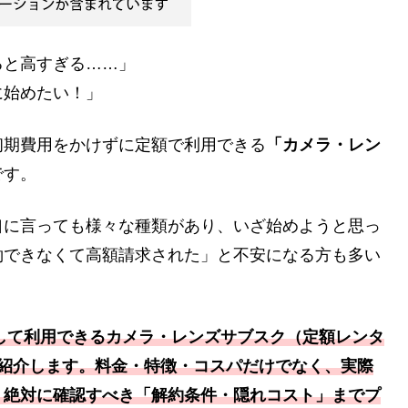
ると高すぎる……」
に始めたい！」
初期費用をかけずに定額で利用できる
「カメラ・レン
です。
口に言っても様々な種類があり、いざ始めようと思っ
約できなくて高額請求された」と不安になる方も多い
心して利用できるカメラ・レンズサブスク（定額レンタ
挙紹介します。料金・特徴・コスパだけでなく、実際
、絶対に確認すべき「解約条件・隠れコスト」までプ