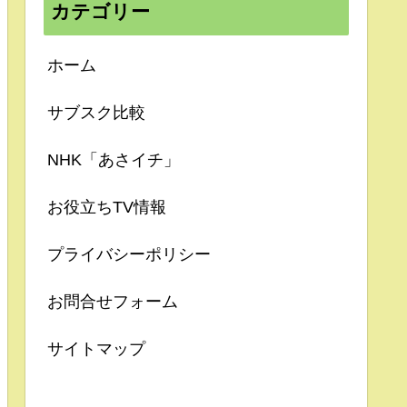
カテゴリー
ホーム
サブスク比較
NHK「あさイチ」
お役立ちTV情報
プライバシーポリシー
お問合せフォーム
サイトマップ