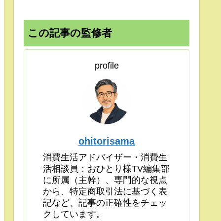
この記事の監修者
profile
ohitorisama
消費生活アドバイザー・消費生
活相談員：おひとり様TV編集部
に所属（主幹）、専門的な視点
から、特定商取引法に基づく表
記など、記事の正確性をチェッ
クしています。