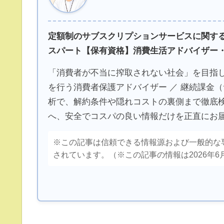
定額制のサブスクリプションサービスに関する
スパート【保有資格】消費生活アドバイザー・F
「消費者が不当に搾取されない社会」を目指
を行う消費者保護アドバイザー ／ 継続課金
析で、解約条件や隠れコストの裏側まで徹底
へ、安全でコスパの良い情報だけを正直にお
※この記事は信頼できる情報源および一般的な
されています。（※この記事の情報は2026年