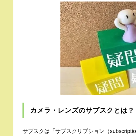
カメラ・レンズのサブスクとは？
サブスクは「サブスクリプション（subscri