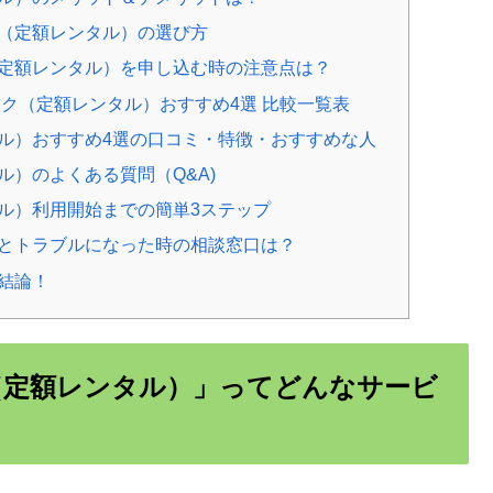
（定額レンタル）の選び方
定額レンタル）を申し込む時の注意点は？
スク（定額レンタル）おすすめ4選 比較一覧表
ル）おすすめ4選の口コミ・特徴・おすすめな人
）のよくある質問（Q&A)
ル）利用開始までの簡単3ステップ
とトラブルになった時の相談窓口は？
結論！
（定額レンタル）」ってどんなサービ