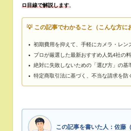
ロ目線で解説します
。
💡 この記事でわかること（こんな方に
初期費用を抑えて、手軽にカメラ・レン
プロが厳選した最新おすすめ人気4社の
絶対に失敗しないための「選び方」の基
特定商取引法に基づく、不当な請求を防
この記事を書いた人：佐藤