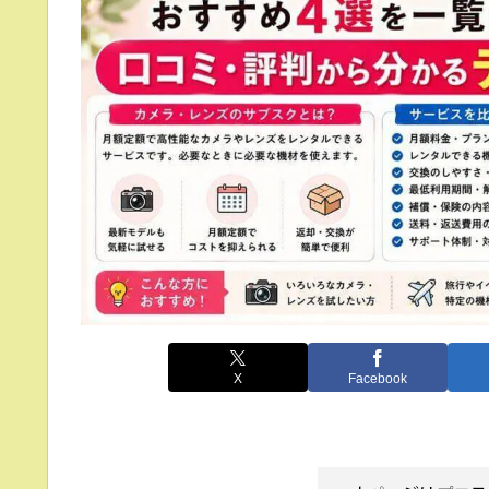
X
Facebook