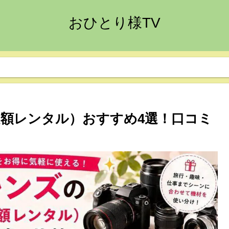
おひとり様TV
額レンタル）おすすめ4選！口コミ