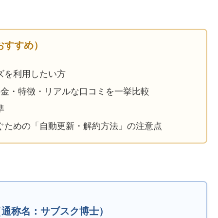
おすすめ）
ズを利用したい方
料金・特徴・リアルな口コミを一挙比較
準
ぐための「自動更新・解約方法」の注意点
（通称名：サブスク博士）