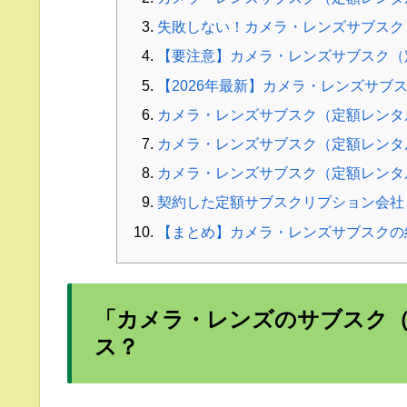
失敗しない！カメラ・レンズサブスク
【要注意】カメラ・レンズサブスク（
【2026年最新】カメラ・レンズサブ
カメラ・レンズサブスク（定額レンタ
カメラ・レンズサブスク（定額レンタル
カメラ・レンズサブスク（定額レンタ
契約した定額サブスクリプション会社
【まとめ】カメラ・レンズサブスクの
「カメラ・レンズのサブスク
ス？