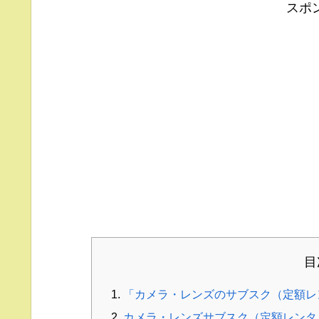
スポ
目
「カメラ・レンズのサブスク（定額レ
カメラ・レンズサブスク（定額レンタ