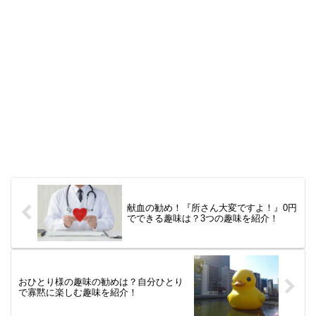
献血の勧め！『所さん大変ですよ！』0円
でできる趣味は？3つの趣味を紹介！
おひとり様の趣味の勧めは？自分ひとり
で寡黙に楽しむ趣味を紹介！