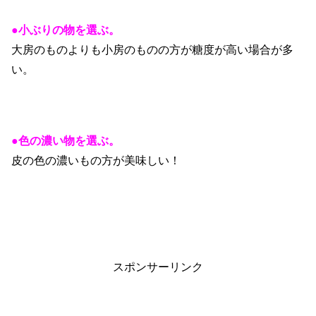
●小ぶりの物を選ぶ。
大房のものよりも小房のものの方が糖度が高い場合が多
い。
●色の濃い物を選ぶ。
皮の色の濃いもの方が美味しい！
スポンサーリンク