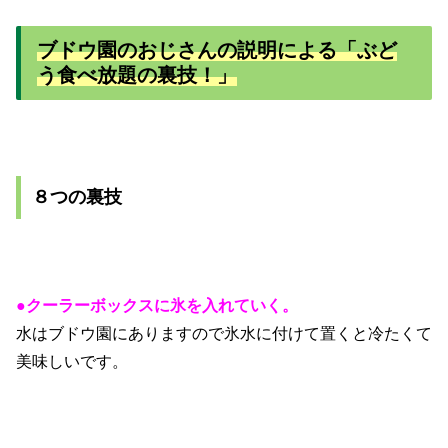
ブドウ園のおじさんの説明による「ぶど
う食べ放題の裏技！」
８つの裏技
●クーラーボックスに氷を入れていく。
水はブドウ園にありますので氷水に付けて置くと冷たくて
美味しいです。