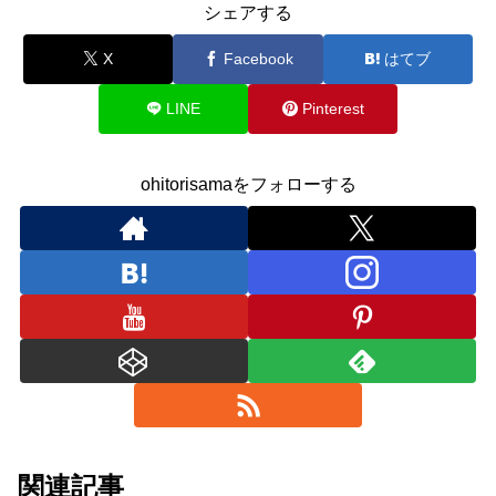
シェアする
X
Facebook
はてブ
LINE
Pinterest
ohitorisamaをフォローする
関連記事