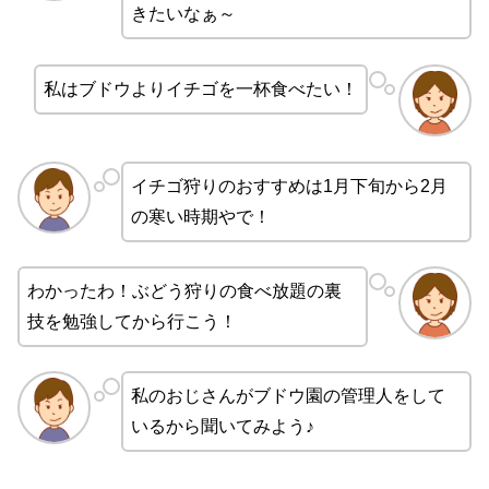
きたいなぁ～
私はブドウよりイチゴを一杯食べたい！
イチゴ狩りのおすすめは1月下旬から2月
の寒い時期やで！
わかったわ！ぶどう狩りの食べ放題の裏
技を勉強してから行こう！
私のおじさんがブドウ園の管理人をして
いるから聞いてみよう♪