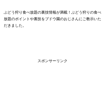
ぶどう狩り食べ放題の裏技情報が満載！ぶどう狩りの食べ
放題のポイントや裏技をブドウ園のおじさんにご教示いた
だきました。
スポンサーリンク