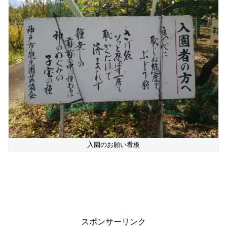
入園のお願い看板
スポンサーリンク