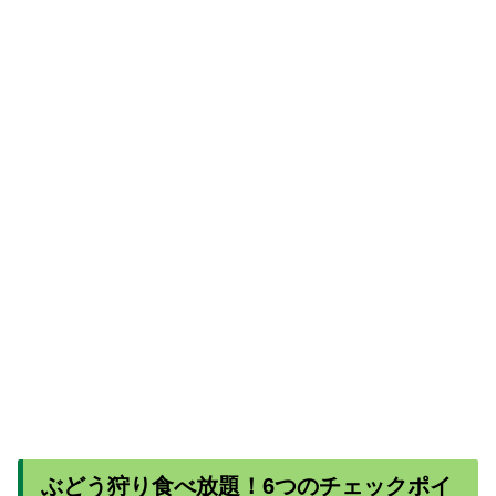
ぶどう狩り食べ放題！6つのチェックポイ