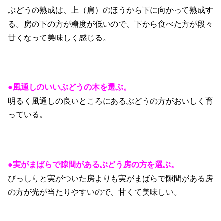
ぶどうの熟成は、上（肩）のほうから下に向かって熟成す
る。房の下の方が糖度が低いので、下から食べた方が段々
甘くなって美味しく感じる。
●風通しのいいぶどうの木を選ぶ。
明るく風通しの良いところにあるぶどうの方がおいしく育
っている。
●実がまばらで隙間があるぶどう房の方を選ぶ。
びっしりと実がついた房よりも実がまばらで隙間がある房
の方が光が当たりやすいので、甘くて美味しい。