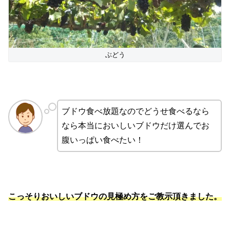
ぶどう
ブドウ食べ放題なのでどうせ食べるなら
なら本当においしいブドウだけ選んでお
腹いっぱい食べたい！
こっそりおいしいブドウの見極め方をご教示頂きました。