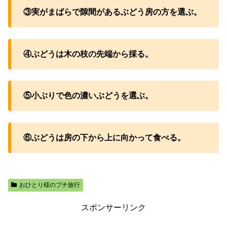
③実がまばらで隙間があるぶどう房の方を選ぶ。
④ぶどうは木の枝の先端から採る。
⑤小ぶりで色の濃いぶどうを選ぶ。
⑥ぶどうは房の下から上に向かって食べる。
おひとり様のプチ旅行
スポンサーリンク