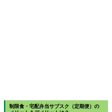
制限食・宅配弁当サブスク（定期便）の