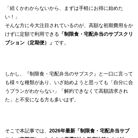
「続くかわからないから、まずは手軽にお得に始めた
い！」
そんな方に今大注目されているのが、高額な初期費用をか
けずに定額で利用できる
「制限食・宅配弁当のサブスクリ
プション（定期便）」
です。
しかし、『制限食・宅配弁当のサブスク』と一口に言って
も様々な種類があり、いざ始めようと思っても「自分に合
うプランがわからない」「解約できなくて高額請求され
た」と不安になる方も多いはず。
そこで本記事では、
2026年最新「制限食・宅配弁当サブ