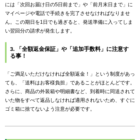
には「次回お届け日の5日前まで」や「前月末日まで」に
マイページや電話で手続きを完了させなければなりませ
ん。この期日を1日でも過ぎると、発送準備に入ってしま
い翌回分の請求が発生します。
3. 「全額返金保証」や「追加手数料」に注意す
る事！
「ご満足いただけなければ全額返金！」という制度があっ
ても、「送料はお客様負担」であることがほとんどです。
さらに、商品の外装箱や明細書など、到着時に同送されて
いた物をすべて返品しなければ適用されないため、すぐに
ゴミ箱に捨てないよう注意が必要です。