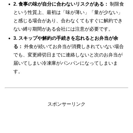
2. 食事の味が自分に合わないリスクがある：
制限食
という性質上、最初は「味が薄い」「量が少ない」
と感じる場合があり、合わなくてもすぐに解約でき
ない縛り期間がある会社には注意が必要です。
3. スキップや解約の手続きを忘れるとお弁当が余
る：
外食が続いてお弁当が消費しきれていない場合
でも、変更締切日までに連絡しないと次のお弁当が
届いてしまい冷凍庫がパンパンになってしまいま
す。
スポンサーリンク