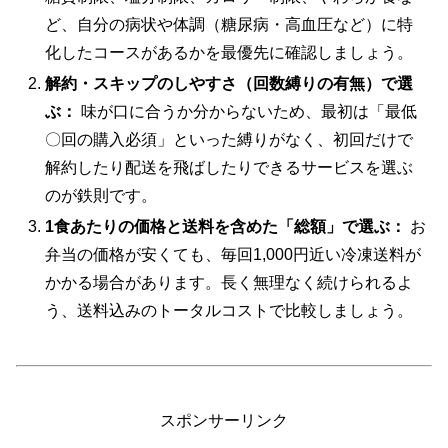
ど、自分の病状や体調（糖尿病・高血圧など）に特
化したコースがあるかを最優先に確認しましょう。
解約・スキップのしやすさ（回数縛りの有無）で選
ぶ：
味が口に合うか分からないため、最初は「最低
〇回の購入必須」といった縛りがなく、初回だけで
解約したり配送を飛ばしたりできるサービスを選ぶ
のが鉄則です。
1食あたりの価格と送料を含めた「総額」で選ぶ：
お
弁当の価格が安くても、毎回1,000円近い冷凍送料が
かかる場合があります。長く無理なく続けられるよ
う、送料込みのトータルコストで比較しましょう。
スポンサーリンク