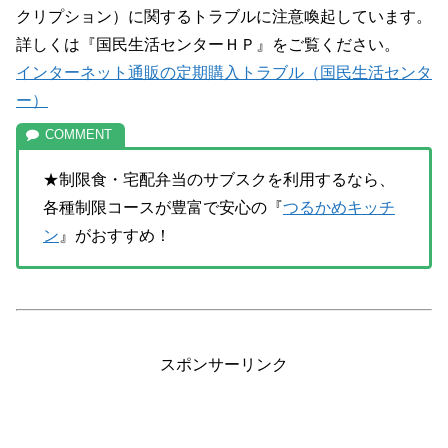
クリプション）に関するトラブルに注意喚起しています。
詳しくは『国民生活センターＨＰ』をご覧ください。
インターネット通販の定期購入トラブル（国民生活センタ
ー）
★制限食・宅配弁当のサブスクを利用するなら、
各種制限コースが豊富で安心の『
つるかめキッチ
ン
』がおすすめ！
スポンサーリンク