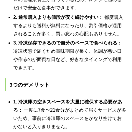
だけで安全な食事ができます。
2. 通常購入よりも値段が安く続けやすい：
都度購入
するよりも送料が無料になったり、割引価格が適用
されることが多く、買い忘れの心配もありません。
3. 冷凍保存できるので自分のペースで食べられる：
冷凍状態で届くため賞味期限が長く、体調が悪い日
や作るのが面倒な日など、好きなタイミングで利用
できます。
3つのデメリット
1. 冷凍庫の空きスペースを大量に確保する必要があ
る：
一度に7食〜21食分がまとめて届くサービスが多
いため、事前に冷凍庫のスペースをかなり空けてお
かないと入りきりません。