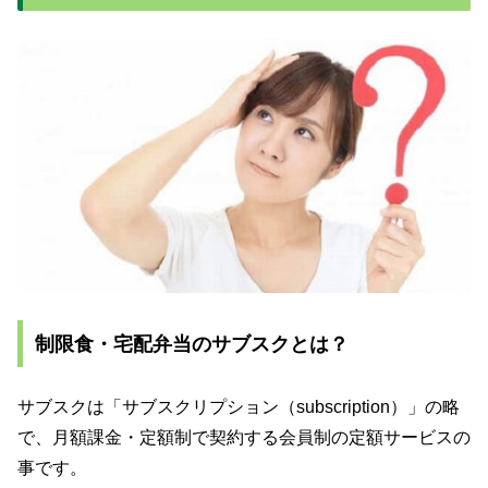
制限食・宅配弁当のサブスクとは？
サブスクは「サブスクリプション（subscription）」の略
で、月額課金・定額制で契約する会員制の定額サービスの
事です。