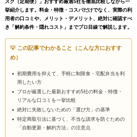
スク（定期便）」おすすめ厳選5社を徹底比較しながら一
挙紹介します。料金・特徴・コスパだけでなく、実際の利
用者の口コミや、メリット・デメリット、絶対に確認すべ
き「解約条件・隠れコスト」までプロ目線で解説します。
💡 この記事でわかること（こんな方におすす
め）
初期費用を抑えて、手軽に制限食・宅配弁当を利
用したい方
プロが厳選した最新おすすめ5社の料金・特徴・
リアルな口コミを一挙比較
絶対に失敗しないための「選び方」の基準
特定商取引法に基づく、不当な請求を防ぐための
「自動更新・解約方法」の注意点