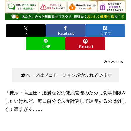
X
Facebook
はてブ
LINE
Pinterest
2026.07.07
「糖尿・高血圧・肥満などの健康管理のために食事制限を
したいけれど、毎日自分で栄養計算して調理するのは難し
くて高すぎる……」