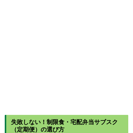
失敗しない！制限食・宅配弁当サブスク
（定期便）の選び方