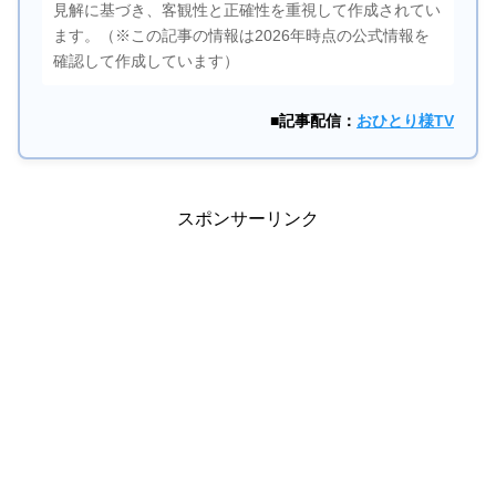
見解に基づき、客観性と正確性を重視して作成されてい
ます。（※この記事の情報は2026年時点の公式情報を
確認して作成しています）
■記事配信：
おひとり様TV
スポンサーリンク