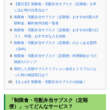
【要注意】制限食・宅配弁当サブスク（定期便）を申
し込む時の注意点は？
制限食・宅配弁当サブスク（定期便）おすすめ5選の月
額料金、解約条件比較一覧表
制限食・宅配弁当サブスク（定期便）おすすめ5選の口
コミ、特徴、おすすめな人を比較
制限食・宅配弁当サブスク（定期便）のよくある質問
（Q&A)
制限食・宅配弁当サブスク（定期便）利用開始までの
簡単3ステップ
契約した定額サブスクリプション会社とトラブルにな
った時の相談窓口は？
【まとめ】制限食・宅配弁当サブスクの結論！
「制限食・宅配弁当サブスク（定期
便）」ってどんなサービス？