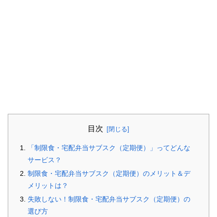
目次
「制限食・宅配弁当サブスク（定期便）」ってどんな
サービス？
制限食・宅配弁当サブスク（定期便）のメリット＆デ
メリットは？
失敗しない！制限食・宅配弁当サブスク（定期便）の
選び方