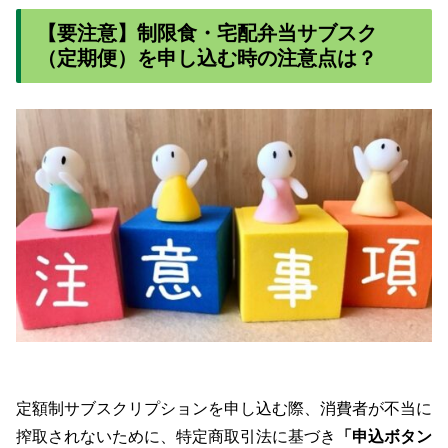
【要注意】制限食・宅配弁当サブスク
（定期便）を申し込む時の注意点は？
定額制サブスクリプションを申し込む際、消費者が不当に
搾取されないために、特定商取引法に基づき
「申込ボタン