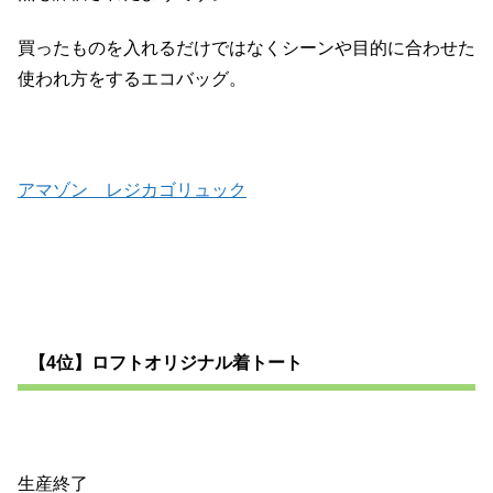
買ったものを入れるだけではなくシーンや目的に合わせた
使われ方をするエコバッグ。
アマゾン レジカゴリュック
【4位】ロフトオリジナル着トート
生産終了