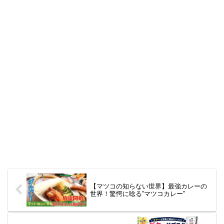
【マツコの知らない世界】最強カレーの
世界！驚愕に唸る”マツコカレー”