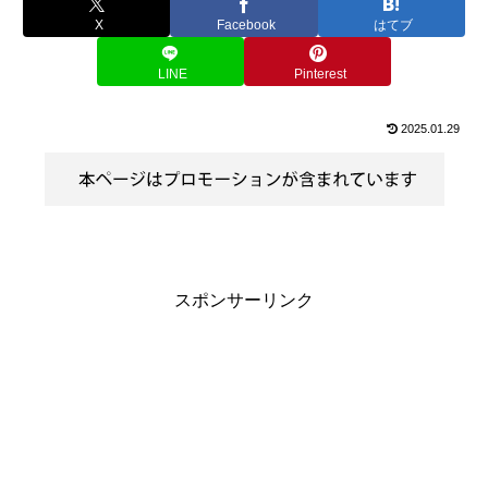
X
Facebook
はてブ
LINE
Pinterest
2025.01.29
スポンサーリンク