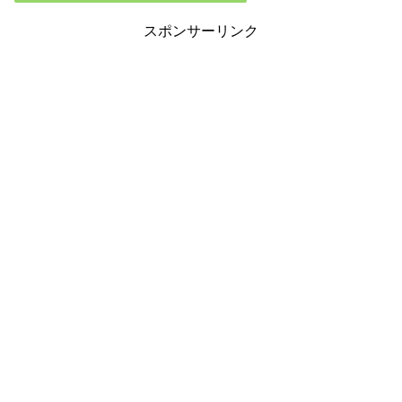
スポンサーリンク