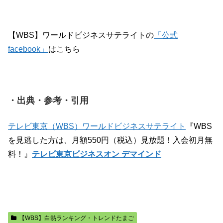
【WBS】ワールドビジネスサテライトの
「公式
facebook」
はこちら
・出典・参考・引用
テレビ東京（WBS）ワールドビジネスサテライト
『WBS
を見逃した方は、月額550円（税込）見放題！入会初月無
料！』
テレビ東京ビジネスオン デマインド
【WBS】白熱ランキング・トレンドたまご