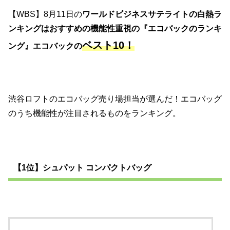
【WBS】8月11日の
ワールドビジネスサテライトの
白熱ラ
ンキングはおすすめの機能性重視の『エコバックのランキ
ベスト10！
ング』エコバックの
渋谷ロフトのエコバッグ売り場担当が選んだ！エコバッグ
のうち機能性が注目されるものをランキング。
【1位】シュパット コンパクトバッグ