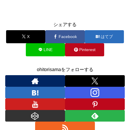
シェアする
X
Facebook
はてブ
LINE
Pinterest
ohitorisamaをフォローする