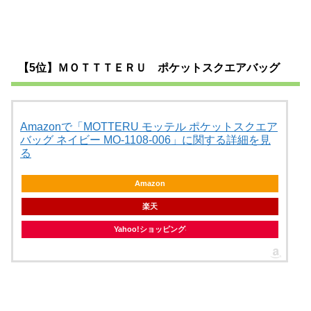
【5位】ＭＯＴＴＴＥＲＵ ポケットスクエアバッグ
Amazonで「MOTTERU モッテル ポケットスクエア
バッグ ネイビー MO-1108-006」に関する詳細を見
る
Amazon
楽天
Yahoo!ショッピング