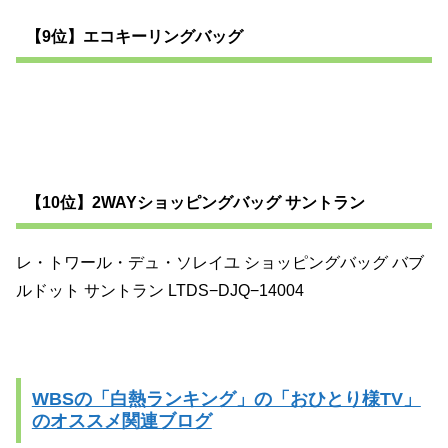
【9位】エコキーリングバッグ
【10位】2WAYショッピングバッグ サントラン
レ・トワール・デュ・ソレイユ ショッピングバッグ バブ
ルドット サントラン LTDS−DJQ−14004
WBSの「白熱ランキング」の「おひとり様TV」
のオススメ関連ブログ