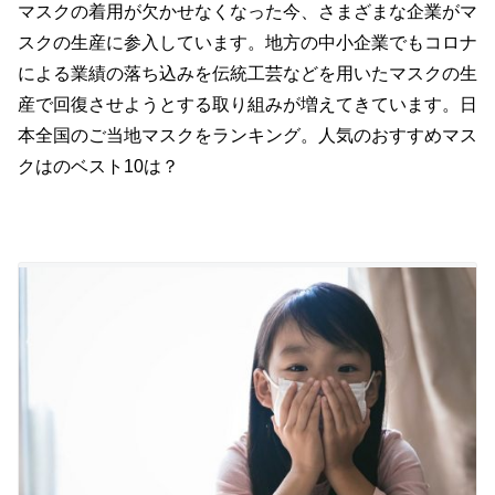
マスクの着用が欠かせなくなった今、さまざまな企業がマ
スクの生産に参入しています。地方の中小企業でもコロナ
による業績の落ち込みを伝統工芸などを用いたマスクの生
産で回復させようとする取り組みが増えてきています。日
本全国のご当地マスクをランキング。人気のおすすめマス
クはのベスト10は？