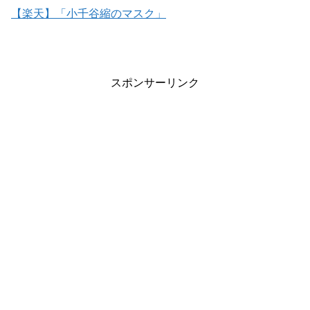
【楽天】「小千谷縮のマスク」
スポンサーリンク