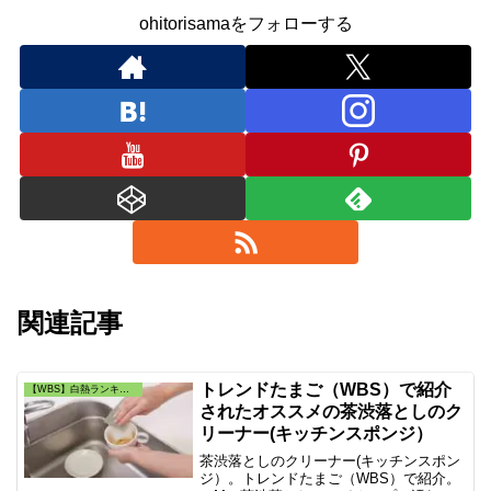
ohitorisamaをフォローする
関連記事
トレンドたまご（WBS）で紹介
【WBS】白熱ランキング・トレンドたまご
されたオススメの茶渋落としのク
リーナー(キッチンスポンジ）
茶渋落としのクリーナー(キッチンスポン
ジ）。トレンドたまご（WBS）で紹介。