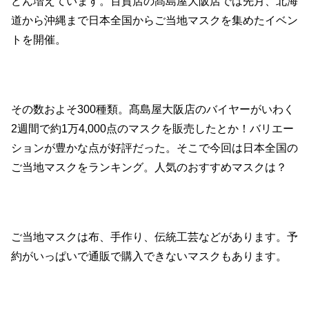
どん増えています。百貨店の髙島屋大阪店では先月、北海
道から沖縄まで日本全国からご当地マスクを集めたイベン
トを開催。
その数およそ300種類。髙島屋大阪店のバイヤーがいわく
2週間で約1万4,000点のマスクを販売したとか！バリエー
ションが豊かな点が好評だった。そこで今回は日本全国の
ご当地マスクをランキング。人気のおすすめマスクは？
ご当地マスクは布、手作り、伝統工芸などがあります。予
約がいっぱいで通販で購入できないマスクもあります。