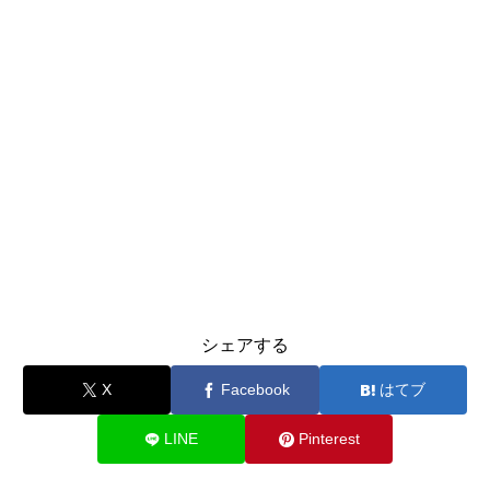
シェアする
X
Facebook
はてブ
LINE
Pinterest