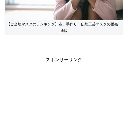
【ご当地マスクのランキング】布、手作り、伝統工芸マスクの販売・
通販
スポンサーリンク