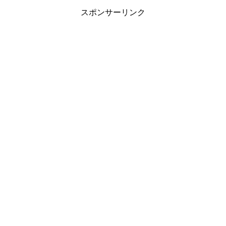
スポンサーリンク