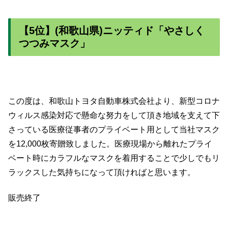
【5位】(和歌山県)ニッティド「やさしく
つつみマスク」
この度は、和歌山トヨタ自動車株式会社より、新型コロナ
ウィルス感染対応で懸命な努力をして頂き地域を支えて下
さっている医療従事者のプライベート用として当社マスク
を12,000枚寄贈致しました。医療現場から離れたプライ
ベート時にカラフルなマスクを着用することで少しでもリ
ラックスした気持ちになって頂ければと思います。
販売終了