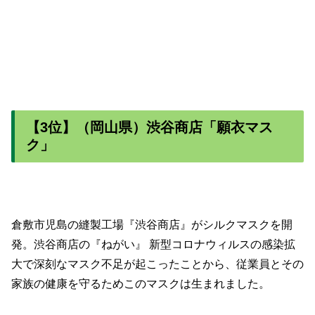
【3位】（岡山県）渋谷商店「願衣マス
ク」
倉敷市児島の縫製工場『渋谷商店』がシルクマスクを開
発。渋谷商店の『ねがい』 新型コロナウィルスの感染拡
大で深刻なマスク不足が起こったことから、従業員とその
家族の健康を守るためこのマスクは生まれました。