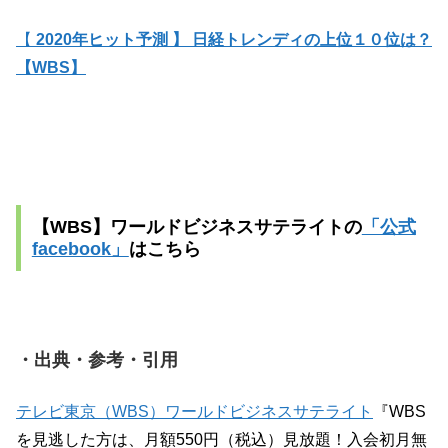
【
2020年ヒット予測 】 日経トレンディの上位１０位は？
【WBS】
【WBS】ワールドビジネスサテライトの
「公式
facebook」
はこちら
・出典・参考・引用
テレビ東京（WBS）ワールドビジネスサテライト
『WBS
を見逃した方は、月額550円（税込）見放題！入会初月無