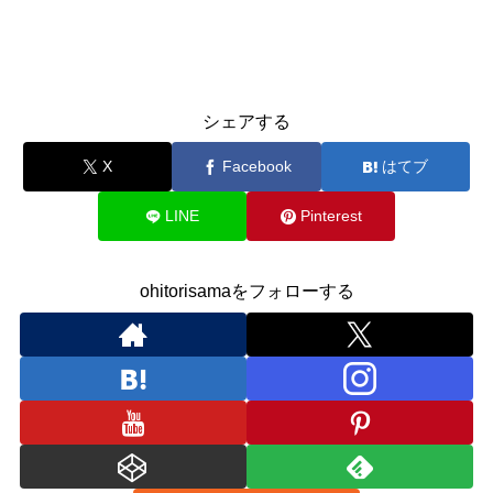
シェアする
X
Facebook
はてブ
LINE
Pinterest
ohitorisamaをフォローする