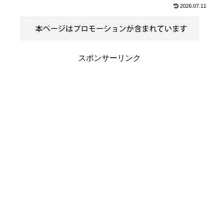
2026.07.11
スポンサーリンク