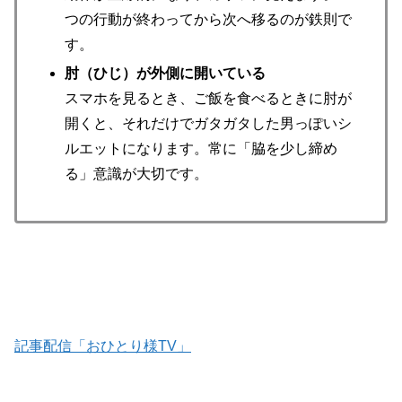
つの行動が終わってから次へ移るのが鉄則で
す。
肘（ひじ）が外側に開いている
スマホを見るとき、ご飯を食べるときに肘が
開くと、それだけでガタガタした男っぽいシ
ルエットになります。常に「脇を少し締め
る」意識が大切です。
記事配信「おひとり様TV」