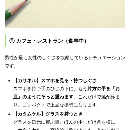
① カフェ・レストラン（食事中）
男性が最も女性のしぐさを観察しているシチュエーション
です。
【カサネル】スマホを見る・持つしぐさ
スマホを持つ手のひじの下に、
もう片方の手を「お
皿」のようにそっと重ねます
。これだけで脇が締ま
り、コンパクトで上品な姿勢になります。
【カタムケル】グラスを持つとき
グラスを口元に運ぶ際、ほんの少しだけ首を横に