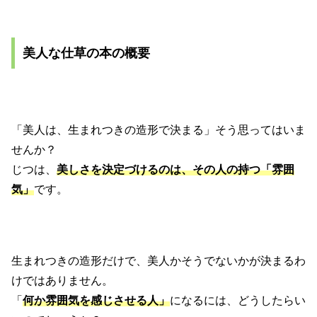
美人な仕草の本の概要
「美人は、生まれつきの造形で決まる」そう思ってはいま
せんか？
じつは、
美しさを決定づけるのは、その人の持つ「雰囲
気」
です。
生まれつきの造形だけで、美人かそうでないかが決まるわ
けではありません。
「
何か雰囲気を感じさせる人」
になるには、どうしたらい