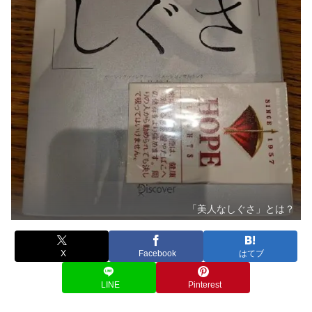
「美人なしぐさ」とは？
X
Facebook
はてブ
LINE
Pinterest