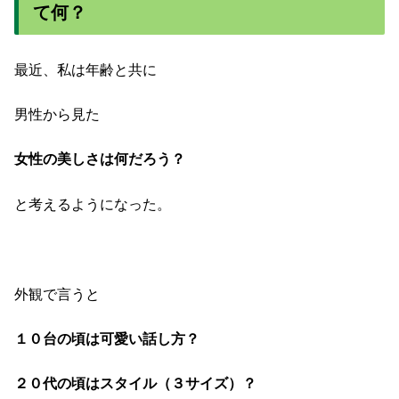
て何？
最近、私は年齢と共に
男性から見た
女性の美しさは何だろう？
と考えるようになった。
外観で言うと
１０台の頃は可愛い話し方？
２０代の頃はスタイル（３サイズ）？