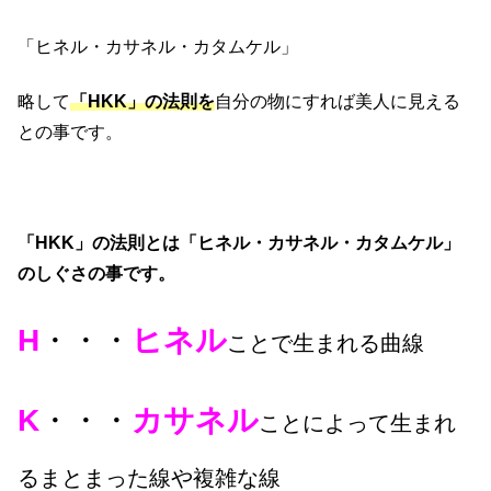
「ヒネル・カサネル・カタムケル」
略して
「HKK」の法則を
自分の物にすれば美人に見える
との事です。
「HKK」の法則とは「ヒネル・カサネル・カタムケル」
のしぐさの事です。
H
・・・
ヒネル
ことで生まれる曲線
K
・・・
カサネル
ことによって生まれ
るまとまった線や複雑な線