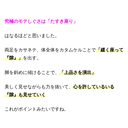
究極のモテしぐさは「たすき座り」
はなるほどと思いました。
両足をカサネテ、体全体をカタムケルことで
「緩く座って
『隙』」
を出す。
脚を斜めに傾けることで、
「上品さを演出」
美しく見せながらも力を抜いて、
心を許しているいる
『隙』も見せていく
これがポイントみたいですね。