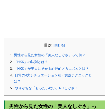
目次
男性から見た女性の「美人なしぐさ」って何？
「HKK」の法則とは？
「HKK」が美人に見せる心理的メカニズムとは？
日常の4大シチュエーション別・実践テクニックと
は？
やりがちな「もったいない」NGしぐさ！
男性から見た女性の「美人なしぐさ」っ