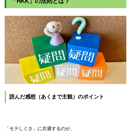
「HKK」の法則とは？
読んだ感想（あくまで主観）のポイント
「モテしぐさ」に共通するのが、