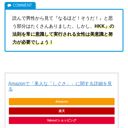
読んで男性から見て『なるほど！そうだ！』と思
う部分はたくさんありました。しかし、
HKK」の
法則を常に意識して実行される女性は美意識と努
力が必要でしょう！
Amazonで「美人な「しぐさ」」に関する詳細を見
る
Amazon
楽天
Yahoo!ショッピング