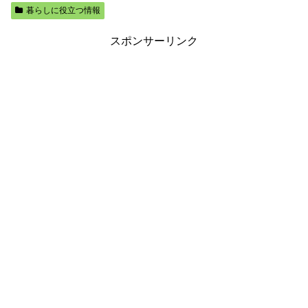
暮らしに役立つ情報
スポンサーリンク