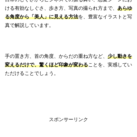
ける有効なしぐさ、歩き方、写真の撮られ方まで、
あらゆ
る角度から「美人」に見える方法
を、豊富なイラストと写
真で解説しています。
手の置き方、首の角度、からだの重ね方など、
少し動きを
変えるだけで、驚くほど印象が変わる
ことを、実感してい
ただけることでしょう。
スポンサーリンク