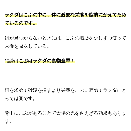
ラクダはこぶの中に、体に必要な栄養を脂肪にかえてため
ているのです。
餌が見つからないときには、こぶの脂肪を少しずつ使って
栄養を吸収している。
結論は
こぶはラクダの食物倉庫！
餌を求めて砂漠を探すより栄養をこぶに貯めてラクダにと
っては楽です。
背中にこぶがあることで太陽の光をさえぎる効果もありま
す。