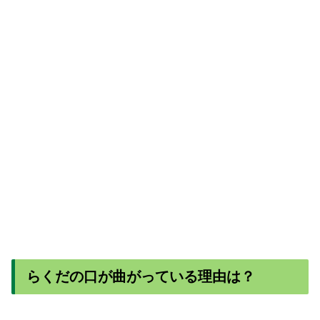
らくだの口が曲がっている理由は？