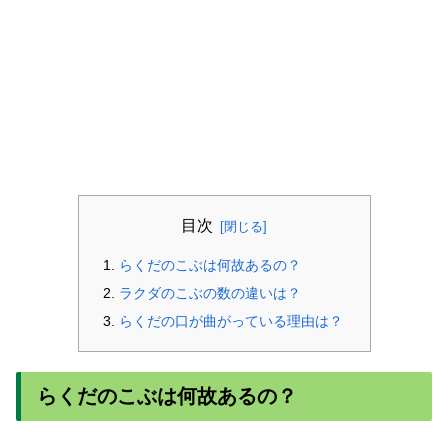
目次
らくだのこぶは何故あるの？
ラクダのこぶの数の違いは？
らくだの口が曲がっている理由は？
らくだのこぶは何故あるの？