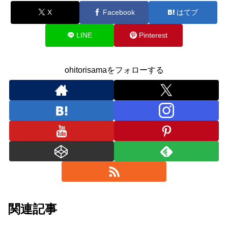
X
Facebook
はてブ
LINE
Pinterest
ohitorisamaをフォローする
関連記事