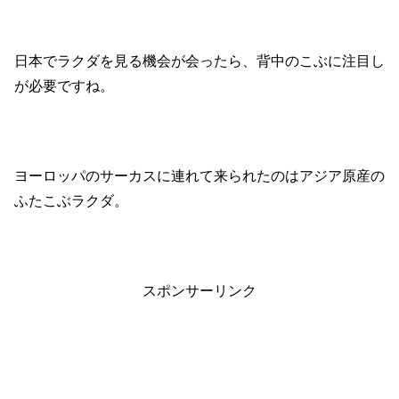
日本でラクダを見る機会が会ったら、背中のこぶに注目し
が必要ですね。
ヨーロッパのサーカスに連れて来られたのはアジア原産の
ふたこぶラクダ。
スポンサーリンク