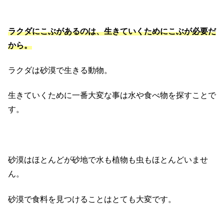
ラクダにこぶがあるのは、生きていくためにこぶが必要だ
から。
ラクダは砂漠で生きる動物。
生きていくために一番大変な事は水や食べ物を探すことで
す。
砂漠はほとんどが砂地で水も植物も虫もほとんどいませ
ん。
砂漠で食料を見つけることはとても大変です。