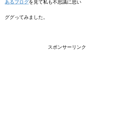
あるブログ
を見て私も不思議に思い
ググってみました。
スポンサーリンク