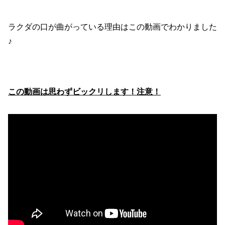
ラクダの口が曲がっている理由はこの動画でわかりました
♪
この動画は思わずビックリします！注意！