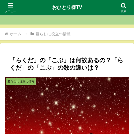
おひとり様TV
おひとり様TV
メニュー
検索
ホーム
暮らしに役立つ情報
「らくだ」の「こぶ」は何故あるの？「ら
くだ」の「こぶ」の数の違いは？
暮らしに役立つ情報