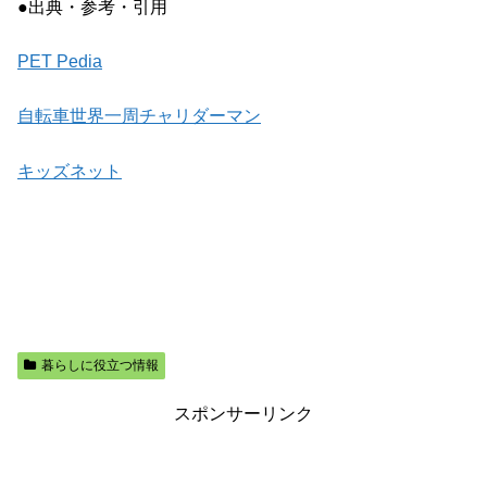
●出典・参考・引用
PET Pedia
自転車世界一周チャリダーマン
キッズネット
暮らしに役立つ情報
スポンサーリンク