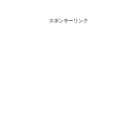
スポンサーリンク