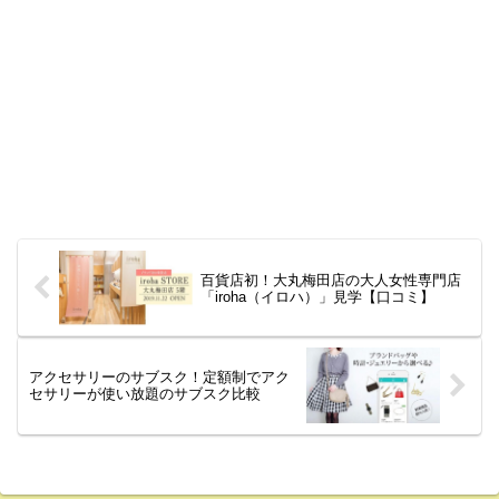
百貨店初！大丸梅田店の大人女性専門店
「iroha（イロハ）」見学【口コミ】
アクセサリーのサブスク！定額制でアク
セサリーが使い放題のサブスク比較