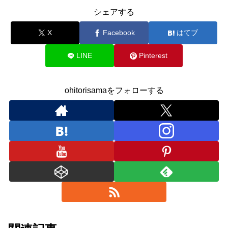
シェアする
X
Facebook
はてブ
LINE
Pinterest
ohitorisamaをフォローする