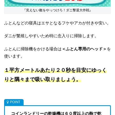
『見えない敵をやっつけろ！ダニ撃退大作戦』
ふとんなどの寝具はエサとなるフケやアカが付きや安い。
ダニが繁殖しやすいため特に念入りに掃除します。
ふとんに掃除機をかける場合は
＜ふとん専用のヘッド＞
を
使います。
１平方メートルあたり２０秒を目安にゆっく
りと隅々まで吸い取りましょう。
コインランドリーの乾燥機は６０度以上の熱で乾