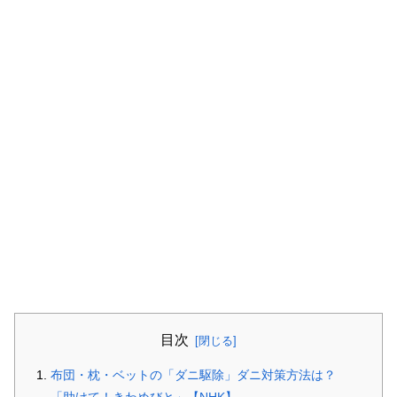
目次
布団・枕・ベットの「ダニ駆除」ダニ対策方法は？