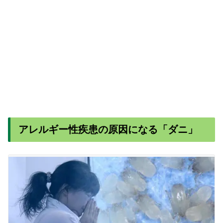
アレルギー性疾患の原因になる「ダニ」