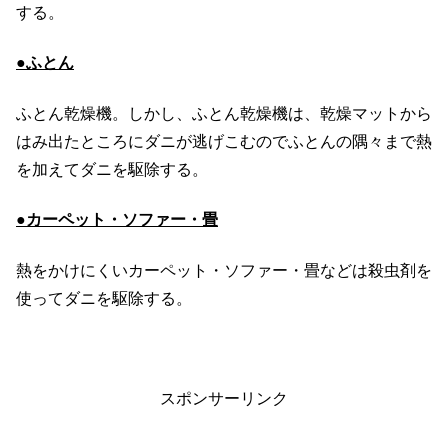
する。
●ふとん
ふとん乾燥機。しかし、ふとん乾燥機は、乾燥マットから
はみ出たところにダニが逃げこむのでふとんの隅々まで熱
を加えてダニを駆除する。
●カーペット・ソファー・畳
熱をかけにくいカーペット・ソファー・畳などは殺虫剤を
使ってダニを駆除する。
スポンサーリンク