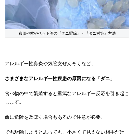
布団や枕やベット等の『ダニ駆除』・『ダニ対策』方法
アレルギー性鼻炎や気管支ぜんそくなど、
さまざまなアレルギー性疾患の原因になる「ダニ
」
食べ物の中で繁殖すると重篤なアレルギー反応を引き起こ
します。
命に危険を及ぼす場合もあるので注意が必要。
でも駆除しようと思っても、小さくて見えない相手だけ