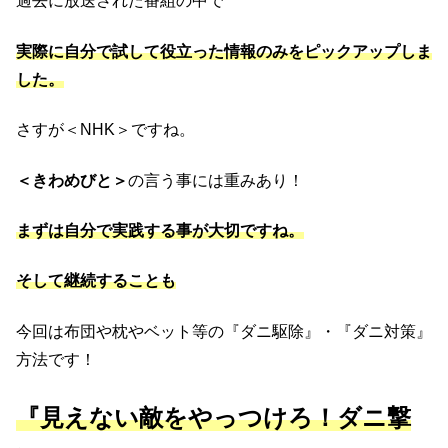
過去に放送された番組の中で
実際に自分で試して役立った情報のみをピックアップしま
した。
さすが＜NHK＞ですね。
＜きわめびと＞
の言う事には重みあり！
まずは自分で実践する事が大切ですね。
そして継続することも
今回は布団や枕やベット等の『ダニ駆除』・『ダニ対策』
方法です！
『見えない敵をやっつけろ！ダニ撃