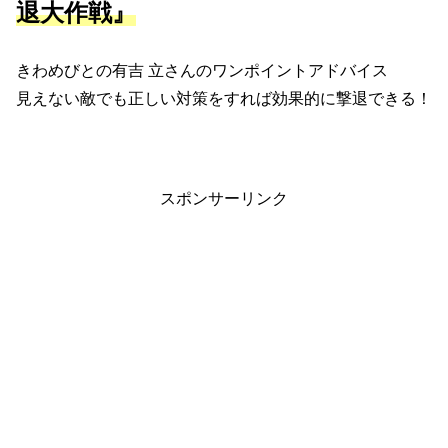
退大作戦』
きわめびとの有吉 立さんのワンポイントアドバイス
見えない敵でも正しい対策をすれば効果的に撃退できる！
スポンサーリンク