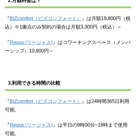
2.月額料金は？
『
BIZcomfort（ビズコンフォート）
』は月額19,800円（税
込）※1拠点のみ契約の場合は月額3,300円（税込）～
『
Regus (リージャス)
』はコワーキングスペース（メンバ
ーシップ）10,900円～
3.利用できる時間の比較
『
BIZcomfort（ビズコンフォート）
』は24時間365日利用
可能。
『
Regus (リージャス)
』は平日の9時00分~18時まで使用
可能。