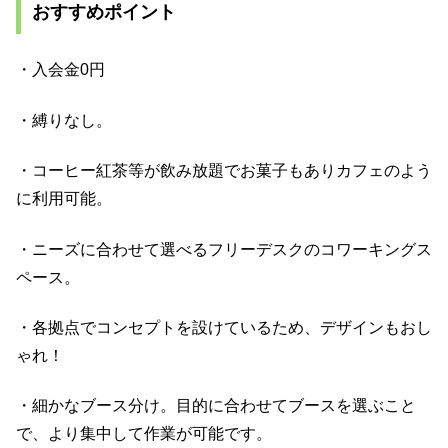
おすすめポイント
・入会金0円
・縛りなし。
・コーヒー紅茶等が飲み放題でお菓子もありカフェのよう
に利用可能。
・ニーズに合わせて選べるフリーデスクのコワーキングス
ペース。
・各拠点でコンセプトを設けているため、デザインもおし
ゃれ！
・細かなブース分け。目的に合わせてブースを選ぶこと
で、より集中して作業が可能です。