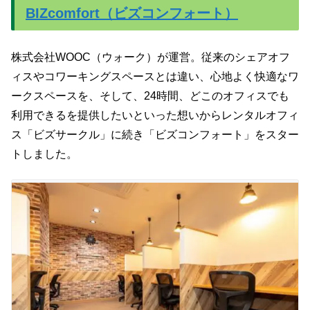
BIZcomfort（ビズコンフォート）
株式会社WOOC（ウォーク）が運営。従来のシェアオフ
ィスやコワーキングスペースとは違い、心地よく快適なワ
ークスペースを、そして、24時間、どこのオフィスでも
利用できるを提供したいといった想いからレンタルオフィ
ス「ビズサークル」に続き「ビズコンフォート」をスター
トしました。