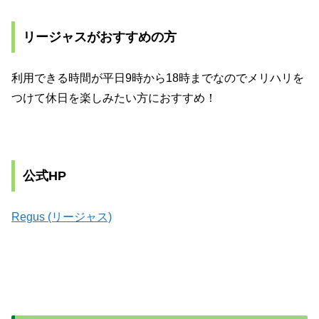
リージャスがおすすめの方
利用できる時間が平日9時から18時までなのでメリハリを
つけて休日を楽しみたい方におすすめ！
公式HP
Regus (リージャス)