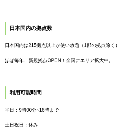
日本国内の拠点数
日本国内は215拠点以上が使い放題（1部の拠点除く）
ほぼ毎年、新規拠点OPEN！全国にエリア拡大中。
利用可能時間
平日：9時00分~18時まで
土日祝日：休み