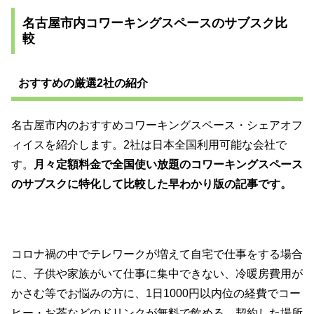
名古屋市内コワーキングスペースのサブスク比
較
おすすめの厳選2社の紹介
名古屋市内のおすすめコワーキングスペース・シェアオフ
ィイスを紹介します。2社は日本全国利用可能な会社で
す。
月々定額料金で全国使い放題のコワーキングスペース
のサブスクに特化して比較した早わかり版の記事です。
コロナ禍の中でテレワークが増えて自宅で仕事をする場合
に、子供や家族がいて仕事に集中できない、冷暖房費用が
かさむ等でお悩みの方に、1日1000円以内位の経費でコー
ヒー・お茶などのドリンクが無料で飲める、契約した場所