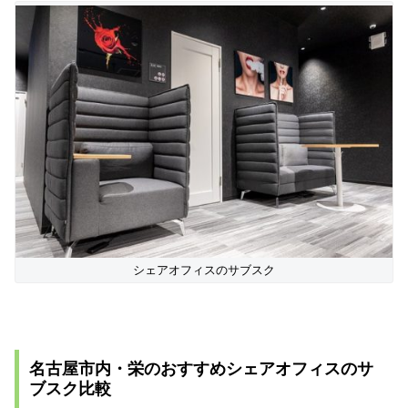
シェアオフィスのサブスク
名古屋市内・栄のおすすめシェアオフィスのサ
ブスク比較