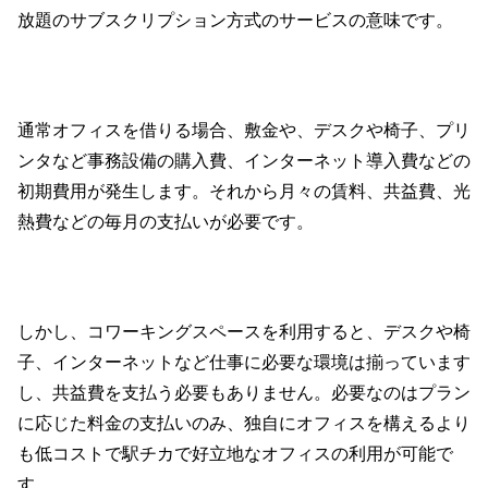
放題のサブスクリプション方式のサービスの意味です。
通常オフィスを借りる場合、敷金や、デスクや椅子、プリ
ンタなど事務設備の購入費、インターネット導入費などの
初期費用が発生します。それから月々の賃料、共益費、光
熱費などの毎月の支払いが必要です。
しかし、コワーキングスペースを利用すると、デスクや椅
子、インターネットなど仕事に必要な環境は揃っています
し、共益費を支払う必要もありません。必要なのはプラン
に応じた料金の支払いのみ、独自にオフィスを構えるより
も低コストで駅チカで好立地なオフィスの利用が可能で
す。