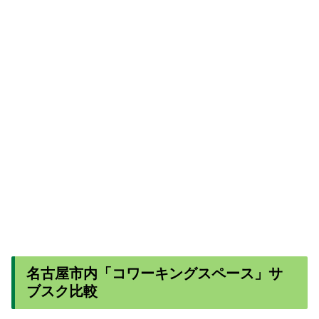
名古屋市内「コワーキングスペース」サ
ブスク比較