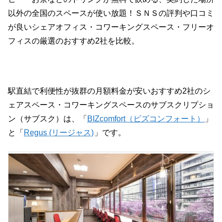
以外の全国のスペースが使い放題！ＳＮＳの評判や口コミ
が良いシェアオフィス・コワーキングスペース・フリーオ
フィスの厳選のおすすめ2社を比較。
駅直結で利便性が抜群の月額料金が安いおすすめ2社のシ
ェアスペース・コワーキングスペースのサブスクリプショ
ン（サブスク）は、「
BIZcomfort（ビズコンフォート）
」
と「
Regus (リージャス)
」です。