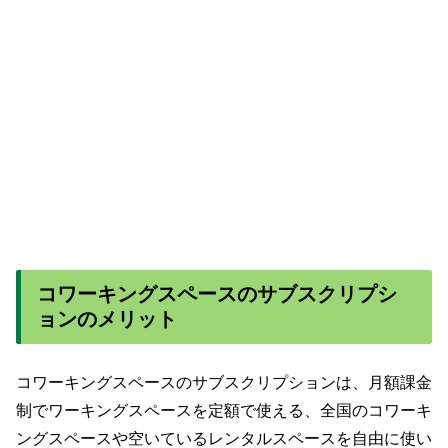
コワーキングスペースのサブスクリプシ
ョンのメリット
コワーキングスペースのサブスクリプションは、月額課金
制でワーキングスペースを定額で使える、全国のコワーキ
ングスペースや空いているレンタルスペースを自由に使い