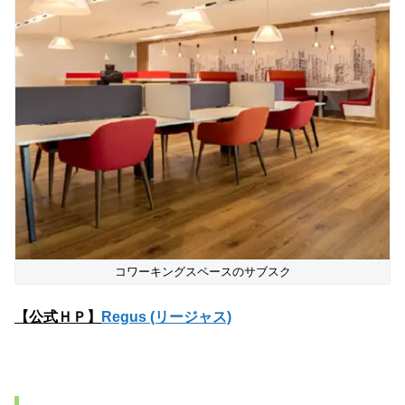
コワーキングスペースのサブスク
【公式ＨＰ】
Regus (リージャス)