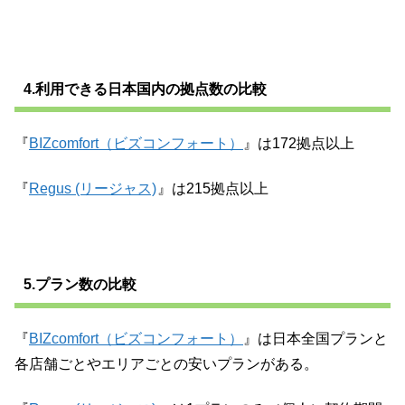
4.利用できる日本国内の拠点数の比較
『
BIZcomfort（ビズコンフォート）
』は172拠点以上
『
Regus (リージャス)
』は215拠点以上
5.プラン数の比較
『
BIZcomfort（ビズコンフォート）
』は日本全国プランと
各店舗ごとやエリアごとの安いプランがある。