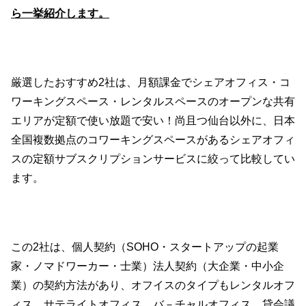
ら一挙紹介します。
厳選したおすすめ2社は、月額課金でシェアオフィス・コ
ワーキングスペース・レンタルスペースのオープンな共有
エリアが定額で使い放題で安い！尚且つ仙台以外に、日本
全国複数拠点のコワーキングスペースがあるシェアオフィ
スの定額サブスクリプションサービスに絞って比較してい
ます。
この2社は、個人契約（SOHO・スタートアップの起業
家・ノマドワーカー・士業）法人契約（大企業・中小企
業）の契約方法があり、オフイスのタイプもレンタルオフ
ィス、サテライトオフィス、バ－チャルオフィス、貸会議