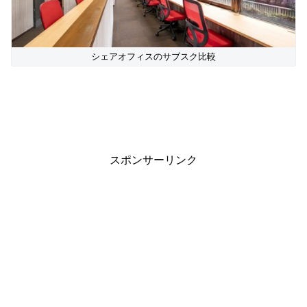
シェアオフィスのサブスク比較
スポンサーリンク