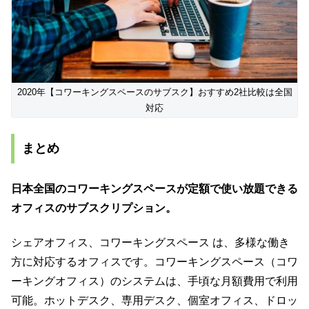
2020年【コワーキングスペースのサブスク】おすすめ2社比較は全国
対応
まとめ
日本全国のコワーキングスペースが定額で使い放題できる
オフィスのサブスクリプション。
シェアオフィス、コワーキングスペース は、多様な働き
方に対応するオフィスです。コワーキングスペース（コワ
ーキングオフィス）のシステムは、手頃な月額費用で利用
可能。ホットデスク、専用デスク、個室オフィス、ドロッ