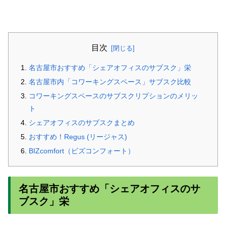
目次
名古屋市おすすめ「シェアオフィスのサブスク」栄
名古屋市内「コワーキングスペース」サブスク比較
コワーキングスペースのサブスクリプションのメリッ
ト
シェアオフィスのサブスクまとめ
おすすめ！Regus (リージャス)
BIZcomfort（ビズコンフォート）
名古屋市おすすめ「シェアオフィスのサ
ブスク」栄