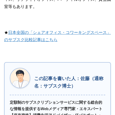
室等もあります。
★
日本全国の「シェアオフィス・コワーキングスペース」
のサブスク比較記事はこちら
この記事を書いた人：佐藤（通称
名：サブスク博士）
定額制のサブスクリプションサービスに関する総合的
な情報を提供するWebメディア専門家・エキスパート