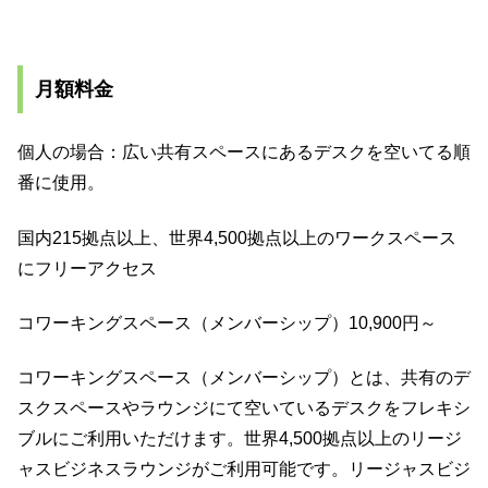
月額料金
個人の場合：広い共有スペースにあるデスクを空いてる順
番に使用。
国内215拠点以上、世界4,500拠点以上のワークスペース
にフリーアクセス
コワーキングスペース（メンバーシップ）10,900円～
コワーキングスペース（メンバーシップ）とは、共有のデ
スクスペースやラウンジにて空いているデスクをフレキシ
ブルにご利⽤いただけます。世界4,500拠点以上のリージ
ャスビジネスラウンジがご利⽤可能です。リージャスビジ