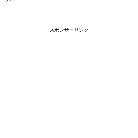
スポンサーリンク