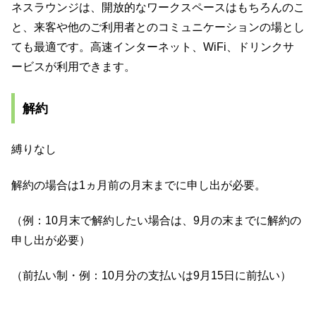
ネスラウンジは、開放的なワークスペースはもちろんのこ
と、来客や他のご利用者とのコミュニケーションの場とし
ても最適です。⾼速インターネット、Wi­Fi、ドリンクサ
ービスが利用できます。
解約
縛りなし
解約の場合は1ヵ月前の月末までに申し出が必要。
（例：10月末で解約したい場合は、9月の末までに解約の
申し出が必要）
（前払い制・例：10月分の支払いは9月15日に前払い）