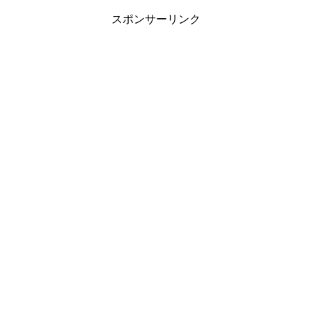
スポンサーリンク