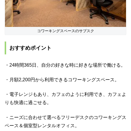
コワーキングスペースのサブスク
おすすめポイント
・24時間365日、自分の好きな時に好きな場所で働ける。
・月額2,200円から利用できるコワーキングスペース。
・電子レンジもあり、カフェのように利用でき、カフェよ
りも快適に過ごせる。
・ニーズに合わせて選べるフリーデスクのコワーキングス
ペース＆個室型レンタルオフィス。