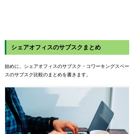
シェアオフィスのサブスクまとめ
始めに、シェアオフィスのサブスク・コワーキングスペー
スのサブスク比較のまとめを書きます。