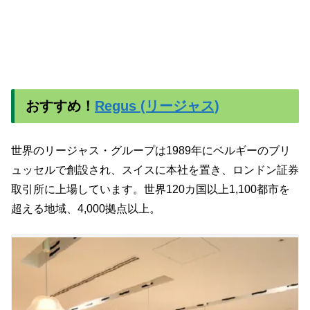
おすすめ！
Regus (リージャス)
世界のリージャス・グループは1989年にベルギーのブリ
ュッセルで創設され、スイスに本社を置き、ロンドン証券
取引所に上場しています。世界120カ国以上1,100都市を
超える地域、4,000拠点以上。