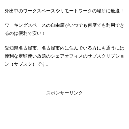
外出中のワークスペースやリモートワークの場所に最適！
ワーキングスペースの自由席がいつでも何度でも利用でき
るのは便利で安い！
愛知県名古屋市、名古屋市内に住んでいる方にも通うには
便利な定額使い放題のシェアオフィスのサブスクリプショ
ン（サブスク）です。
スポンサーリンク