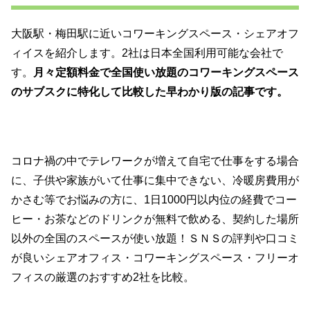
大阪駅・梅田駅に近いコワーキングスペース・シェアオフ
ィイスを紹介します。2社は日本全国利用可能な会社で
す。
月々定額料金で全国使い放題のコワーキングスペース
のサブスクに特化して比較した早わかり版の記事です。
コロナ禍の中でテレワークが増えて自宅で仕事をする場合
に、子供や家族がいて仕事に集中できない、冷暖房費用が
かさむ等でお悩みの方に、1日1000円以内位の経費でコー
ヒー・お茶などのドリンクが無料で飲める、契約した場所
以外の全国のスペースが使い放題！ＳＮＳの評判や口コミ
が良いシェアオフィス・コワーキングスペース・フリーオ
フィスの厳選のおすすめ2社を比較。