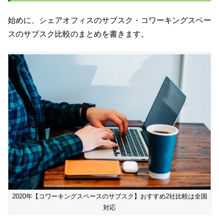
始めに、シェアオフィスのサブスク・コワーキングスペー
スのサブスク比較のまとめを書きます。
2020年【コワーキングスペースのサブスク】おすすめ2社比較は全国
対応