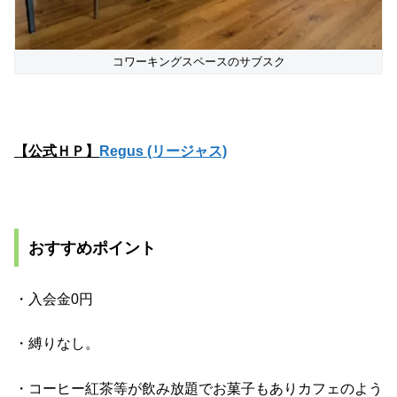
コワーキングスペースのサブスク
【公式ＨＰ】
Regus (リージャス)
おすすめポイント
・入会金0円
・縛りなし。
・コーヒー紅茶等が飲み放題でお菓子もありカフェのよう