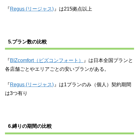
『
Regus (リージャス)
』は215拠点以上
5.プラン数の比較
『
BIZcomfort（ビズコンフォート）
』は日本全国プランと
各店舗ごとやエリアごとの安いプランがある。
『
Regus (リージャス)
』は1プランのみ（個人）契約期間
は3つ有り
6.縛りの期間の比較