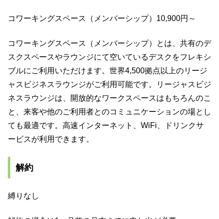
コワーキングスペース（メンバーシップ）10,900円～
コワーキングスペース（メンバーシップ）とは、共有のデ
スクスペースやラウンジにて空いているデスクをフレキシ
ブルにご利⽤いただけます。世界4,500拠点以上のリージ
ャスビジネスラウンジがご利⽤可能です。リージャスビジ
ネスラウンジは、開放的なワークスペースはもちろんのこ
と、来客や他のご利用者とのコミュニケーションの場とし
ても最適です。⾼速インターネット、Wi­Fi、ドリンクサ
ービスが利用できます。
解約
縛りなし