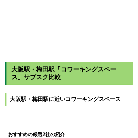
大阪駅・梅田駅「コワーキングスペー
ス」サブスク比較
大阪駅・梅田駅に近いコワーキングスペース
おすすめの厳選2社の紹介