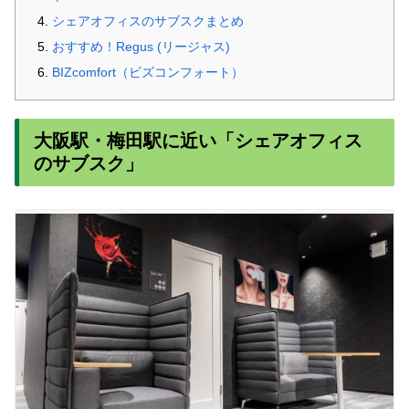
シェアオフィスのサブスクまとめ
おすすめ！Regus (リージャス)
BIZcomfort（ビズコンフォート）
大阪駅・梅田駅に近い「シェアオフィス
のサブスク」