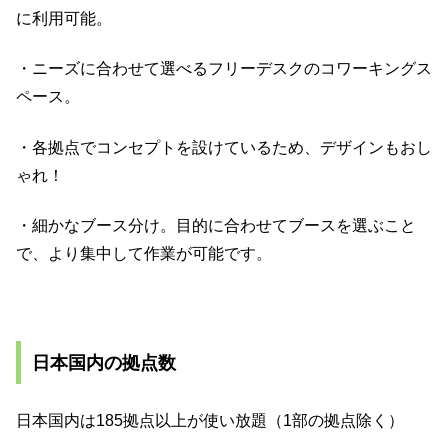
に利用可能。
・ニーズに合わせて選べるフリーデスクのコワーキングス
ペース。
・各拠点でコンセプトを設けているため、デザインもおし
ゃれ！
・細かなブース分け。目的に合わせてブースを選ぶこと
で、より集中して作業が可能です。
日本国内の拠点数
日本国内は185拠点以上が使い放題（1部の拠点除く）