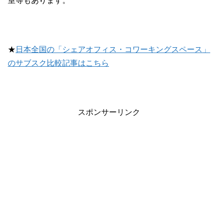
室等もあります。
★
日本全国の「シェアオフィス・コワーキングスペース」
のサブスク比較記事はこちら
スポンサーリンク