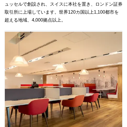
ュッセルで創設され、スイスに本社を置き、ロンドン証券
取引所に上場しています。世界120カ国以上1,100都市を
超える地域、4,000拠点以上。