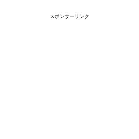
スポンサーリンク