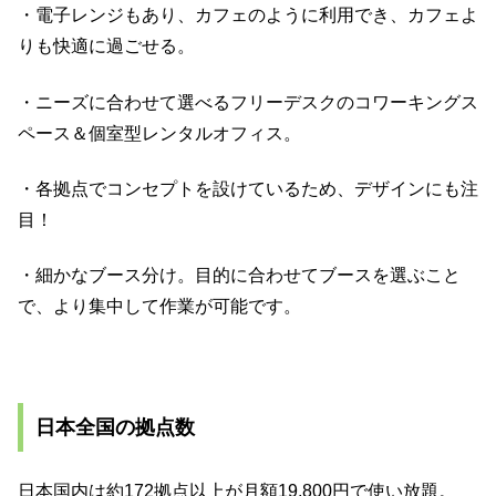
・電子レンジもあり、カフェのように利用でき、カフェよ
りも快適に過ごせる。
・ニーズに合わせて選べるフリーデスクのコワーキングス
ペース＆個室型レンタルオフィス。
・各拠点でコンセプトを設けているため、デザインにも注
目！
・細かなブース分け。目的に合わせてブースを選ぶこと
で、より集中して作業が可能です。
日本全国の拠点数
日本国内は約172拠点以上が月額19,800円で使い放題。