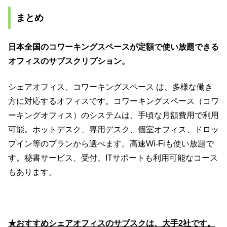
まとめ
日本全国のコワーキングスペースが定額で使い放題できる
オフィスのサブスクリプション。
シェアオフィス、コワーキングスペース は、多様な働き
方に対応するオフィスです。コワーキングスペース（コワ
ーキングオフィス）のシステムは、手頃な月額費用で利用
可能。ホットデスク、専用デスク、個室オフィス、ドロッ
プイン等のプランから選べます。高速Wi-Fiも使い放題で
す。秘書サービス、受付、ITサポートも利用可能なコース
もあります。
★おすすめシェアオフィスのサブスクは、大手2社です。