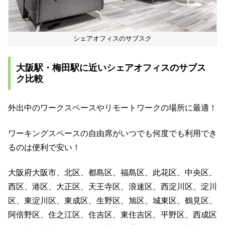
シェアオフィスのサブスク
大阪駅・梅田駅に近いシェアオフィスのサブス
ク比較
外出中のワークスペースやリモートワークの場所に最適！
ワーキングスペースの自由席がいつでも何度でも利用でき
るのは便利で安い！
大阪府大阪市、北区、都島区、福島区、此花区、中央区、
西区、港区、大正区、天王寺区、浪速区、西淀川区、淀川
区、東淀川区、東成区、生野区、旭区、城東区、鶴見区、
阿倍野区、住之江区、住吉区、東住吉区、平野区、西成区