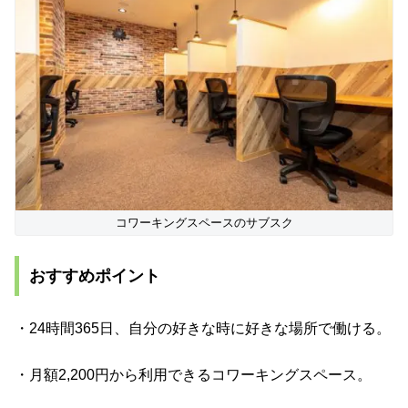
コワーキングスペースのサブスク
おすすめポイント
・24時間365日、自分の好きな時に好きな場所で働ける。
・月額2,200円から利用できるコワーキングスペース。