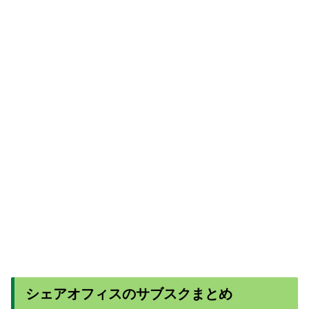
シェアオフィスのサブスクまとめ