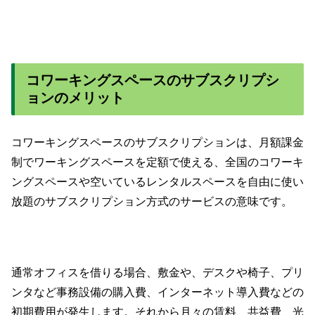
コワーキングスペースのサブスクリプシ
ョンのメリット
コワーキングスペースのサブスクリプションは、月額課金
制でワーキングスペースを定額で使える、全国のコワーキ
ングスペースや空いているレンタルスペースを自由に使い
放題のサブスクリプション方式のサービスの意味です。
通常オフィスを借りる場合、敷金や、デスクや椅子、プリ
ンタなど事務設備の購入費、インターネット導入費などの
初期費用が発生します。それから月々の賃料、共益費、光