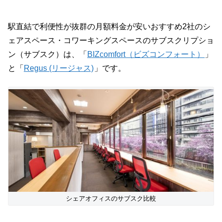
駅直結で利便性が抜群の月額料金が安いおすすめ2社のシ
ェアスペース・コワーキングスペースのサブスクリプショ
ン（サブスク）は、「
BIZcomfort（ビズコンフォート）
」
と「
Regus (リージャス)
」です。
シェアオフィスのサブスク比較