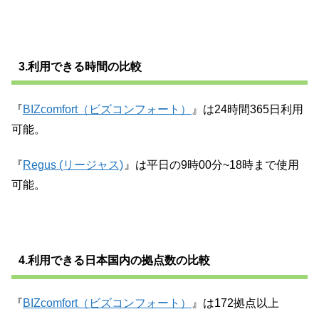
3.利用できる時間の比較
『
BIZcomfort（ビズコンフォート）
』は24時間365日利用
可能。
『
Regus (リージャス)
』は平日の9時00分~18時まで使用
可能。
4.利用できる日本国内の拠点数の比較
『
BIZcomfort（ビズコンフォート）
』は172拠点以上