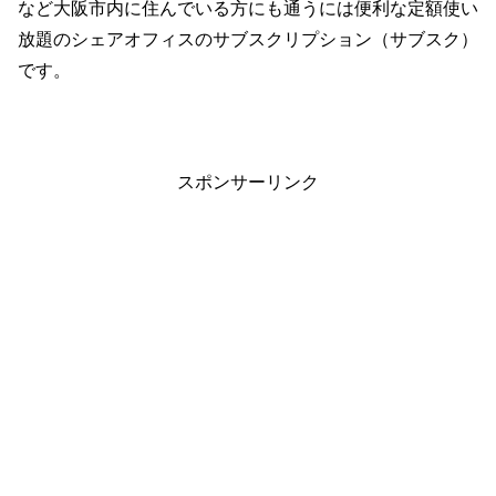
など大阪市内に住んでいる方にも通うには便利な定額使い
放題のシェアオフィスのサブスクリプション（サブスク）
です。
スポンサーリンク