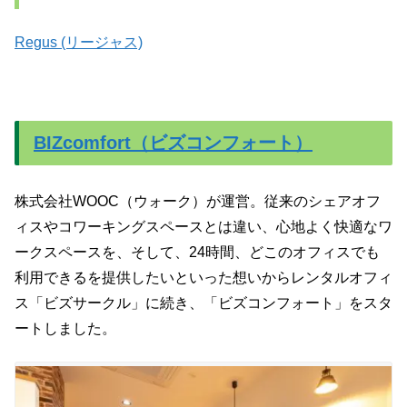
Regus (リージャス)
BIZcomfort（ビズコンフォート）
株式会社WOOC（ウォーク）が運営。従来のシェアオフ
ィスやコワーキングスペースとは違い、心地よく快適なワ
ークスペースを、そして、24時間、どこのオフィスでも
利用できるを提供したいといった想いからレンタルオフィ
ス「ビズサークル」に続き、「ビズコンフォート」をスタ
ートしました。