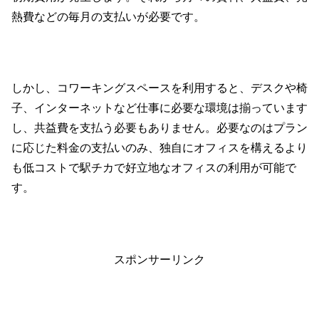
熱費などの毎月の支払いが必要です。
しかし、コワーキングスペースを利用すると、デスクや椅
子、インターネットなど仕事に必要な環境は揃っています
し、共益費を支払う必要もありません。必要なのはプラン
に応じた料金の支払いのみ、独自にオフィスを構えるより
も低コストで駅チカで好立地なオフィスの利用が可能で
す。
スポンサーリンク