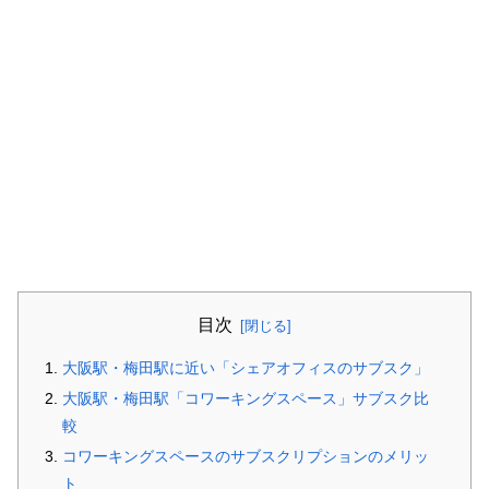
目次
大阪駅・梅田駅に近い「シェアオフィスのサブスク」
大阪駅・梅田駅「コワーキングスペース」サブスク比
較
コワーキングスペースのサブスクリプションのメリッ
ト