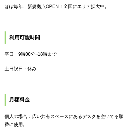
ほぼ毎年、新規拠点OPEN！全国にエリア拡大中。
利用可能時間
平日：9時00分~18時まで
土日祝日：休み
月額料金
個人の場合：広い共有スペースにあるデスクを空いてる順
番に使用。