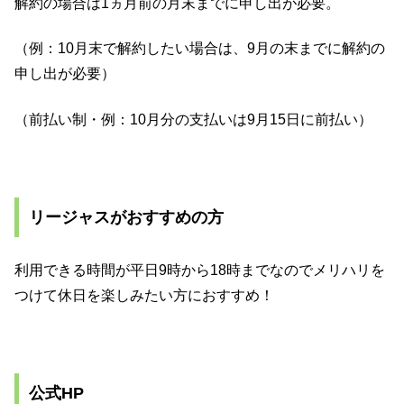
解約の場合は1ヵ月前の月末までに申し出が必要。
（例：10月末で解約したい場合は、9月の末までに解約の
申し出が必要）
（前払い制・例：10月分の支払いは9月15日に前払い）
リージャスがおすすめの方
利用できる時間が平日9時から18時までなのでメリハリを
つけて休日を楽しみたい方におすすめ！
公式HP