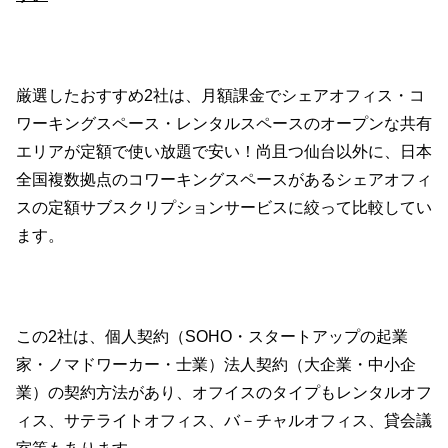
厳選したおすすめ2社は、月額課金でシェアオフィス・コ
ワーキングスペース・レンタルスペースのオープンな共有
エリアが定額で使い放題で安い！尚且つ仙台以外に、日本
全国複数拠点のコワーキングスペースがあるシェアオフィ
スの定額サブスクリプションサービスに絞って比較してい
ます。
この2社は、個人契約（SOHO・スタートアップの起業
家・ノマドワーカー・士業）法人契約（大企業・中小企
業）の契約方法があり、オフイスのタイプもレンタルオフ
ィス、サテライトオフィス、バ－チャルオフィス、貸会議