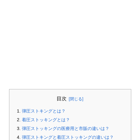
目次
弾圧ストキングとは？
着圧ストッキングとは？
弾圧ストッキングの医療用と市販の違いは？
弾圧ストキングと着圧ストッキングの違いは？