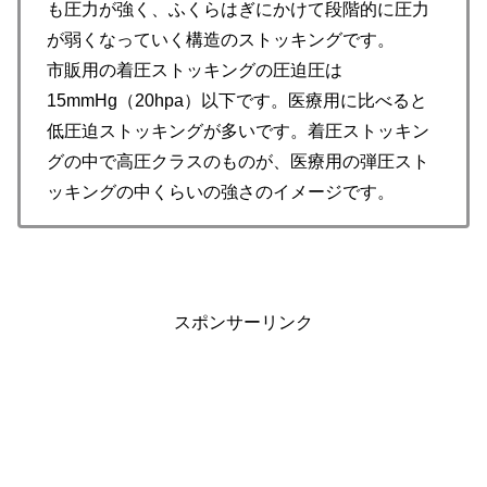
も圧力が強く、ふくらはぎにかけて段階的に圧力
が弱くなっていく構造のストッキングです。
市販用の着圧ストッキングの圧迫圧は
15mmHg（20hpa）以下です。医療用に比べると
低圧迫ストッキングが多いです。着圧ストッキン
グの中で高圧クラスのものが、医療用の弾圧スト
ッキングの中くらいの強さのイメージです。
スポンサーリンク