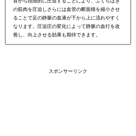
首から段階的に圧迫することにより、ふくらはぎ
の筋肉を圧迫しさらには血管の断面積を縮小させ
ることで足の静脈の血液が下から上に流れやすく
なります。圧迫圧の変化によって静脈の血行を改
善し、向上させる効果も期待できます。
スポンサーリンク