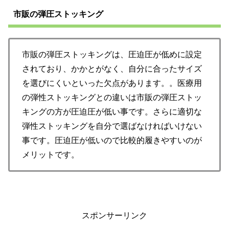
市販の弾圧ストッキング
市販の弾圧ストッキングは、圧迫圧が低めに設定
されており、かかとがなく、自分に合ったサイズ
を選びにくいといった欠点があります。。医療用
の弾性ストッキングとの違いは市販の弾圧ストッ
キングの方が圧迫圧が低い事です。さらに適切な
弾性ストッキングを自分で選ばなければいけない
事です。圧迫圧が低いので比較的履きやすいのが
メリットです。
スポンサーリンク