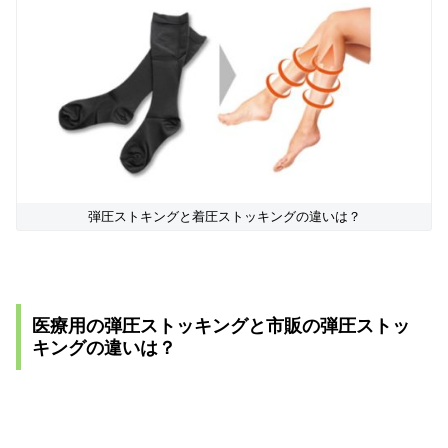
弾圧ストキングと着圧ストッキングの違いは？
医療用の弾圧ストッキングと市販の弾圧ストッ
キングの違いは？