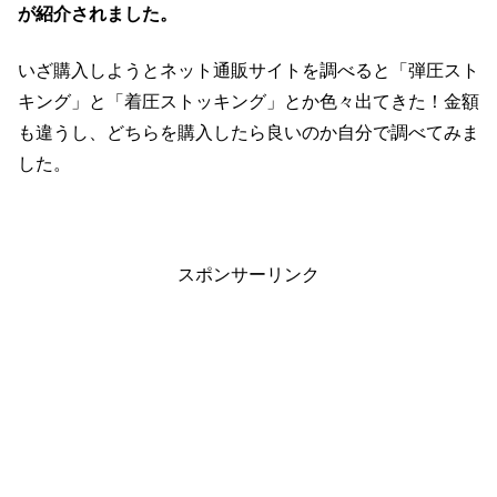
が紹介されました。
いざ購入しようとネット通販サイトを調べると「弾圧スト
キング」と「着圧ストッキング」とか色々出てきた！金額
も違うし、どちらを購入したら良いのか自分で調べてみま
した。
スポンサーリンク