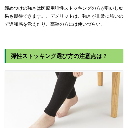
締めつけの強さは医療用弾性ストッキングの方が強いし効
果も期待できます。。デメリットは、強さが非常に強いの
で違和感を覚えたり、高齢の方には使いづらい。
弾性ストッキング選び方の注意点は？