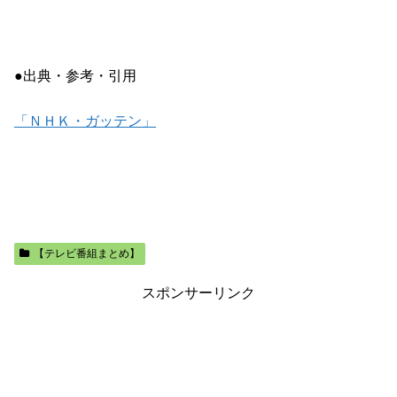
●出典・参考・引用
「ＮＨＫ・ガッテン」
【テレビ番組まとめ】
スポンサーリンク