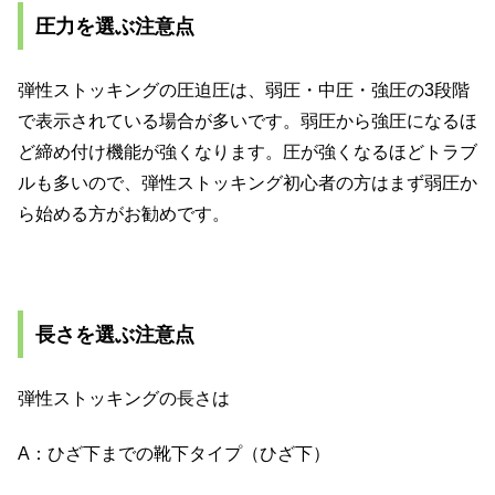
圧力を選ぶ注意点
弾性ストッキングの圧迫圧は、弱圧・中圧・強圧の3段階
で表示されている場合が多いです。弱圧から強圧になるほ
ど締め付け機能が強くなります。圧が強くなるほどトラブ
ルも多いので、弾性ストッキング初心者の方はまず弱圧か
ら始める方がお勧めです。
長さを選ぶ注意点
弾性ストッキングの長さは
A：ひざ下までの靴下タイプ（ひざ下）