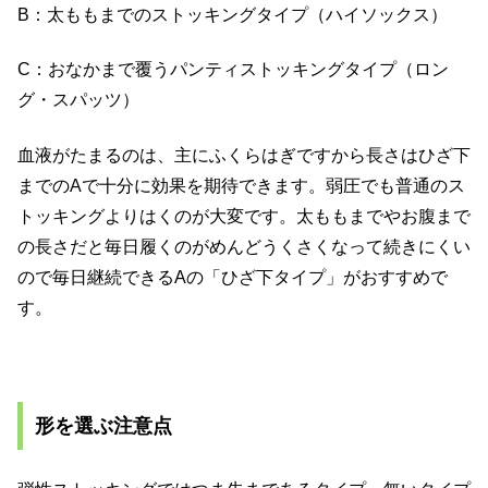
B：太ももまでのストッキングタイプ（ハイソックス）
C：おなかまで覆うパンティストッキングタイプ（ロン
グ・スパッツ）
血液がたまるのは、主にふくらはぎですから長さはひざ下
までのAで十分に効果を期待できます。弱圧でも普通のス
トッキングよりはくのが大変です。太ももまでやお腹まで
の長さだと毎日履くのがめんどうくさくなって続きにくい
ので毎日継続できるAの「ひざ下タイプ」がおすすめで
す。
形を選ぶ注意点