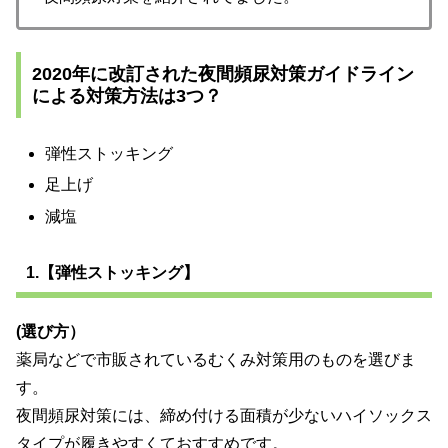
2020年に改訂された夜間頻尿対策ガイドライン
による対策方法は3つ？
弾性ストッキング
足上げ
減塩
1.【弾性ストッキング】
(選び方）
薬局などで市販されているむくみ対策用のものを選びま
す。
夜間頻尿対策には、締め付ける面積が少ないハイソックス
タイプが履きやすくておすすめです。