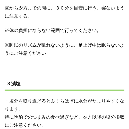
昼から夕方までの間に、３０分を目安に行う。寝ないよう
に注意する。
※体の負担にならない範囲で行ってください。
※睡眠のリズムが乱れないように、足上げ中は眠らないよ
うにご注意ください
3.減塩
・塩分を取り過ぎるとふくらはぎに水分がたまりやすくな
ります。
特に晩酌でのつまみの食べ過ぎなど、夕方以降の塩分摂取
にご注意ください。