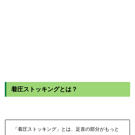
着圧ストッキングとは？
「着圧ストッキング」とは、足首の部分がもっと