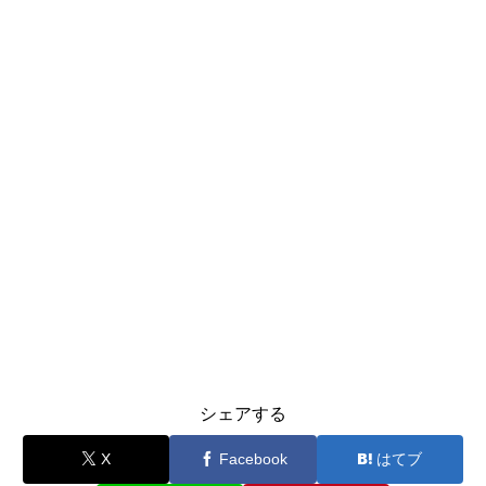
シェアする
X
Facebook
はてブ