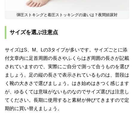
弾圧ストキングと着圧ストッキングの違いは？夜間頻尿対
サイズを選ぶ注意点
サイズはS、M、Lの3タイプが多いです。サイズごとに添
付文章内に足首周囲の長さやふくらはぎ周囲の長さが記載
されていますので、実際にご自分で測って合うものを選び
ましょう。足の縦の長さで表示されているものは、普段は
く靴の大きさで選びましょう。はき始めはきつく感じます
が、ゆるくては意味がないものなのでサイズ選びは注意し
てください。長期に使用すると素材が伸びてきますので定
期的に買い替えましょう。