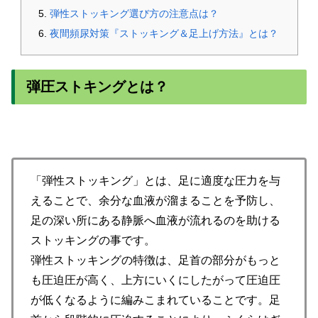
弾性ストッキング選び方の注意点は？
夜間頻尿対策『ストッキング＆足上げ方法』とは？
弾圧ストキングとは？
「弾性ストッキング」とは、足に適度な圧力を与
えることで、余分な血液が溜まることを予防し、
足の深い所にある静脈へ血液が流れるのを助ける
ストッキングの事です。
弾性ストッキングの特徴は、足首の部分がもっと
も圧迫圧が高く、上方にいくにしたがって圧迫圧
が低くなるように編みこまれていることです。足