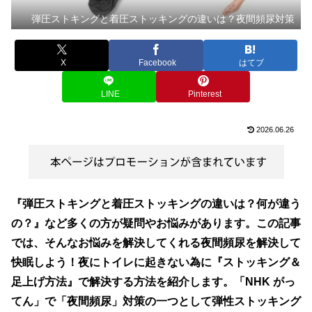
弾圧ストキングと着圧ストッキングの違いは？夜間頻尿対策
X
Facebook
はてブ
LINE
Pinterest
2026.06.26
『弾圧ストキングと着圧ストッキングの違いは？何が違う
の？』など多くの方が疑問やお悩みがあります。この記事
では、そんなお悩みを解決してくれる夜間頻尿を解決して
快眠しよう！夜にトイレに起きない為に『ストッキング＆
足上げ方法』で解決する方法を紹介します。「NHK がっ
てん」で「夜間頻尿」対策の一つとして弾性ストッキング