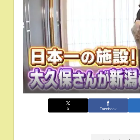
X
Facebook