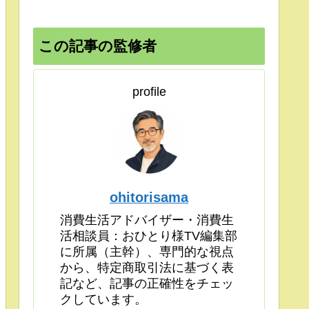
この記事の監修者
profile
ohitorisama
消費生活アドバイザー・消費生
活相談員：おひとり様TV編集部
に所属（主幹）、専門的な視点
から、特定商取引法に基づく表
記など、記事の正確性をチェッ
クしています。