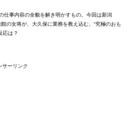
その仕事内容の全貌を解き明かすもの。今回は新潟
館の女将が、大久保に業務を教え込む。“究極のおも
反応は？
ンサーリンク