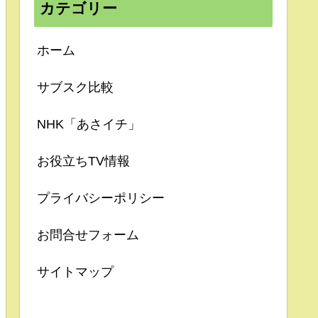
カテゴリー
ホーム
サブスク比較
NHK「あさイチ」
お役立ちTV情報
プライバシーポリシー
お問合せフォーム
サイトマップ