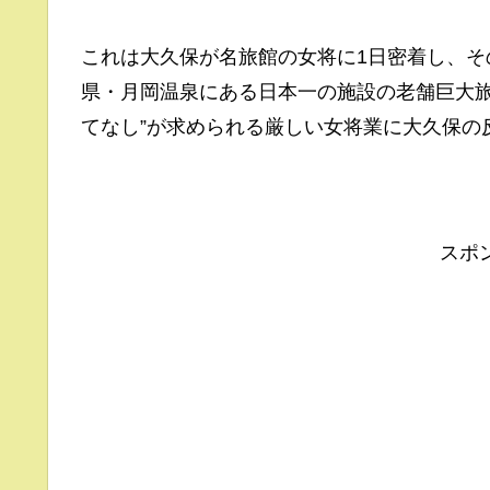
これは大久保が名旅館の女将に1日密着し、
県・月岡温泉にある日本一の施設の老舗巨大旅
てなし”が求められる厳しい女将業に大久保の
スポ