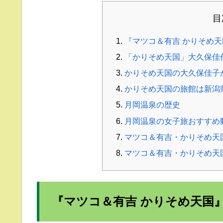
目
『マツコ＆有吉 かりそめ
「かりそめ天国」大久保佳
かりそめ天国の大久保佳子
かりそめ天国の旅館は新潟
月岡温泉の歴史
月岡温泉の女子旅おすすめ
マツコ＆有吉・かりそめ天
マツコ＆有吉・かりそめ天
『マツコ＆有吉 かりそめ天国