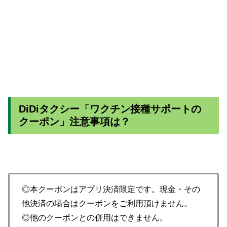
DiDiタクシー「ワクチン接種サポートの
クーポン」注意事項は？
◎本クーポンはアプリ決済限定です。現金・その
他決済の場合はクーポンをご利用頂けません。
◎他のクーポンとの併用はできません。