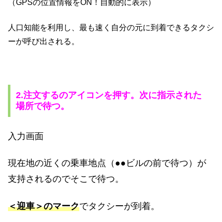
（GPSの位置情報をON！自動的に表示）
人口知能を利用し、最も速く自分の元に到着できるタクシ
ーが呼び出される。
2.注文するのアイコンを押す。次に指示された
場所で待つ。
入力画面
現在地の近くの乗車地点（●●ビルの前で待つ）が
支持されるのでそこで待つ。
＜迎車＞のマーク
でタクシーが到着。