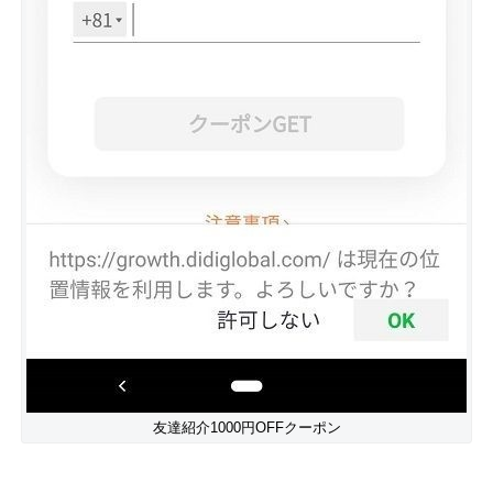
友達紹介1000円OFFクーポン