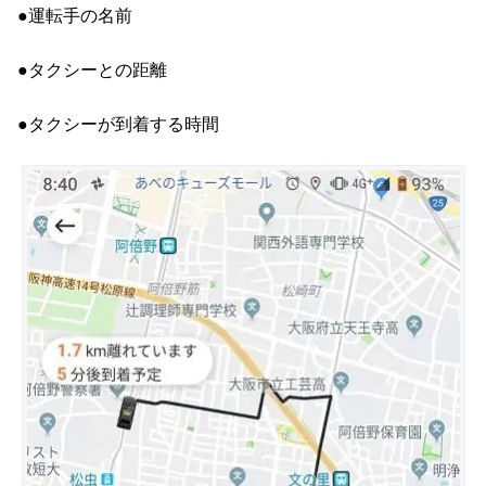
●運転手の名前
●タクシーとの距離
●タクシーが到着する時間