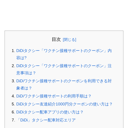
目次
DiDiタクシー「ワクチン接種サポートのクーポン」内
容は?
DiDiタクシー「ワクチン接種サポートのクーポン」注
意事項は？
DiDiワクチン接種サポートのクーポンを利用できる対
象者は？
DiDiワクチン接種サポートの利用手順は？
DiDiタクシー友達紹介1000円分クーポンの使い方は？
DiDiタクシー配車アプリの使い方は？
「DiDi」タクシー配車対応エリア