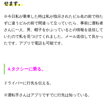
せます。
※今日私が乗車した時は私が指示されたビル名の前で待た
ずに違うビルの前で間違って立っていたら、事前に運転者
さんに一人、男、帽子をかぶっているとの情報を送信して
いたので私を見つけてくれました。メール送信して良かっ
たです。アプリで電話も可能です。
4.タクシーに乗る。
ドライバーに行先を伝える。
※運転手さんはアプリですでに行先は知っている。