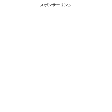
スポンサーリンク