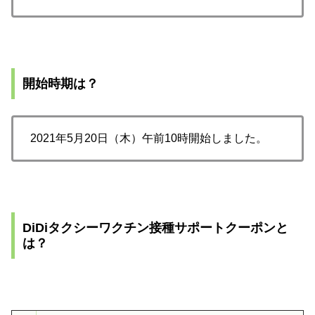
開始時期は？
2021年5月20日（木）午前10時開始しました。
DiDiタクシーワクチン接種サポートクーポンと
は？