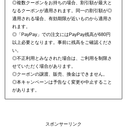
◎複数クーポンをお持ちの場合、割引額が最大と
なるクーポンが適用されます。同一の割引額が◎
適用される場合、有効期限が近いものから適用さ
れます。
◎「PayPay」での注文にはPayPay残高が680円
以上必要となります。事前に残高をご確認くださ
い。
◎不正利用とみなされた場合は、ご利用を制限さ
せていただく場合があります。
◎クーポンの譲渡、販売、換金はできません。
◎本キャンペーンは予告なく変更や中止すること
があります。
スポンサーリンク