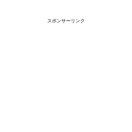
スポンサーリンク