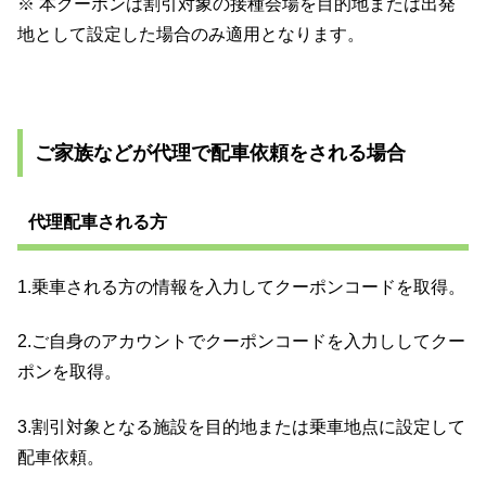
※ 本クーポンは割引対象の接種会場を目的地または出発
地として設定した場合のみ適用となります。
ご家族などが代理で配車依頼をされる場合
代理配車される方
1.乗車される方の情報を入力してクーポンコードを取得。
2.ご自身のアカウントでクーポンコードを入力ししてクー
ポンを取得。
3.割引対象となる施設を目的地または乗車地点に設定して
配車依頼。