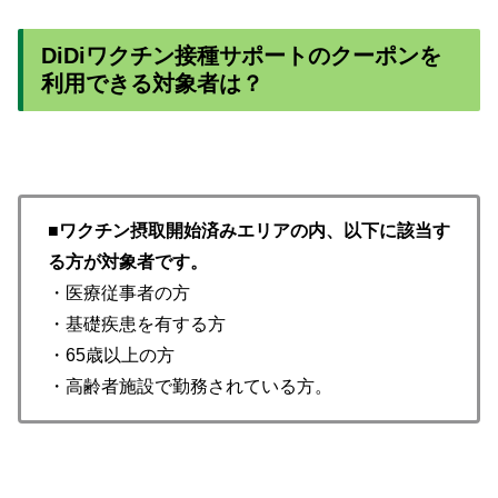
DiDiワクチン接種サポートのクーポンを
利用できる対象者は？
■
ワクチン摂取開始済みエリアの内、以下に該当す
る方が対象者です。
・医療従事者の方
・基礎疾患を有する方
・65歳以上の方
・高齢者施設で勤務されている方。