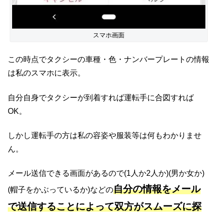
スマホ画面
この時点でタクシーの車種・色・ナンバープレートの情報
は私のスマホに表示。
自分自身でタクシーが到着すれば運転手に合図すれば
OK。
しかし運転手の方は私の容姿や服装等は何もわかりませ
ん。
メール送信できる画面があるので(1人か2人か)(男か女か)
自分の情報をメール
(帽子をかぶっているか)などの
で送信することによって双方がスムーズに探