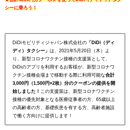
シーに乗ろう！
DiDiモビリティジャパン株式会社の
「DiDi（ディ
ディ）タクシー」
は、2021年5月20日（木）よ
り、新型コロナワクチン接種の支援策として、
DiDiのアプリを利用するお客様が、新型コロナワ
クチン接種会場まで移動する際に利用可能な
合計
3,000円（1,500円×2枚）分のクーポンの提供を開
始しました！
この支援策は、新型コロナワクチン
接種の優先対象となる医療従事者の方、65歳以上
の高齢者の方、基礎疾患を有する方、高齢者施設
で働く方向けに提供します！