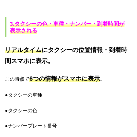
3.タクシーの色・車種・ナンバー・到着時間が
表示される
リアルタイム
にタクシーの位置情報・到着時
間スマホに表示。
6つの情報がスマホに表示
この時点で
。
●タクシーの車種
●タクシーの色
●ナンバープレート番号