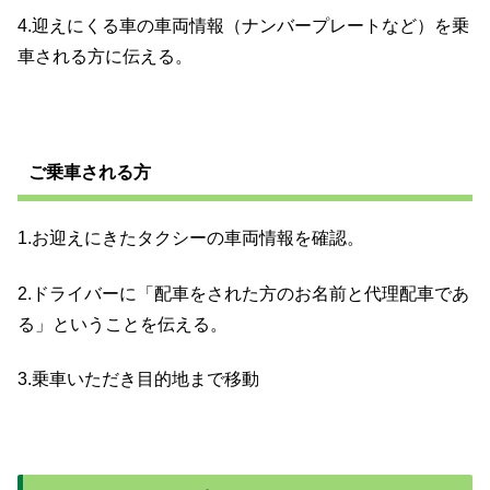
4.迎えにくる車の車両情報（ナンバープレートなど）を乗
車される方に伝える。
ご乗車される方
1.お迎えにきたタクシーの車両情報を確認。
2.ドライバーに
「配車をされた方のお名前と代理配車であ
る」ということを伝える。
3.乗車いただき目的地まで移動