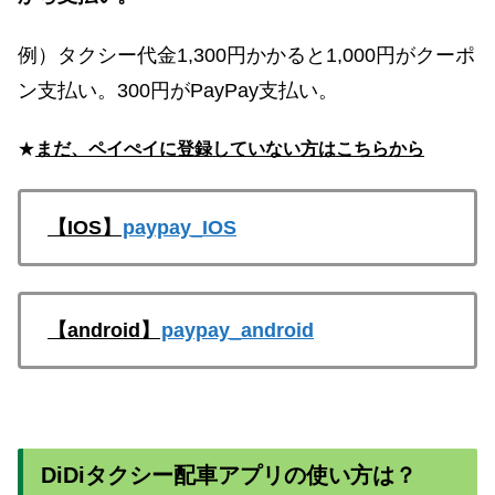
例）タクシー代金1,300円かかると1,000円がクーポ
ン支払い。300円がPayPay支払い。
★
まだ、ペイぺイに登録していない方はこちらから
【IOS】
paypay_IOS
【android】
paypay_android
DiDiタクシー配車アプリの使い方は？