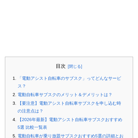
目次
「電動アシスト自転車のサブスク」ってどんなサービ
ス？
電動自転車サブスクのメリット＆デメリットは？
【要注意】電動アシスト自転車サブスクを申し込む時
の注意点は？
【2026年最新】電動アシスト自転車サブスクおすすめ
5選 比較一覧表
電動自転車が乗り放題サブスクおすすめ5選の詳細とお