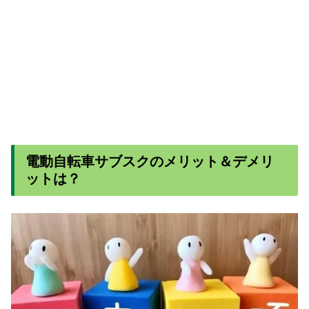
電動自転車サブスクのメリット＆デメリ
ットは？