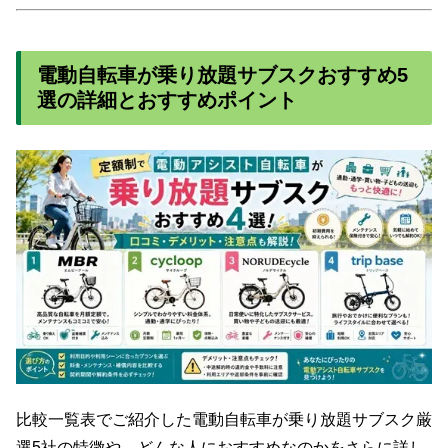
電動自転車が乗り放題サブスクおすすめ5
選の詳細とおすすめポイント
比較一覧表でご紹介した電動自転車が乗り放題サブスク厳
選5社の特徴や、どんな人におすすめなのかをさらに詳し