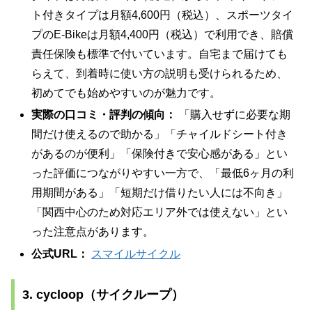
ト付きタイプは月額4,600円（税込）、スポーツタイ
プのE-Bikeは月額4,400円（税込）で利用でき、賠償
責任保険も標準で付いています。自宅まで届けても
らえて、到着時に使い方の説明も受けられるため、
初めてでも始めやすいのが魅力です。
実際の口コミ・評判の傾向：
「購入せずに必要な期
間だけ使えるので助かる」「チャイルドシート付き
があるのが便利」「保険付きで安心感がある」とい
った評価につながりやすい一方で、「最低6ヶ月の利
用期間がある」「短期だけ借りたい人には不向き」
「関西中心のため対応エリア外では使えない」とい
った注意点があります。
公式URL：
スマイルサイクル
3. cycloop（サイクループ）