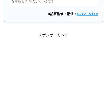
を確認して作成しています）
■記事監修・配信：
おひとり様TV
スポンサーリンク