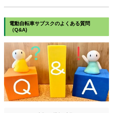
電動自転車サブスクのよくある質問
（Q&A)