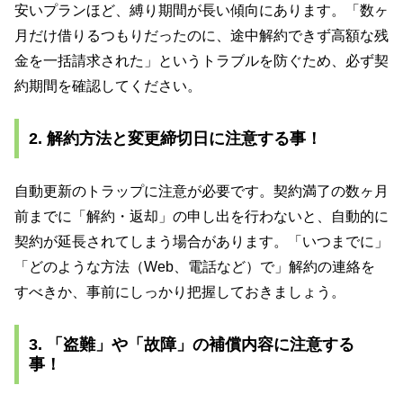
安いプランほど、縛り期間が長い傾向にあります。「数ヶ
月だけ借りるつもりだったのに、途中解約できず高額な残
金を一括請求された」というトラブルを防ぐため、必ず契
約期間を確認してください。
2. 解約方法と変更締切日に注意する事！
自動更新のトラップに注意が必要です。契約満了の数ヶ月
前までに「解約・返却」の申し出を行わないと、自動的に
契約が延長されてしまう場合があります。「いつまでに」
「どのような方法（Web、電話など）で」解約の連絡を
すべきか、事前にしっかり把握しておきましょう。
3. 「盗難」や「故障」の補償内容に注意する
事！