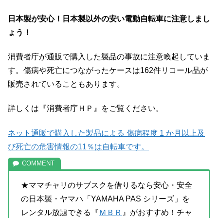
日本製が安心！日本製以外の安い電動自転車に注意しまし
ょう！
消費者庁が通販で購入した製品の事故に注意喚起していま
す。傷病や死亡につながったケースは162件リコール品が
販売されていることもあります。
詳しくは『消費者庁ＨＰ』をご覧ください。
ネット通販で購入した製品による 傷病程度 1 か月以上及
び死亡の危害情報の11％は自転車です。
★ママチャリのサブスクを借りるなら安心・安全
の日本製・ヤマハ「YAMAHA PAS シリーズ」を
レンタル放題できる『
ＭＢＲ
』がおすすめ！チャ