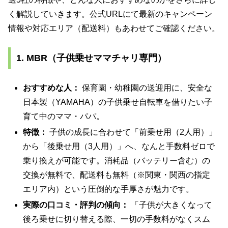
く解説していきます。公式URLにて最新のキャンペーン
情報や対応エリア（配送料）もあわせてご確認ください。
1. MBR（子供乗せママチャリ専門）
おすすめな人：
保育園・幼稚園の送迎用に、安全な
日本製（YAMAHA）の子供乗せ自転車を借りたい子
育て中のママ・パパ。
特徴：
子供の成長に合わせて「前乗せ用（2人用）」
から「後乗せ用（3人用）」へ、なんと手数料ゼロで
乗り換えが可能です。消耗品（バッテリー含む）の
交換が無料で、配送料も無料（※関東・関西の指定
エリア内）という圧倒的な手厚さが魅力です。
実際の口コミ・評判の傾向：
「子供が大きくなって
後ろ乗せに切り替える際、一切の手数料がなくスム