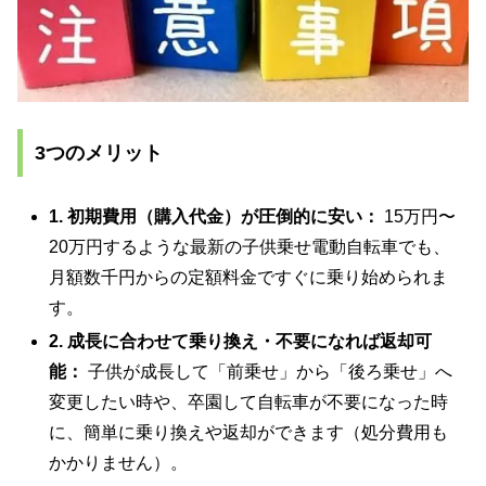
3つのメリット
1. 初期費用（購入代金）が圧倒的に安い：
15万円〜
20万円するような最新の子供乗せ電動自転車でも、
月額数千円からの定額料金ですぐに乗り始められま
す。
2. 成長に合わせて乗り換え・不要になれば返却可
能：
子供が成長して「前乗せ」から「後ろ乗せ」へ
変更したい時や、卒園して自転車が不要になった時
に、簡単に乗り換えや返却ができます（処分費用も
かかりません）。