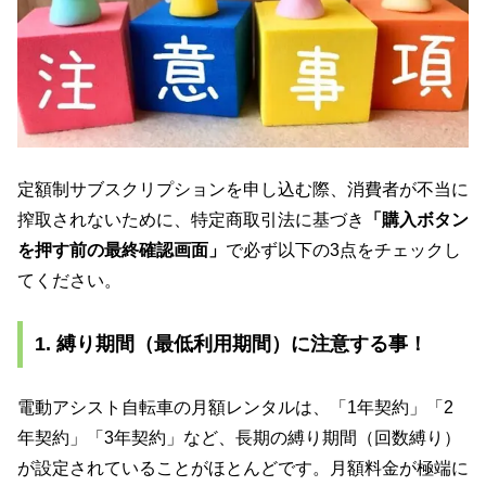
定額制サブスクリプションを申し込む際、消費者が不当に
搾取されないために、特定商取引法に基づき
「購入ボタン
を押す前の最終確認画面」
で必ず以下の3点をチェックし
てください。
1. 縛り期間（最低利用期間）に注意する事！
電動アシスト自転車の月額レンタルは、「1年契約」「2
年契約」「3年契約」など、長期の縛り期間（回数縛り）
が設定されていることがほとんどです。月額料金が極端に