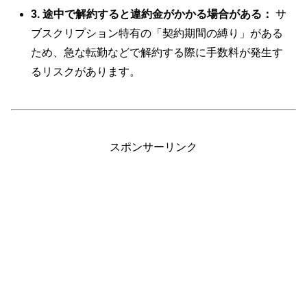
3. 途中で解約すると違約金がかかる場合がある：
サ
ブスクリプション特有の「契約期間の縛り」がある
ため、急な転勤などで解約する際に手数料が発生す
るリスクがあります。
スポンサーリンク