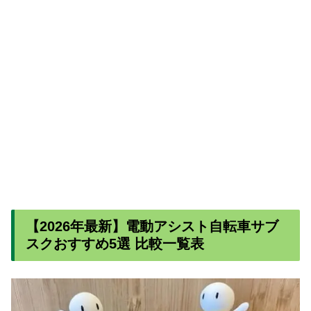
【2026年最新】電動アシスト自転車サブ
スクおすすめ5選 比較一覧表