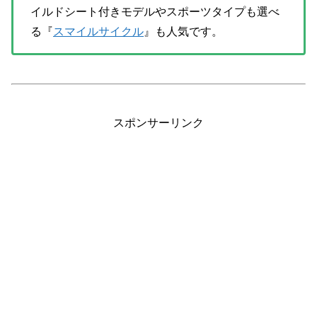
イルドシート付きモデルやスポーツタイプも選べ
る『
スマイルサイクル
』も人気です。
スポンサーリンク