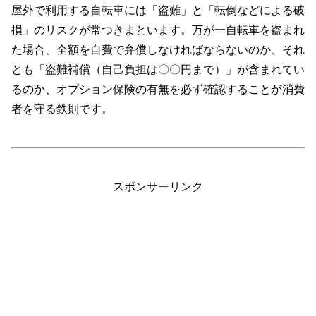
屋外で利用する自転車には「盗難」と「転倒などによる破
損」のリスクが常つきまといます。万が一自転車を盗まれ
た場合、全額を自費で弁償しなければならないのか、それ
とも「盗難補償（自己負担は〇〇円まで）」が含まれてい
るのか、オプション保険の有無を必ず確認することが消費
者を守る鉄則です。
スポンサーリンク