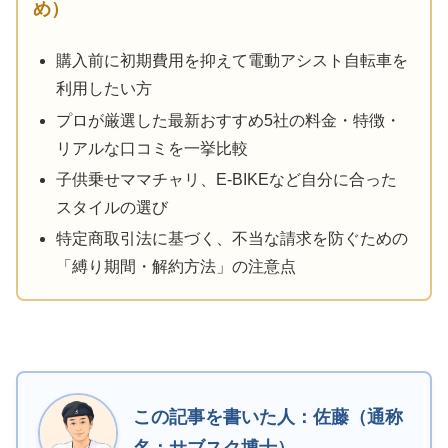
め）
購入前に初期費用を抑えて電動アシスト自転車を
利用したい方
プロが厳選した最新おすすめ5社の料金・特徴・
リアルな口コミを一挙比較
子供乗せママチャリ、E-BIKEなど自分に合った
スタイルの選び
特定商取引法に基づく、不当な請求を防ぐための
「縛り期間・解約方法」の注意点
この記事を書いた人：佐藤（通称