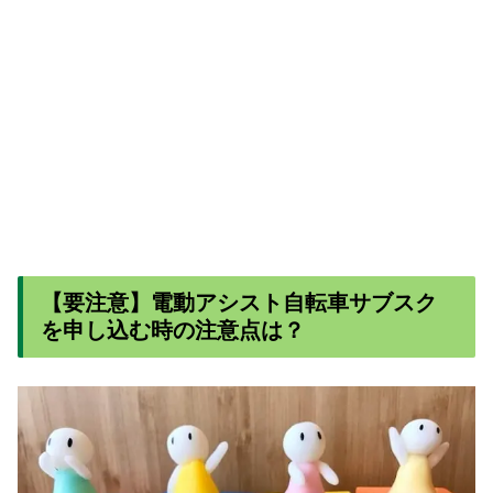
【要注意】電動アシスト自転車サブスク
を申し込む時の注意点は？