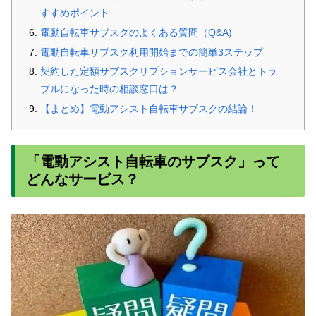
すすめポイント
電動自転車サブスクのよくある質問（Q&A)
電動自転車サブスク利用開始までの簡単3ステップ
契約した定額サブスクリプションサービス会社とトラ
ブルになった時の相談窓口は？
【まとめ】電動アシスト自転車サブスクの結論！
「電動アシスト自転車のサブスク」って
どんなサービス？