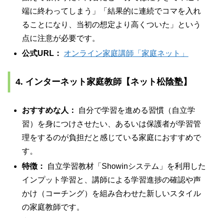
端に終わってしまう」「結果的に連続でコマを入れ
ることになり、当初の想定より高くついた」という
点に注意が必要です。
公式URL：
オンライン家庭講師「家庭ネット」
4. インターネット家庭教師【ネット松陰塾】
おすすめな人：
自分で学習を進める習慣（自立学
習）を身につけさせたい、あるいは保護者が学習管
理をするのが負担だと感じている家庭におすすめで
す。
特徴：
自立学習教材「Showinシステム」を利用した
インプット学習と、講師による学習進捗の確認や声
かけ（コーチング）を組み合わせた新しいスタイル
の家庭教師です。