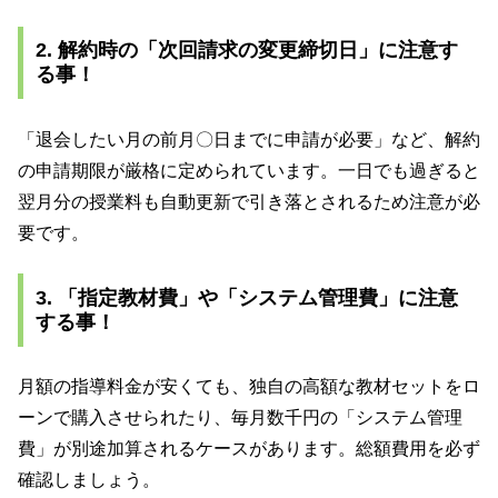
2. 解約時の「次回請求の変更締切日」に注意す
る事！
「退会したい月の前月〇日までに申請が必要」など、解約
の申請期限が厳格に定められています。一日でも過ぎると
翌月分の授業料も自動更新で引き落とされるため注意が必
要です。
3. 「指定教材費」や「システム管理費」に注意
する事！
月額の指導料金が安くても、独自の高額な教材セットをロ
ーンで購入させられたり、毎月数千円の「システム管理
費」が別途加算されるケースがあります。総額費用を必ず
確認しましょう。