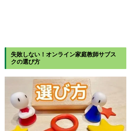
失敗しない！オンライン家庭教師サブス
クの選び方