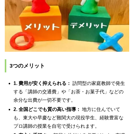
3つのメリット
1. 費用が安く抑えられる：
訪問型の家庭教師で発生
する「講師の交通費」や「お茶・お菓子代」などの
余分な出費が一切不要です。
2. 全国どこでも質の高い指導：
地方に住んでいて
も、東大や早慶など難関大の現役学生、経験豊富な
プロ講師の授業を自宅で受けられます。