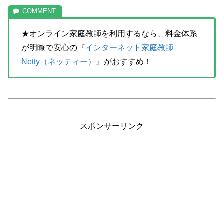
★オンライン家庭教師を利用するなら、料金体系
が明瞭で安心の『
インターネット家庭教師
Netty（ネッティー）
』がおすすめ！
スポンサーリンク