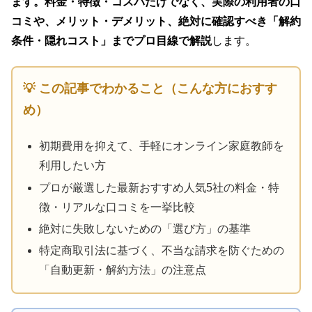
ます。料金・特徴・コスパだけでなく、実際の利用者の口
コミや、メリット・デメリット、絶対に確認すべき「解約
条件・隠れコスト」までプロ目線で解説
します。
💡 この記事でわかること（こんな方におすす
め）
初期費用を抑えて、手軽にオンライン家庭教師を
利用したい方
プロが厳選した最新おすすめ人気5社の料金・特
徴・リアルな口コミを一挙比較
絶対に失敗しないための「選び方」の基準
特定商取引法に基づく、不当な請求を防ぐための
「自動更新・解約方法」の注意点