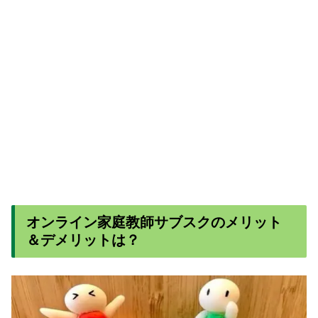
オンライン家庭教師サブスクのメリット
＆デメリットは？