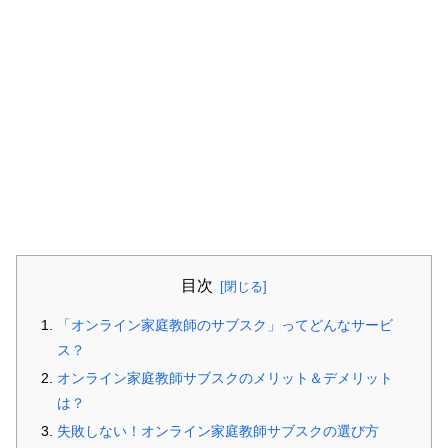
目次
「オンライン家庭教師のサブスク」ってどんなサービ
ス？
オンライン家庭教師サブスクのメリット＆デメリット
は？
失敗しない！オンライン家庭教師サブスクの選び方