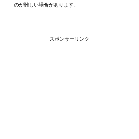
のが難しい場合があります。
スポンサーリンク