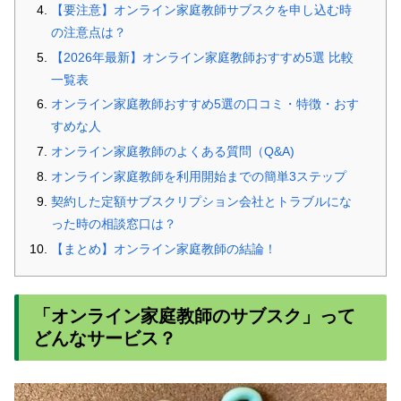
【要注意】オンライン家庭教師サブスクを申し込む時
の注意点は？
【2026年最新】オンライン家庭教師おすすめ5選 比較
一覧表
オンライン家庭教師おすすめ5選の口コミ・特徴・おす
すめな人
オンライン家庭教師のよくある質問（Q&A)
オンライン家庭教師を利用開始までの簡単3ステップ
契約した定額サブスクリプション会社とトラブルにな
った時の相談窓口は？
【まとめ】オンライン家庭教師の結論！
「オンライン家庭教師のサブスク」って
どんなサービス？