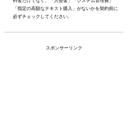
料金だけでなく、「入会金」「システム管理費」
「指定の高額なテキスト購入」がないかを契約前に
必ずチェックしてください。
スポンサーリンク