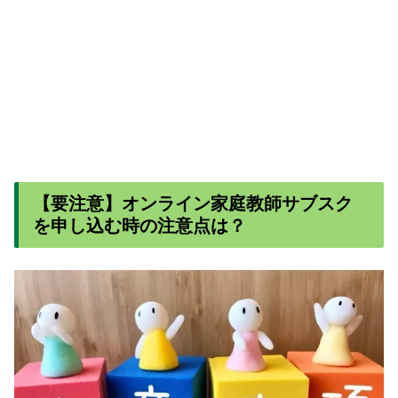
【要注意】オンライン家庭教師サブスク
を申し込む時の注意点は？