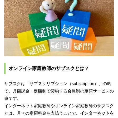
オンライン家庭教師のサブスクとは？
サブスクは「サブスクリプション（subscription）」の略
で、月額課金・定額制で契約する会員制の定額サービスの
事です。
インターネット家庭教師やオンライン家庭教師のサブスク
とは、月々の定額料金を支払うことで、
インターネットを