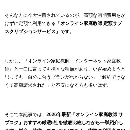
そんな方に今大注目されているのが、高額な初期費用をか
けずに定額で利用できる
「オンライン家庭教師 定額サブ
スクリプションサービス」
です。
しかし、『オンライン家庭教師・インターネット家庭教
師』と一口に言っても様々な種類があり、いざ始めようと
思っても「自分に合うプランがわからない」「解約できな
くて高額請求された」と不安になる方も多いはず。
そこで本記事では、
2026年最新「オンライン家庭教師 サ
ブスク」おすすめ厳選5社を徹底比較しながら一挙紹介し