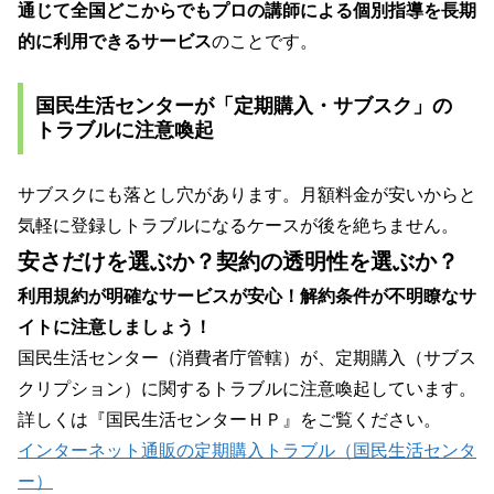
通じて全国どこからでもプロの講師による個別指導を長期
的に利用できるサービス
のことです。
国民生活センターが「定期購入・サブスク」の
トラブルに注意喚起
サブスクにも落とし穴があります。月額料金が安いからと
気軽に登録しトラブルになるケースが後を絶ちません。
安さだけを選ぶか？
契約の透明性を選ぶか？
利用規約が明確なサービスが安心！解約条件が不明瞭なサ
イトに注意しましょう！
国民生活センター（消費者庁管轄）が、定期購入（サブス
クリプション）に関するトラブルに注意喚起しています。
詳しくは『国民生活センターＨＰ』をご覧ください。
インターネット通販の定期購入トラブル（国民生活センタ
ー）