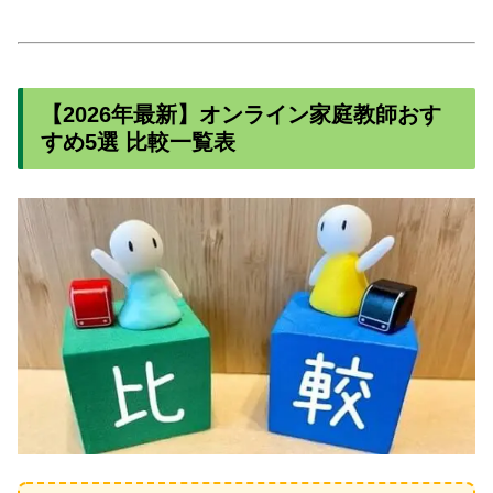
【2026年最新】オンライン家庭教師おす
すめ5選 比較一覧表