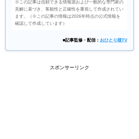
※この記事は信頼できる情報源および一般的な専門家の
見解に基づき、客観性と正確性を重視して作成されてい
ます。（※この記事の情報は2026年時点の公式情報を
確認して作成しています）
■記事監修・配信：
おひとり様TV
スポンサーリンク