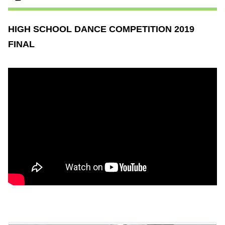
HIGH SCHOOL DANCE COMPETITION 2019
FINAL