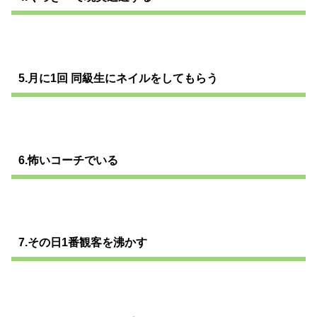
5.月に1回 同級生にネイルをしてもらう
6.怖いコーチでいる
7.その日1番観客を沸かす