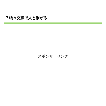
7.物々交換で人と繋がる
スポンサーリンク