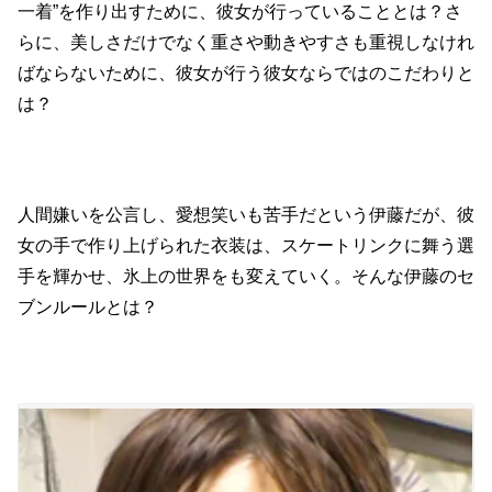
一着”を作り出すために、彼女が行っていることとは？さ
らに、美しさだけでなく重さや動きやすさも重視しなけれ
ばならないために、彼女が行う彼女ならではのこだわりと
は？
人間嫌いを公言し、愛想笑いも苦手だという伊藤だが、彼
女の手で作り上げられた衣装は、スケートリンクに舞う選
手を輝かせ、氷上の世界をも変えていく。そんな伊藤のセ
ブンルールとは？