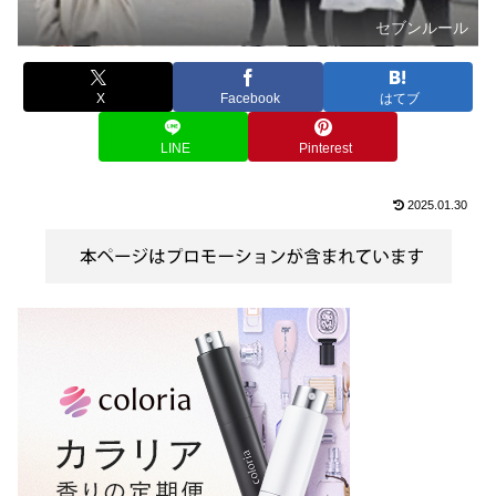
セブンルール
X
Facebook
はてブ
LINE
Pinterest
2025.01.30