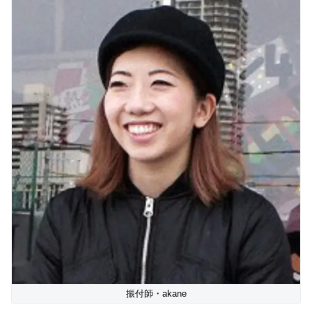
振付師・akane