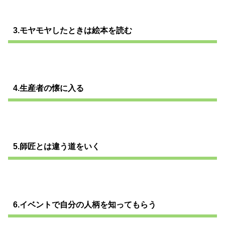
3.モヤモヤしたときは絵本を読む
4.生産者の懐に入る
5.師匠とは違う道をいく
6.イベントで自分の人柄を知ってもらう