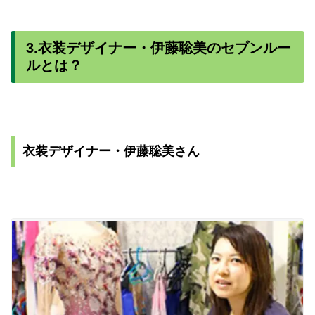
3.衣装デザイナー・伊藤聡美のセブンルー
ルとは？
衣装デザイナー・伊藤聡美さん