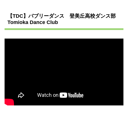
【TDC】バブリーダンス 登美丘高校ダンス部
Tomioka Dance Club