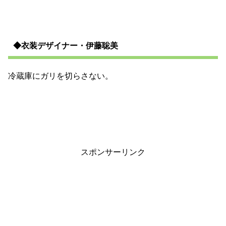
◆衣装デザイナー・伊藤聡美
冷蔵庫にガリを切らさない。
スポンサーリンク