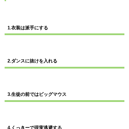
1.衣装は派手にする
2.ダンスに抜けを入れる
3.生徒の前ではビッグマウス
4.くっきーで現実逃避する