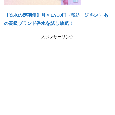
【香水の定期便】
月々1,980円（税込・送料込）
あ
の高級ブランド香水を試し放題！
スポンサーリンク