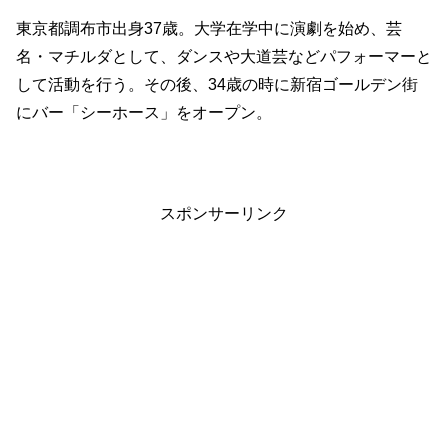
東京都調布市出身37歳。大学在学中に演劇を始め、芸
名・マチルダとして、ダンスや大道芸などパフォーマーと
して活動を行う。その後、34歳の時に新宿ゴールデン街
にバー「シーホース」をオープン。
スポンサーリンク