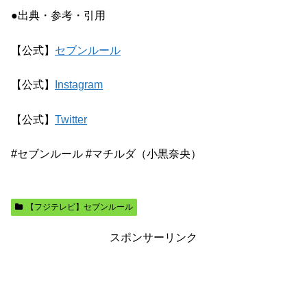
●出典・参考・引用
【公式】
セブンルール
【公式】
Instagram
【公式】
Twitter
#セブンルール #マチルダ（小黒奈央）
【フジテレビ】セブンルール
スポンサーリンク