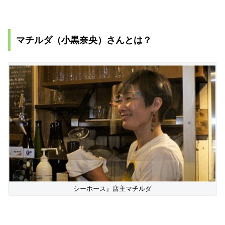
マチルダ（小黒奈央）さんとは？
シーホース』店主マチルダ