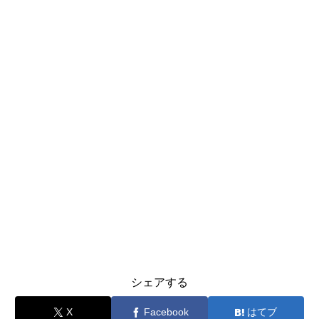
シェアする
X
Facebook
はてブ