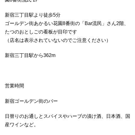
新宿三丁目駅より徒歩5分
ゴールデン街あかるい花園8番街の「Bar流民」さん2階、
たつのおとしごの看板が目印です
（店名は表示されていないのでご注意ください）
新宿三丁目駅から362m
営業時間
新宿ゴールデン街のバー
日替りのお通しとスパイスやハーブの漬け酒、日本酒、国
産ワインなど。