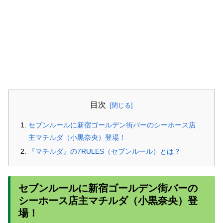
目次
セブンルールに新宿ゴールデン街バーのシーホース店
主マチルダ（小黒奈央）登場！
『マチルダ』の7RULES（セブンルール）とは？
セブンルールに新宿ゴールデン街バーの
シーホース店主マチルダ（小黒奈央）登
場！