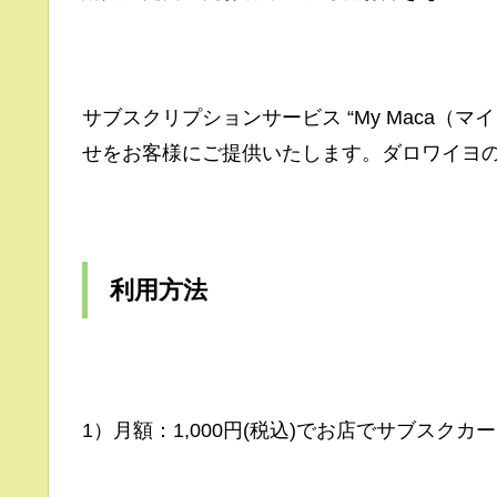
サブスクリプションサービス “My Maca（
せをお客様にご提供いたします。ダロワイヨの「
利用方法
1）月額：1,000円(税込)でお店でサブスクカ