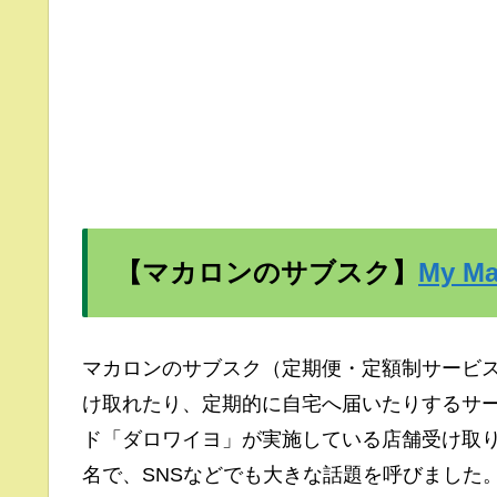
【マカロンのサブスク】
My 
マカロンのサブスク（定期便・定額制サービ
け取れたり、定期的に自宅へ届いたりするサ
ド「ダロワイヨ」が実施している店舗受け取り型
名で、SNSなどでも大きな話題を呼びました