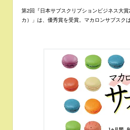
第2回『日本サブスクリプションビジネス大賞20
カ）」は、優秀賞を受賞。マカロンサブスク