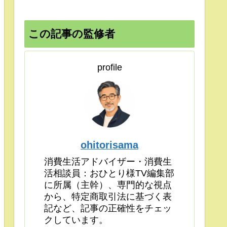
この記事の監修者
profile
ohitorisama
消費生活アドバイザー・消費生
活相談員：おひとり様TV編集部
に所属（主幹）、専門的な視点
から、特定商取引法に基づく表
記など、記事の正確性をチェッ
クしています。