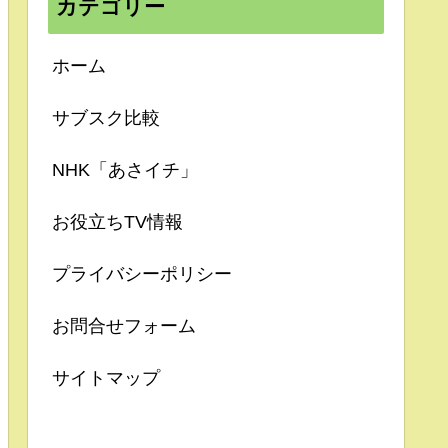
カテゴリー
ホーム
サブスク比較
NHK「あさイチ」
お役立ちTV情報
プライバシーポリシー
お問合せフォーム
サイトマップ