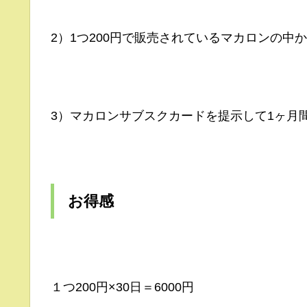
2）1つ200円で販売されているマカロンの中
3）マカロンサブスクカードを提示して1ヶ月
お得感
１つ200円×30日＝6000円