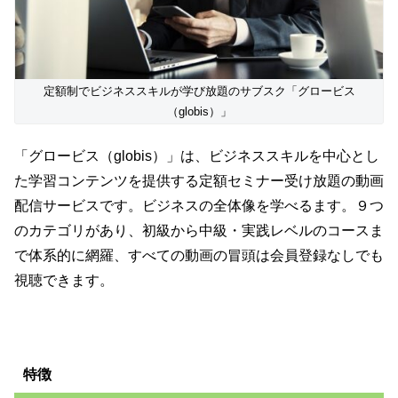
定額制でビジネススキルが学び放題のサブスク「グロービス
（globis）」
「グロービス（globis）」は、ビジネススキルを中心とし
た学習コンテンツを提供する定額セミナー受け放題の動画
配信サービスです。ビジネスの全体像を学べるます。９つ
のカテゴリがあり、初級から中級・実践レベルのコースま
で体系的に網羅、すべての動画の冒頭は会員登録なしでも
視聴できます。
特徴