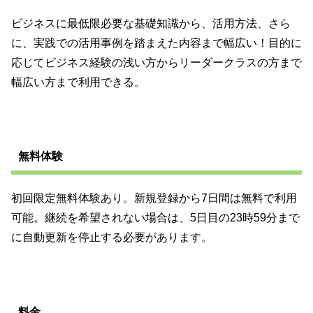
ビジネスに最低限必要な基礎知識から、活用方法、さら
に、実践での活用事例を踏まえた内容まで幅広い！目的に
応じてビジネス経験の浅い方からリーダークラスの方まで
幅広い方まで利用できる。
無料体験
初回限定無料体験あり。新規登録から7日間は無料で利用
可能。継続を希望されない場合は、5日目の23時59分まで
に自動更新を停止する必要があります。
料金