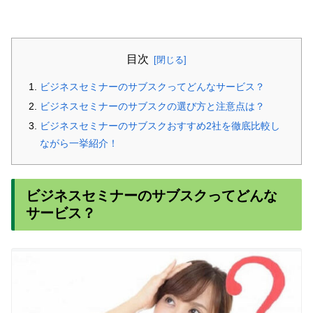
目次
ビジネスセミナーのサブスクってどんなサービス？
ビジネスセミナーのサブスクの選び方と注意点は？
ビジネスセミナーのサブスクおすすめ2社を徹底比較し
ながら一挙紹介！
ビジネスセミナーのサブスクってどんな
サービス？