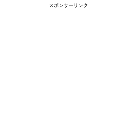
スポンサーリンク