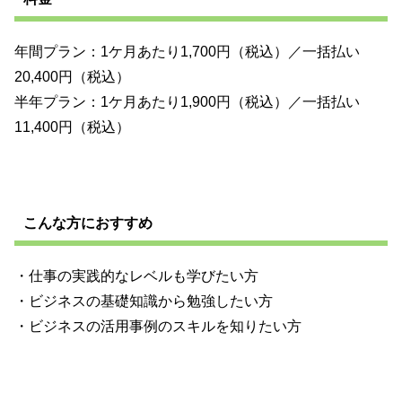
年間プラン：1ケ月あたり1,700円（税込）／一括払い
20,400円（税込）
半年プラン：1ケ月あたり1,900円（税込）／一括払い
11,400円（税込）
こんな方におすすめ
・仕事の実践的なレベルも学びたい方
・ビジネスの基礎知識から勉強したい方
・ビジネスの活用事例のスキルを知りたい方