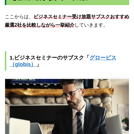
ここからは、
ビジネスセミナー受け放題サブスクおすすめ
厳選2社を比較しながら一挙紹介
していきます。
1.ビジネスセミナーのサブスク「
グロービス
（globis）
」