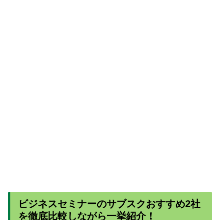
ビジネスセミナーのサブスクおすすめ2社
を徹底比較しながら一挙紹介！