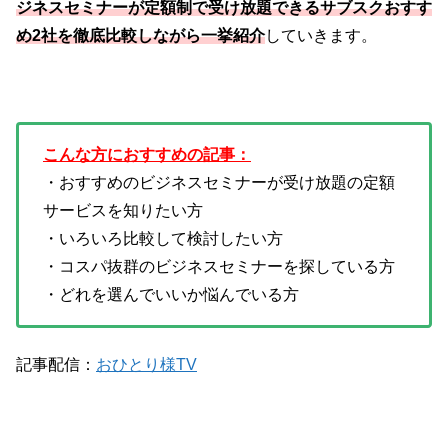
ジネスセミナーが定額制で受け放題できるサブスクおすす
め2社を徹底比較しながら一挙紹介
していきます。
こんな方におすすめの記事：
・おすすめのビジネスセミナーが受け放題の定額
サービスを知りたい方
・いろいろ比較して検討したい方
・コスパ抜群のビジネスセミナーを探している方
・どれを選んでいいか悩んでいる方
記事配信：
おひとり様TV