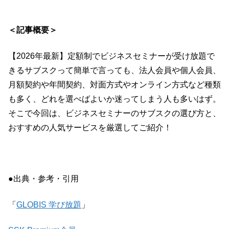
＜記事概要＞
【2026年最新】定額制でビジネスセミナーが受け放題で
きるサブスクって簡単で言っても、法人会員や個人会員、
月額契約や年間契約、対面方式やオンライン方式など種類
も多く、どれを選べばよいか迷ってしまう人も多いはず。
そこで今回は、ビジネスセミナーのサブスクの選び方と、
おすすめの人気サービスを厳選してご紹介！
●出典・参考・引用
「
GLOBIS 学び放題
」