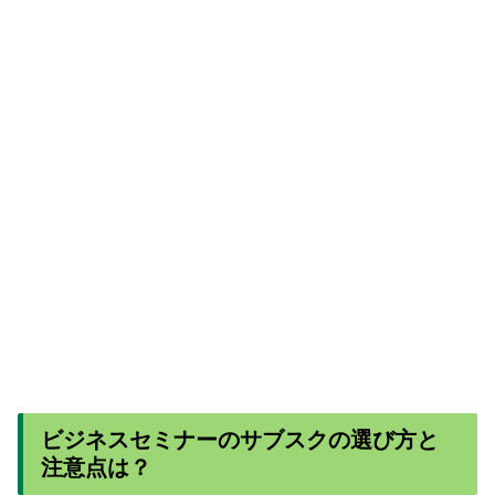
ビジネスセミナーのサブスクの選び方と
注意点は？