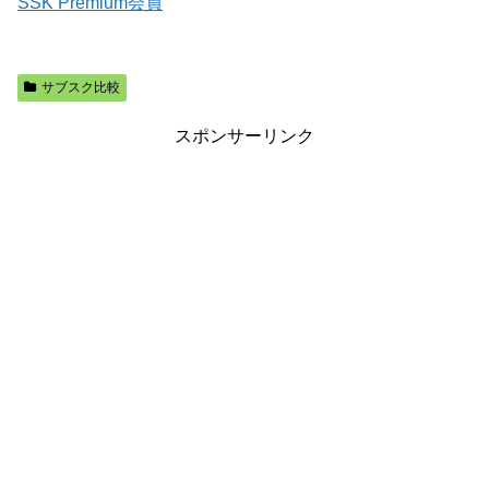
SSK Premium会員
サブスク比較
スポンサーリンク