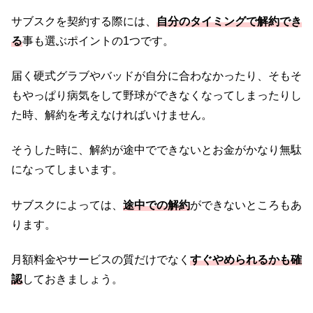
サブスクを契約する際には、
自分のタイミングで解約でき
る
事も選ぶポイントの1つです。
届く硬式グラブやバッドが自分に合わなかったり、そもそ
もやっぱり病気をして野球ができなくなってしまったりし
た時、解約を考えなければいけません。
そうした時に、解約が途中でできないとお金がかなり無駄
になってしまいます。
サブスクによっては、
途中での解約
ができないところもあ
ります。
月額料金やサービスの質だけでなく
すぐやめられるかも確
認
しておきましょう。