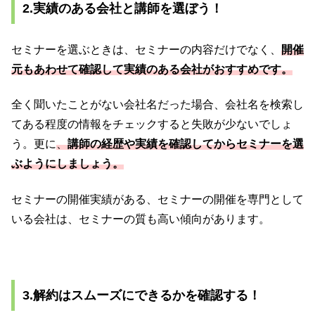
2.実績のある会社と講師を選ぼう！
セミナーを選ぶときは、セミナーの内容だけでなく、
開催
元もあわせて確認して実績のある会社がおすすめです。
全く聞いたことがない会社名だった場合、会社名を検索し
てある程度の情報をチェックすると失敗が少ないでしょ
う。更に
、
講師の経歴や実績を確認してからセミナーを選
ぶようにしましょう。
セミナーの開催実績がある、セミナーの開催を専門として
いる会社は、セミナーの質も高い傾向があります。
3.解約はスムーズにできるかを確認する！