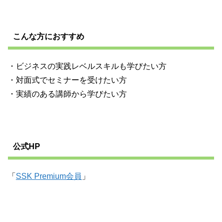
こんな方におすすめ
・ビジネスの実践レベルスキルも学びたい方
・対面式でセミナーを受けたい方
・実績のある講師から学びたい方
公式HP
「
SSK Premium会員
」