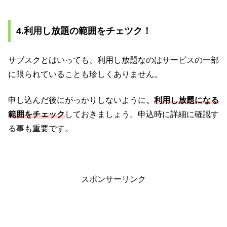
4.利用し放題の範囲をチェツク！
サブスクとはいっても、利用し放題なのはサービスの一部
に限られていることも珍しくありません。
申し込んだ後にがっかりしないように
、
利用し放題になる
範囲をチェック
しておきましょう。申込時に詳細に確認す
る事も重要です。
スポンサーリンク