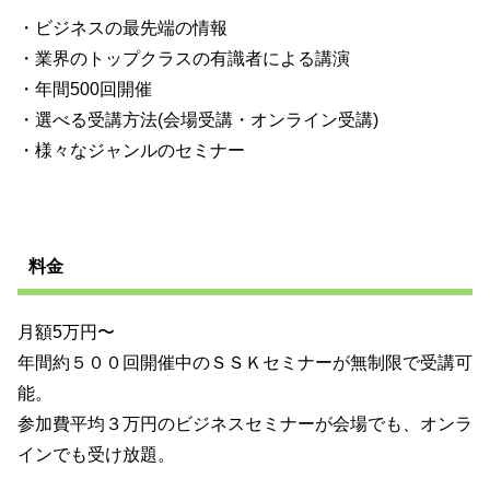
・ビジネスの最先端の情報
・業界のトップクラスの有識者による講演
・年間500回開催
・選べる受講方法(会場受講・オンライン受講)
・様々なジャンルのセミナー​
料金
月額5万円〜
年間約５００回開催中のＳＳＫセミナーが無制限で受講可
能。
参加費平均３万円のビジネスセミナーが会場でも、オンラ
インでも受け放題。