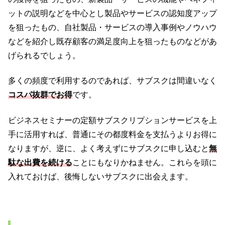
ットの説明などを中心とし製品やサービスの認知度アップ
を狙ったもの、自社製品・サービスの導入事例やノウハウ
などを紹介し既存顧客の満足度向上を狙ったものなどがあ
げられるでしょう。
多くの頻度で利用するのであれば、サブスクは間違いなく
コスパ抜群でお得
です。
ビジネスセミナーの定額サブスクリプションサービスを上
手に活用すれば、普通にその都度料金を支払うよりお得に
なりますが、逆に、よく考えずにサブスクに申し込むと
無
駄な出費を続ける
ことにもなりかねません。これらを頭に
入れておけば、後悔しないサブスクに出会えます。