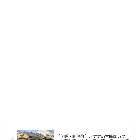
【大阪・阿倍野】おすすめ古民家カフ