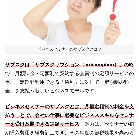
ビジネスセミナーのサブスクとは？
サブスクは「サブスクリプション（subscription）」の略
で、月額課金・定額制で契約する会員制の定額サービスの
事。一定期間利用できる「権利」に対して「定額制の料
金」を支払う新しいビジネスモデルです。
ビジネスセミナーのサブスクとは、月額定額制の料金を支
払うことで、会社の仕事に必要なビジネススキルをセミナ
ーを受け放題できる定額サービス
。
魅力は、セミナーの初
期導入費用を経費計上でき、その年度の節税効果を高めら