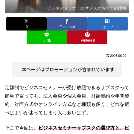
ビジネスセミナーのサブスクおすすめ比較
X
Facebook
はてブ
LINE
Pinterest
2026.06.29
定額制でビジネスセミナーが受け放題できるサブスクって
簡単で言っても、法人会員や個人会員、月額契約や年間契
約、対面方式やオンライン方式など種類も多く、どれを選
べばよいか迷ってしまう人も多いはず。
そこで今回は、
ビジネスセミナーサブスクの選び方と、ビ