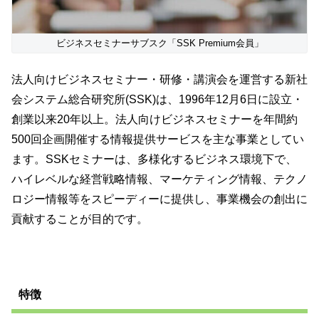
ビジネスセミナーサブスク「SSK Premium会員」
法人向けビジネスセミナー・研修・講演会を運営する新社
会システム総合研究所(SSK)は、1996年12月6日に設立・
創業以来20年以上。法人向けビジネスセミナーを年間約
500回企画開催する情報提供サービスを主な事業としてい
ます。SSKセミナーは、多様化するビジネス環境下で、
ハイレベルな経営戦略情報、マーケティング情報、テクノ
ロジー情報等をスピーディーに提供し、事業機会の創出に
貢献することが目的です。
特徴