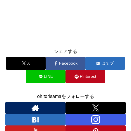
シェアする
X
Facebook
はてブ
LINE
Pinterest
ohitorisamaをフォローする