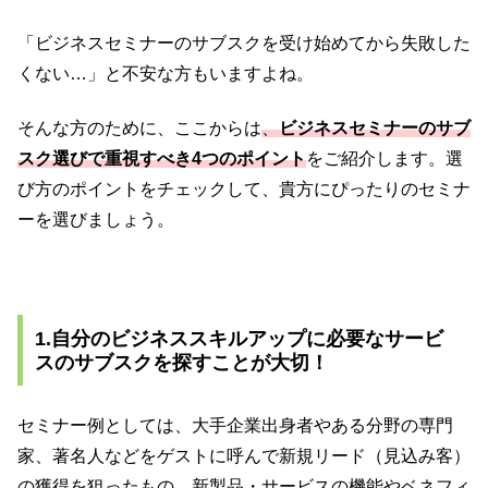
「ビジネスセミナーのサブスクを受け始めてから失敗した
くない…」と不安な方もいますよね。
そんな方のために、ここからは
、
ビジネスセミナーのサブ
スク選びで重視すべき4つのポイント
をご紹介します。選
び方のポイントをチェックして、貴方にぴったりのセミナ
ーを選びましょう。
1.自分のビジネススキルアップに必要なサービ
スのサブスクを探すことが大切！
セミナー例としては、大手企業出身者やある分野の専門
家、著名人などをゲストに呼んで新規リード（見込み客）
の獲得を狙ったもの、新製品・サービスの機能やベネフィ