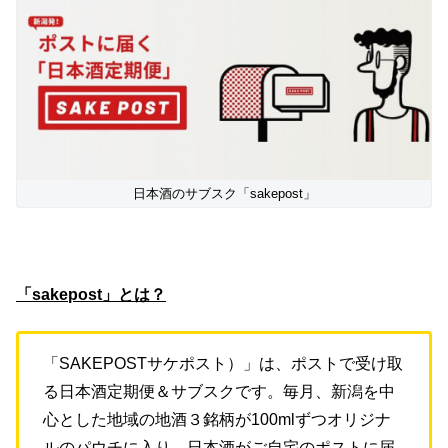
日本酒のサブスク「sakepost」
「sakepost」とは？
「SAKEPOSTサケポスト）」は、ポストで受け取
る日本酒定期便＆サブスクです。毎月、新潟を中
心とした地域の地酒３銘柄が100mlずつオリジナ
ルのパウチに入り、日本酒がご自宅のポストに届