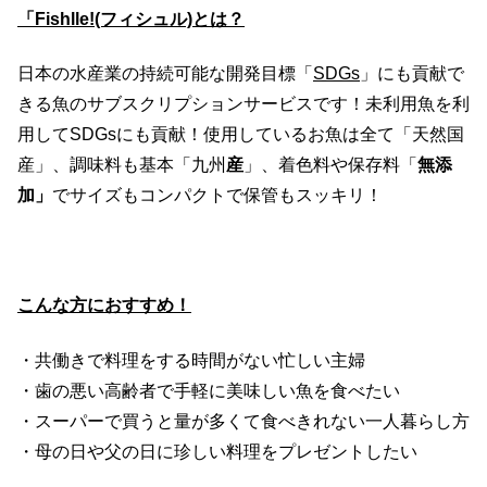
「
Fishlle!(フィシュル)とは？
日本の水産業の持続可能な開発目標「
SDGs
」にも貢献で
きる魚のサブスクリプションサービスです！
未利用魚を利
用してSDGsにも貢献！使用しているお魚は全て「天然国
産」、調味料も基本「九州
産
」、着色料や保存料「
無添
加」
でサイズもコンパクトで保管もスッキリ！
こんな方におすすめ！
・共働きで料理をする時間がない忙しい主婦
・歯の悪い高齢者で手軽に美味しい魚を食べたい
・スーパーで買うと量が多くて食べきれない一人暮らし方
・母の日や父の日に珍しい料理をプレゼントしたい