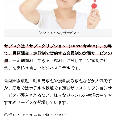
ブスクってどんなサービス？
サブスクは「サブスクリプション（subscription）」の略
で、月額課金・定額制で契約する会員制の定額サービスの
事
。一定期間利用できる「権利」に対して「定額制の料
金」を支払う新しいビジネスモデルです。
音楽聞き放題、動画見放題や漫画読み放題などが人気です
が、最近ではホテルや鉄道でも定額サブスクリプションサ
ービスが導入されるなど、様々なジャンルの生活の中でお
すすめサービスが登場しています。
◎詳しくはこちらをご覧ください。