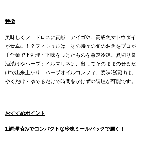
特徴
美味しくフードロスに貢献！アイゴや、高級魚マトウダイ
が食卓に！？フィシュルは、その時々の旬のお魚をプロが
手作業で下処理・下味をつけたものを急速冷凍。煮切り醤
油漬けやハーブオイルマリネは、出してそのままのせるだ
けで出来上がり。ハーブオイルコンフィ、麦味噌漬けは、
やくだけ・ゆでるだけで時間をかけずの調理が可能です。
おすすめポイント
1.調理済みでコンパクトな冷凍ミールパックで届く！