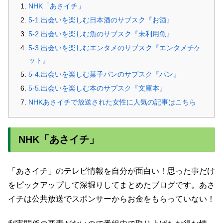
NHK「あさイチ」
5-1.出会いを楽しむ日本酒のサブスク『お酒』
5-2.出会いを楽しむ魚のサブスク『未利用魚』
5-3.出会いを楽しむエンタメのサブスク『エンタメチケ
ット』
5-4.出会いを楽しむ菓子パンのサブスク『パン』
5-5.出会いを楽しむ本のサブスク『文庫本』
NHKあさイチで放送された女性に人気の記事はこちら
NHK「あさイチ」
「あさイチ」のテレビ情報を自分が面白い！思った事だけ
をピックアップして深堀りしてまとめたブログです。あさ
イチは公共放送でスポンサーからお金をもらっていない！