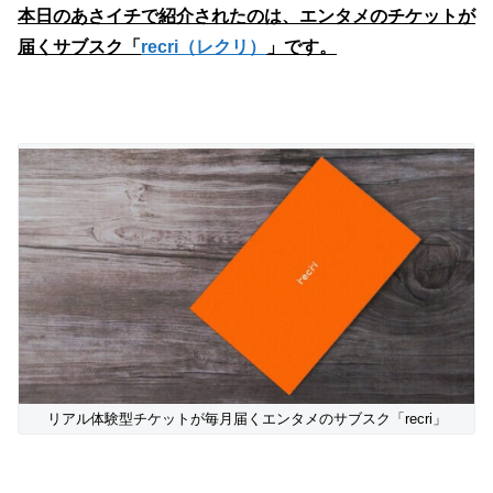
本日のあさイチで紹介されたのは、エンタメのチケットが
届くサブスク「
recri（レクリ）
」です。
リアル体験型チケットが毎月届くエンタメのサブスク「recri」