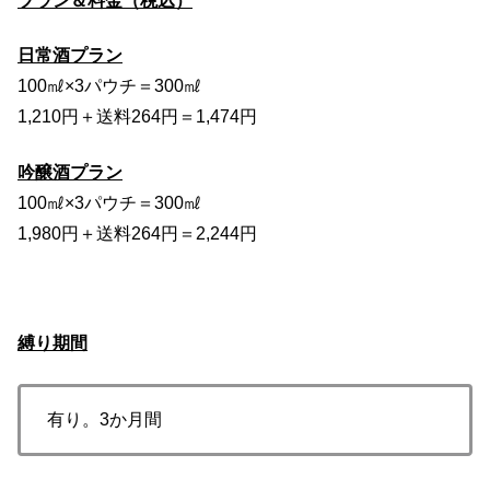
プラン＆料金（税込）
日常酒プラン
100㎖×3パウチ＝300㎖
1,210円＋送料264円＝1,474円
吟醸酒プラン
100㎖×3パウチ＝300㎖
1,980円＋送料264円＝2,244円
縛り期間
有り。3か月間