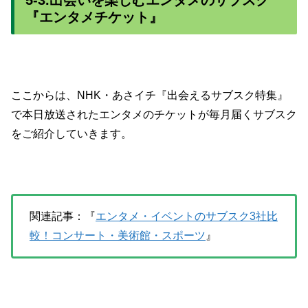
『エンタメチケット』
ここからは、NHK・あさイチ『出会えるサブスク特集』
で本日放送されたエンタメのチケットが毎月届くサブスク
をご紹介していきます。
関連記事：『
エンタメ・イベントのサブスク3社比
較！コンサート・美術館・スポーツ
』