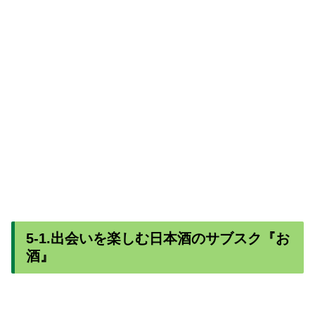
5-1.出会いを楽しむ日本酒のサブスク『お
酒』