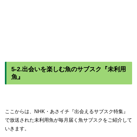
5-2.出会いを楽しむ魚のサブスク『未利用
魚』
ここからは、NHK・あさイチ『出会えるサブスク特集』
で放送された未利用魚が毎月届く魚サブスクをご紹介して
いきます。