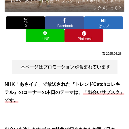
【NHK・あさイチ】出会いサブスク（お酒・未利用魚・本・エ
ンタメ）って？
X
Facebook
はてブ
LINE
Pinterest
2025.05.28
NHK「あさイチ」で放送された『トレンドCatchコレキ
テル』のコーナーの本日のテーマは、
「出会いサブスク」
です。