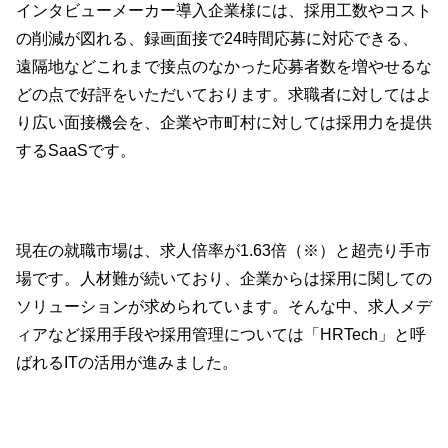
インタビューメーカー導入企業様には、採用工数やコスト
の削減が図れる、録画面接で24時間応募に対応できる、
遠隔地などこれまで接点のなかった応募者数を増やせるな
どの点で好評をいただいております。求職者に対してはよ
り広い面接機会を、企業や市町村に対しては採用力を提供
するSaaSです。
現在の就職市場は、求人倍率が1.63倍（※）と超売り手市
場です。人材難が続いており、企業からは採用に関しての
ソリューションが求められています。そんな中、求人メデ
ィアなど採用手段や採用管理については「HRTech」と呼
ばれるITの活用が進みました。