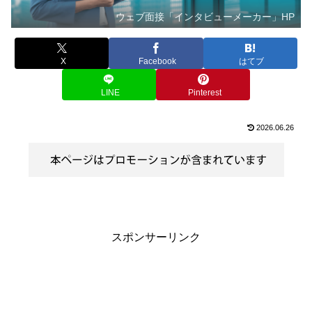
ウェブ面接「インタビューメーカー」HP
X
Facebook
はてブ
LINE
Pinterest
2026.06.26
スポンサーリンク