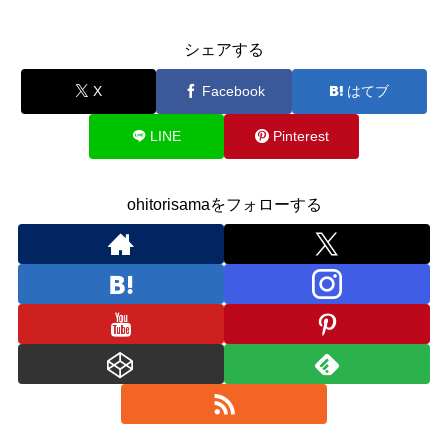
シェアする
X
Facebook
はてブ
LINE
Pinterest
ohitorisamaをフォローする