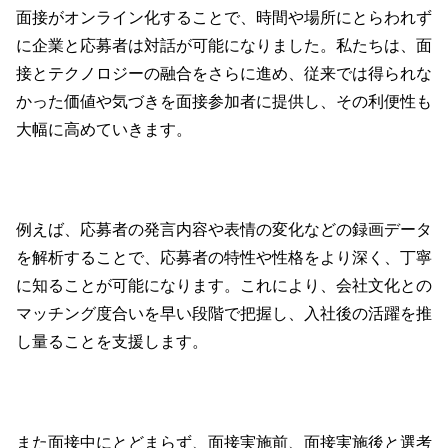
面接がオンライン化することで、時間や場所にとらわれず
に企業と応募者は対話が可能になりました。私たちは、面
接とテクノロジーの融合をさらに進め、従来では得られな
かった価値や気づきを面接参加者に提供し、その利便性も
大幅に高めていきます。
例えば、応募者の発言内容や表情の変化などの録画データ
を解析することで、応募者の特性や性格をより深く、丁寧
に知ることが可能になります。これにより、会社文化との
マッチング度合いを早い段階で把握し、入社後の活躍を推
し量ることを支援します。
また面接中にとどまらず、面接実施前、面接実施後と選考