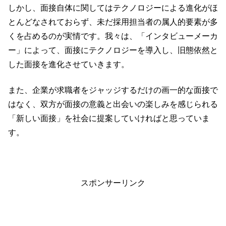
しかし、面接自体に関してはテクノロジーによる進化がほ
とんどなされておらず、未だ採用担当者の属人的要素が多
くを占めるのが実情です。我々は、「インタビューメーカ
ー」によって、面接にテクノロジーを導入し、旧態依然と
した面接を進化させていきます。
また、企業が求職者をジャッジするだけの画一的な面接で
はなく、双方が面接の意義と出会いの楽しみを感じられる
「新しい面接」を社会に提案していければと思っていま
す。
スポンサーリンク