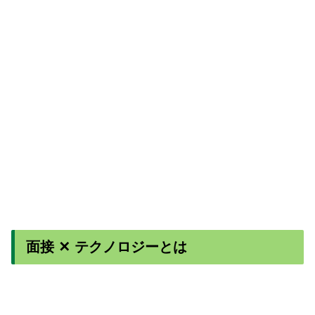
面接 ✕ テクノロジーとは