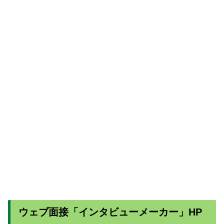
ウェブ面接「インタビューメーカー」HP