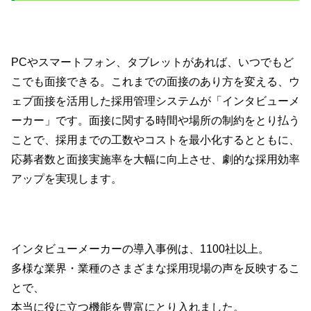
PCやスマートフォン、タブレットがあれば、いつでもど
こでも面接できる。これまでの面接のあり方を変える、ウ
ェブ面接を活用した採用管理システムが「インタビューメ
ーカー」です。面接に関する時間や場所の制約をとり払う
ことで、採用までの工数やコストを最小化するとともに、
応募者数と面接実施率を大幅に向上させ、劇的な採用効率
アップを実現します。
インタビューメーカーの導入事例は、1100社以上。
多様な業界・業種のさまざまな採用現場の声を反映するこ
とで、
本当に役に立つ機能を豊富にとり入れました。