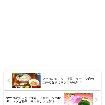
マツコの知らない世界｜ラーメン店のミ
ニ丼の旨さにマツコが絶叫！
マツコの知らない世界｜『サボテンの世
界』マツコ驚愕！サボテンとは何？