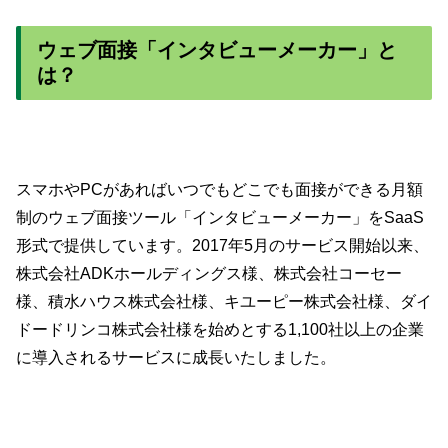
ウェブ面接「インタビューメーカー」と
は？
スマホやPCがあればいつでもどこでも面接ができる月額
制のウェブ面接ツール「インタビューメーカー」をSaaS
形式で提供しています。2017年5月のサービス開始以来、
株式会社ADKホールディングス様、株式会社コーセー
様、積水ハウス株式会社様、キユーピー株式会社様、ダイ
ドードリンコ株式会社様を始めとする1,100社以上の企業
に導入されるサービスに成長いたしました。