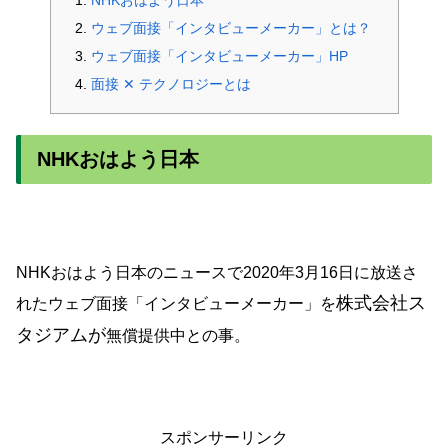
ウェブ面接「インタビューメーカー」とは？
ウェブ面接「インタビューメーカー」HP
面接 ✕ テクノロジーとは
NHKおはよう日本
NHKおはよう日本のニュースで2020年3月16日に放送さ
株式会社ス
れたウェブ面接「インタビューメーカー」を
タジアムが
無償提供中との事。
スポンサーリンク