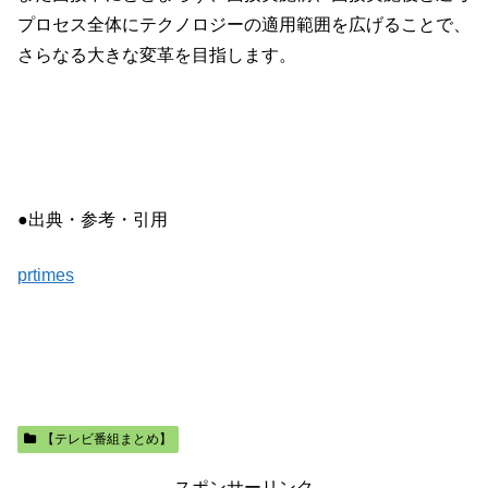
プロセス全体にテクノロジーの適用範囲を広げることで、
さらなる大きな変革を目指します。
●出典・参考・引用
prtimes
【テレビ番組まとめ】
スポンサーリンク