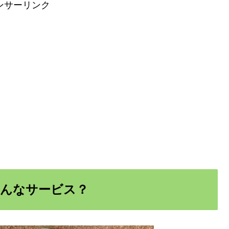
ンサーリンク
どんなサービス？