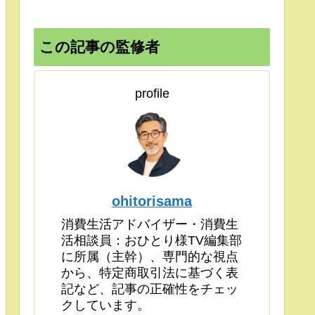
この記事の監修者
profile
ohitorisama
消費生活アドバイザー・消費生
活相談員：おひとり様TV編集部
に所属（主幹）、専門的な視点
から、特定商取引法に基づく表
記など、記事の正確性をチェッ
クしています。