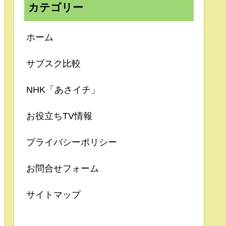
カテゴリー
ホーム
サブスク比較
NHK「あさイチ」
お役立ちTV情報
プライバシーポリシー
お問合せフォーム
サイトマップ