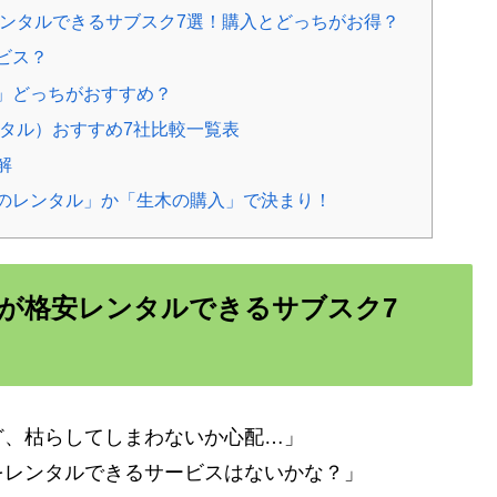
レンタルできるサブスク7選！購入とどっちがお得？
ビス？
」どっちがおすすめ？
ンタル）おすすめ7社比較一覧表
解
のレンタル」か「生木の購入」で決まり！
物が格安レンタルできるサブスク7
ど、枯らしてしまわないか心配…」
をレンタルできるサービスはないかな？」