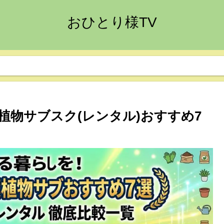
おひとり様TV
植物サブスク(レンタル)おすすめ7