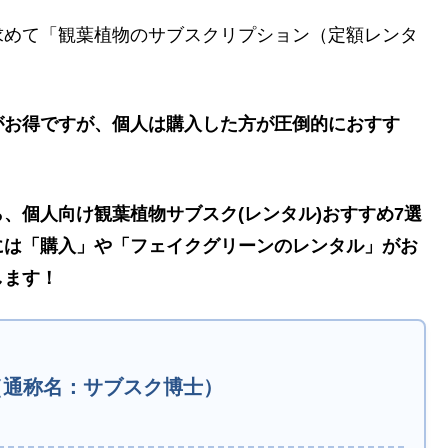
求めて「観葉植物のサブスクリプション（定額レンタ
がお得ですが、個人は購入した方が圧倒的におすす
、個人向け観葉植物サブスク(レンタル)おすすめ7選
には「購入」や「フェイクグリーンのレンタル」がお
します！
（通称名：サブスク博士）