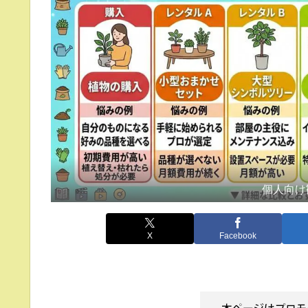
個人向け
X
Facebook