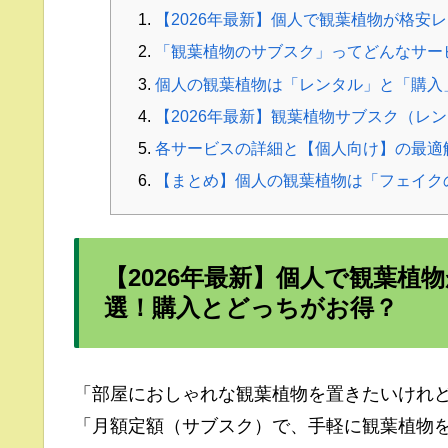
【2026年最新】個人で観葉植物が格安
「観葉植物のサブスク」ってどんなサー
個人の観葉植物は「レンタル」と「購入
【2026年最新】観葉植物サブスク（レ
各サービスの詳細と【個人向け】の最適
【まとめ】個人の観葉植物は「フェイク
【2026年最新】個人で観葉植
選！購入とどっちがお得？
「部屋におしゃれな観葉植物を置きたいけれ
「月額定額（サブスク）で、手軽に観葉植物