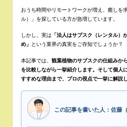
おうち時間やリモートワークが増え、癒しを
ル）」を探している方が急増しています。
しかし、実は
「法人はサブスク（レンタル）
め」
という業界の真実をご存知でしょうか？
本記事では、
観葉植物のサブスクの仕組みから
を比較しながら一挙紹介します。そして個人
すすめな理由まで、プロの視点で一挙に解説
この記事を書いた人：佐藤