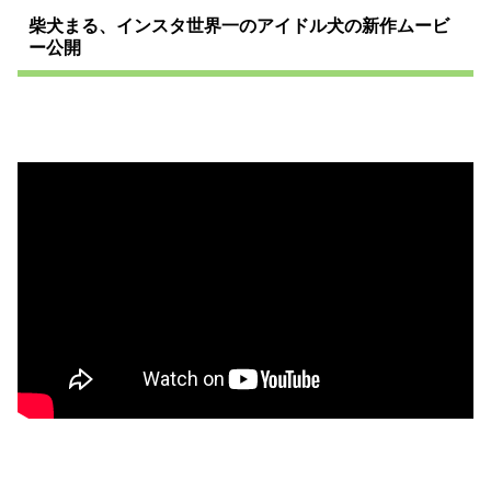
柴犬まる、インスタ世界一のアイドル犬の新作ムービ
ー公開