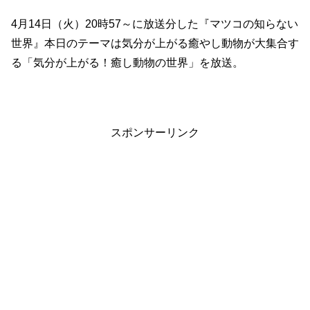
4月14日（火）20時57～に放送分した『マツコの知らない
世界』本日のテーマは気分が上がる癒やし動物が大集合す
る「気分が上がる！癒し動物の世界」を放送。
スポンサーリンク