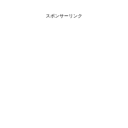
スポンサーリンク