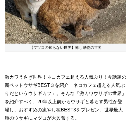
【マツコの知らない世界】癒し動物の世界
激カワうさぎ世界！ネコカフェ超える人気ぶり！今話題の
新ペットウサギBEST３を紹介！ネコカフェ超える人気ぶ
りだというウサギカフェ。そんな「激カワウサギの世界」
を紹介すべく、20年以上前からウサギと暮らす男性が登
場し、おすすめの癒やし種BEST3をプレゼン。世界最大
種のウサギにマツコが大興奮する。