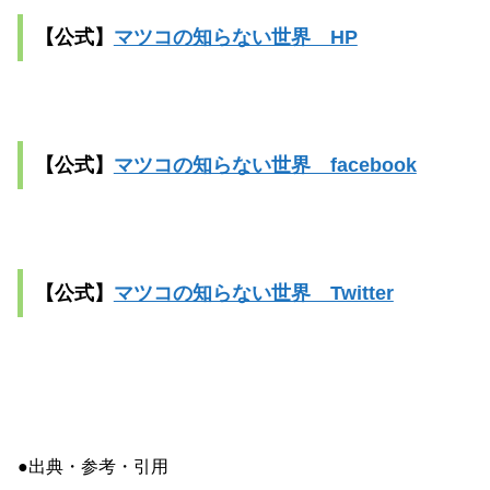
【公式】
マツコの知らない世界 HP
【公式】
マツコの知らない世界 facebook
【公式】
マツコの知らない世界 Twitter
●出典・参考・引用