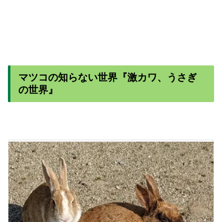
マツコの知らない世界『激カワ、うさぎ
の世界』