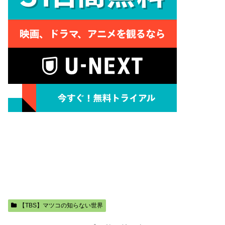
【TBS】マツコの知らない世界