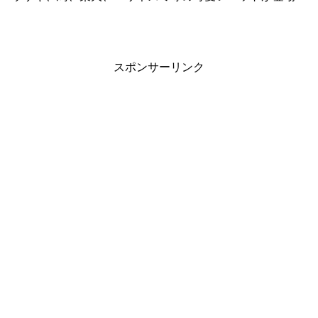
スポンサーリンク