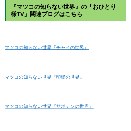
『マツコの知らない世界』の「おひとり
様TV」関連ブログはこちら
マツコの知らない世界『チャイの世界』
マツコの知らない世界『印鑑の世界』
マツコの知らない世界『サボテンの世界』