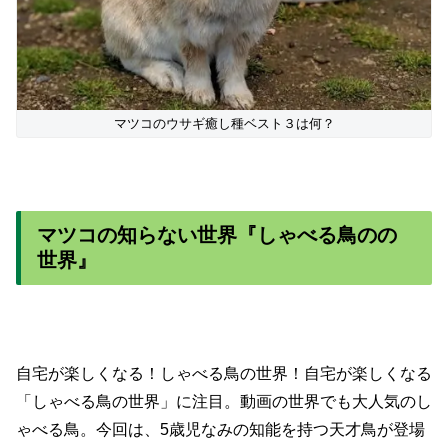
マツコのウサギ癒し種ベスト３は何？
マツコの知らない世界『しゃべる鳥のの
世界』
自宅が楽しくなる！しゃべる鳥の世界！自宅が楽しくなる
「しゃべる鳥の世界」に注目。動画の世界でも大人気のし
ゃべる鳥。今回は、5歳児なみの知能を持つ天才鳥が登場