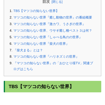
目次
TBS【マツコの知らない世界】
マツコの知らない世界『癒し動物の世界』の番組概要
マツコの知らない世界『激カワ、うさぎの世界』
マツコの知らない世界、ウサギ癒し種ベスト３は何？
マツコの知らない世界『しゃべる鳥のの世界』
マツコの知らない世界『柴犬の世界』
『柴犬まる』とは？
マツコの知らない世界『ハリネズミの世界』
『マツコの知らない世界』の「おひとり様TV」関連ブ
ログはこちら
TBS【マツコの知らない世界】