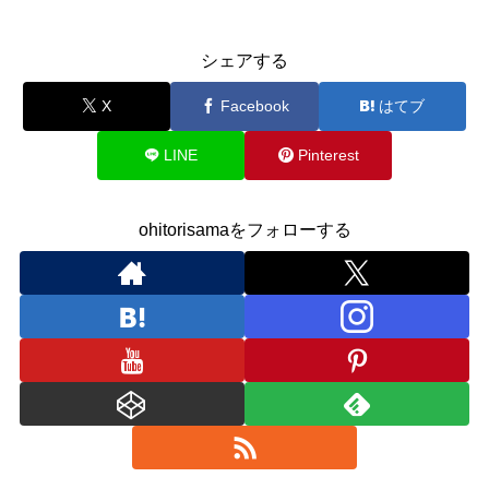
シェアする
X
Facebook
はてブ
LINE
Pinterest
ohitorisamaをフォローする