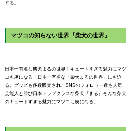
する。
マツコの知らない世界『柴犬の世界』
日本一有名な柴犬まるの世界！キュートすぎる魅力にマツ
コも虜になる！日本一有名な「柴犬まるの世界」にも迫
る。グッズも多数販売され、SNSのフォロワー数も人気
芸能人と並び日本トップクラスな柴犬『まる』そんな柴犬
のキュートすぎる魅力にマツコも虜になる。