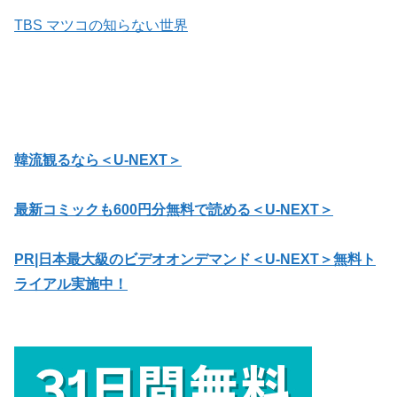
TBS マツコの知らない世界
韓流観るなら＜U-NEXT＞
最新コミックも600円分無料で読める＜U-NEXT＞
PR|日本最大級のビデオオンデマンド＜U-NEXT＞無料ト
ライアル実施中！