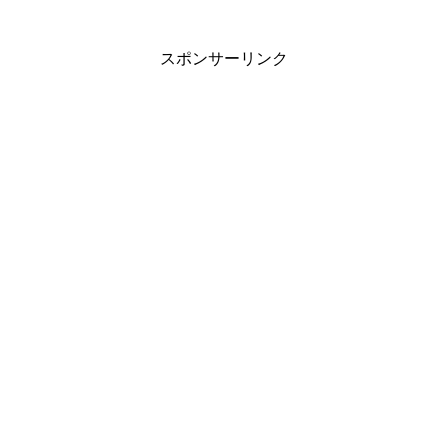
スポンサーリンク