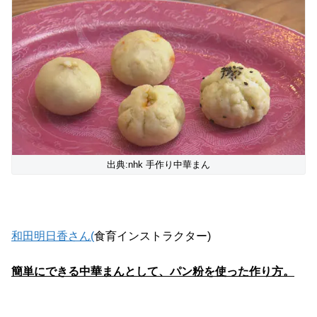
出典:nhk 手作り中華まん
和田明日香さん(
食育インストラクター)
簡単にできる中華まんとして、パン粉を使った作り方。