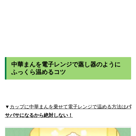
中華まんを電子レンジで蒸し器のように
ふっくら温めるコツ
▼
カップに中華まんを乗せて電子レンジで温める方法は
パ
サパサになるから絶対しない！