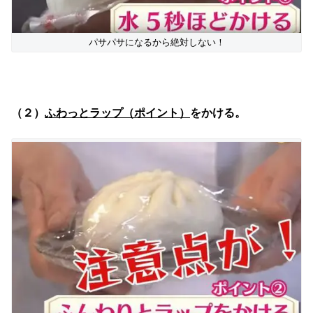
パサパサになるから絶対しない！
（２）
ふわっとラップ（ポイント）
をかける。