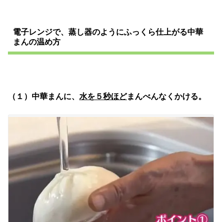
電子レンジで、蒸し器のようにふっくら仕上がる中華
まんの温め方
（１）中華まんに、
水を５秒ほど
まんべんなくかける。