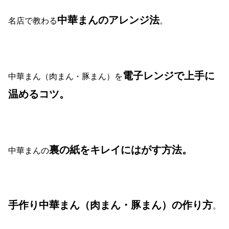
中華まんのアレンジ法
名店で教わる
。
電子レンジで上手に
中華まん（肉まん・豚まん）を
温めるコツ。
裏の紙をキレイにはがす方法。
中華まんの
手作り中華まん（肉まん・豚まん）の作り方
。