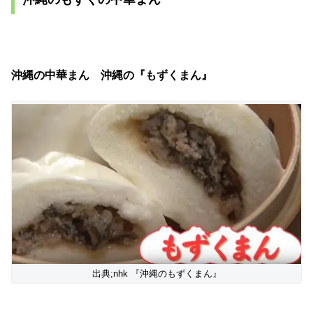
沖縄の中華まん 沖縄の『もずくまん』
出典;nhk 『沖縄のもずくまん』