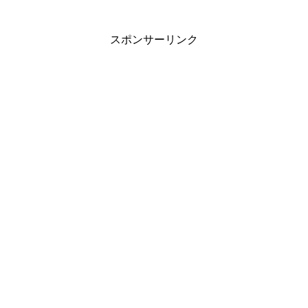
スポンサーリンク