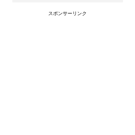
スポンサーリンク