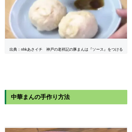
出典：nhkあさイチ 神戸の老祥記の豚まんは『ソース』をつける
中華まんの手作り方法