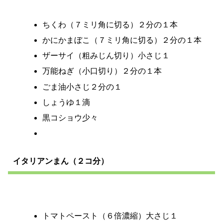
ちくわ（７ミリ角に切る）２分の１本
かにかまぼこ（７ミリ角に切る）２分の１本
ザーサイ（粗みじん切り）小さじ１
万能ねぎ（小口切り）２分の１本
ごま油小さじ２分の１
しょうゆ１滴
黒コショウ少々
イタリアンまん（２コ分）
トマトペースト（６倍濃縮）大さじ１