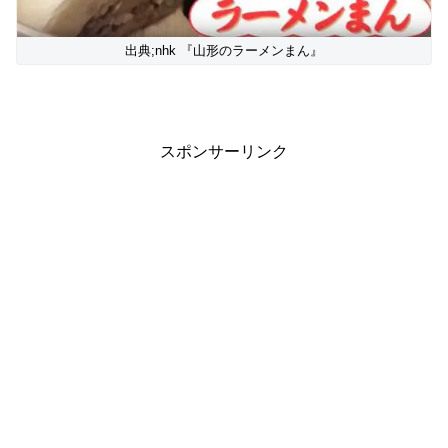
出典;nhk 『山形のラーメンまん』
スポンサーリンク