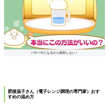
パサパサになるから絶対しない！
肥後温子さん（電子レンジ調理の専門家）おす
すめの温め方