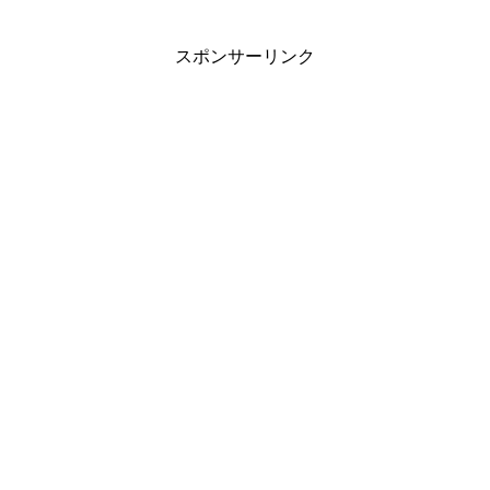
スポンサーリンク