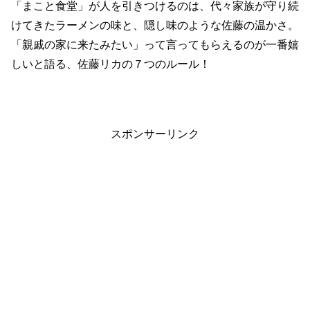
「まこと食堂」が人を引きつけるのは、代々家族が守り続
けてきたラーメンの味と、隠し味のような佐藤の温かさ。
「親戚の家に来たみたい」って言ってもらえるのが一番嬉
しいと語る、佐藤リカの７つのルール！
スポンサーリンク