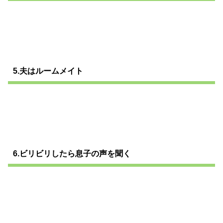
5.夫はルームメイト
6.ビリビリしたら息子の声を聞く