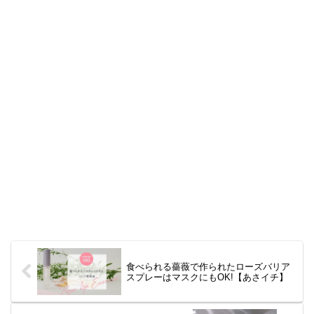
食べられる薔薇で作られたローズバリア
スプレーはマスクにもOK!【あさイチ】