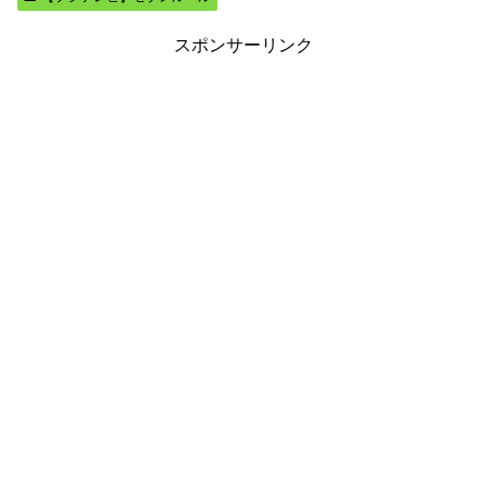
スポンサーリンク