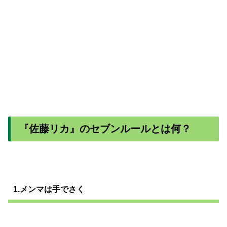
『佐藤リカ』のセブンルールとは何？
1.メンマは手でさく