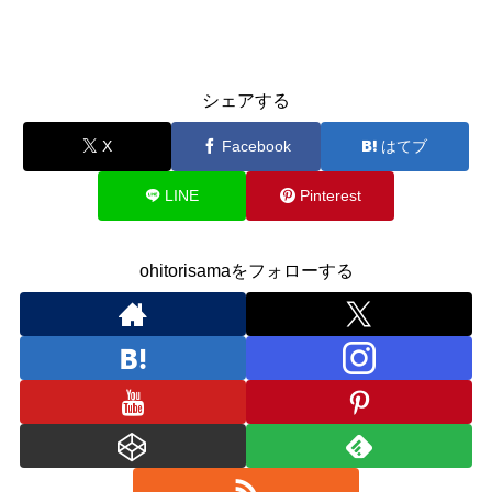
シェアする
X
Facebook
はてブ
LINE
Pinterest
ohitorisamaをフォローする