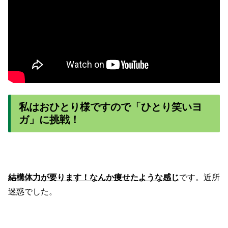
私はおひとり様ですので「ひとり笑いヨ
ガ」に挑戦！
結構体力が要ります！なんか痩せたような感じ
です。近所
迷惑でした。