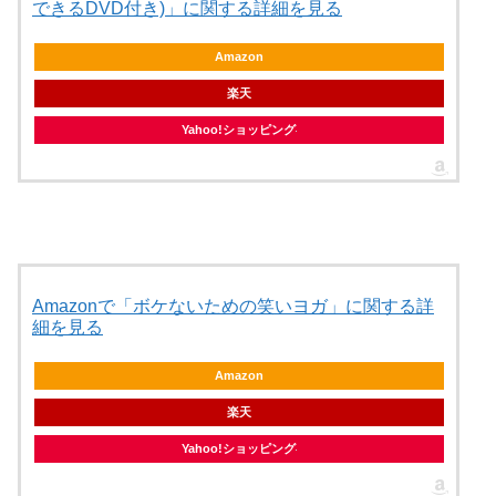
できるDVD付き)」に関する詳細を見る
Amazon
楽天
Yahoo!ショッピング
Amazonで「ボケないための笑いヨガ」に関する詳
細を見る
Amazon
楽天
Yahoo!ショッピング