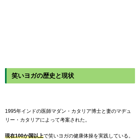
笑いヨガの歴史と現状
1995年インドの医師マダン・カタリア博士と妻のマヂュ
リー・カタリアによって考案された。
現在100か国以上
で笑いヨガの健康体操を実践している。