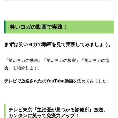
笑いヨガの動画で実践！
まずは
笑いヨガ
の動画を見て実践してみましょう。
「笑いヨガの動画」「笑いヨガの教室」「笑いヨガの協
会」も紹介します。
テレビで放送されたのYouTubu動画
を
集めてみました。
テレビ東京『主治医が見つかる診療所』放送。
カンタンに笑って免疫力アップ！