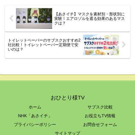
【あさイチ】マスクを素材別・形状別に
実験！エアロゾルを遮る効果のあるマス
クは？
トイレットペーパーのサブスクおすすめ2
社比較！トイレットペーパー定期便で安
いのは？
おひとり様TV
ホーム
サブスク比較
NHK「あさイチ」
お役立ちTV情報
プライバシーポリシー
お問合せフォーム
サイトマップ