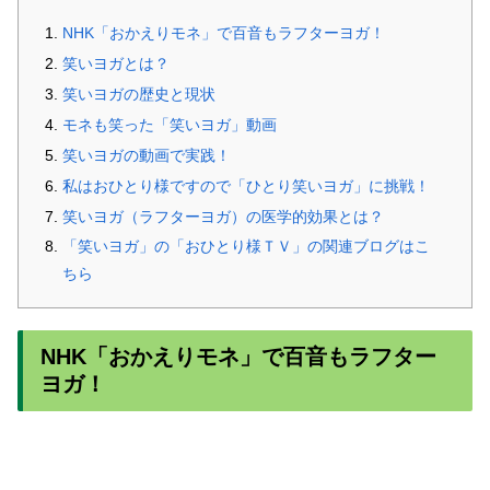
NHK「おかえりモネ」で百音もラフターヨガ！
笑いヨガとは？
笑いヨガの歴史と現状
モネも笑った「笑いヨガ」動画
笑いヨガの動画で実践！
私はおひとり様ですので「ひとり笑いヨガ」に挑戦！
笑いヨガ（ラフターヨガ）の医学的効果とは？
「笑いヨガ」の「おひとり様ＴＶ」の関連ブログはこ
ちら
NHK「おかえりモネ」で百音もラフター
ヨガ！