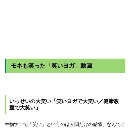
モネも笑った「笑いヨガ」動画
いっせいの大笑い「笑いヨガで大笑い／健康教
室で大笑い」
生物学上で「笑い」というのは人間だけの感情、なんてこ