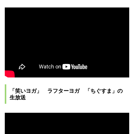
「笑いヨガ」 ラフターヨガ 「ちぐすま」の
生放送