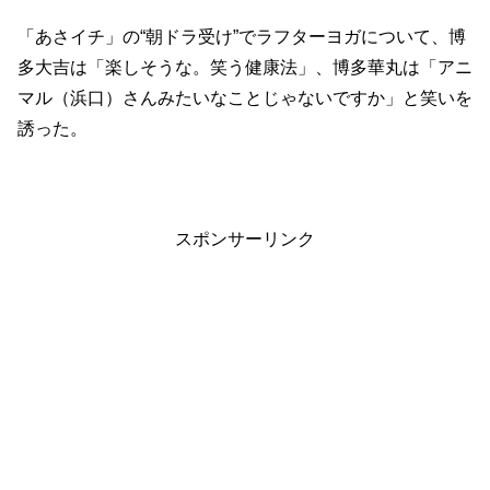
「あさイチ」の“朝ドラ受け”でラフターヨガについて、博
多大吉は「楽しそうな。笑う健康法」、博多華丸は「アニ
マル（浜口）さんみたいなことじゃないですか」と笑いを
誘った。
スポンサーリンク