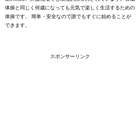
体操と同じく何歳になっても元気で楽しく生活するための
体操です。 簡単・安全なので誰でもすぐに始めることが
できます。
スポンサーリンク