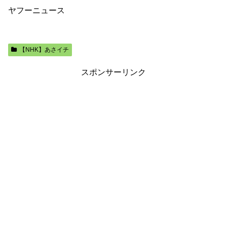
ヤフーニュース
【NHK】あさイチ
スポンサーリンク