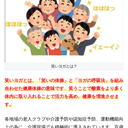
笑いヨガとは？
笑いヨガとは、
「笑いの体操」と「ヨガの呼吸法」を組み
合わせた健康体操の意味です
。
笑うことで酸素をより多く
体内に取り入れることで活力を高め、健康を増進させま
す。
各地域の老人クラブや介護予防や認知症予防、運動機能向
上の為に、介護現場でも積極的に導入されています。百歳