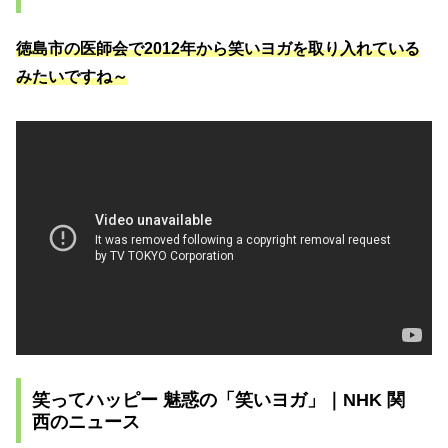
徳島市の医師会で2012年から笑いヨガを取り入れている
みたいですね～
笑ってハッピー 魅惑の「笑いヨガ」｜NHK 関
西のニュース