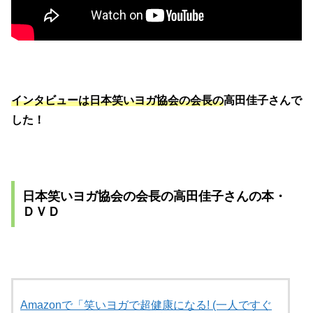
インタビューは日本笑いヨガ協会の会長の
高田佳子さんで
した！
日本笑いヨガ協会の会長の
高田佳子さんの本・
ＤＶＤ
Amazonで「笑いヨガで超健康になる! (一人ですぐ