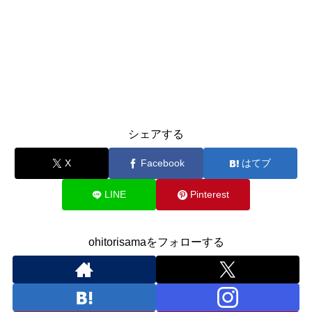
シェアする
X
Facebook
はてブ
LINE
Pinterest
ohitorisamaをフォローする