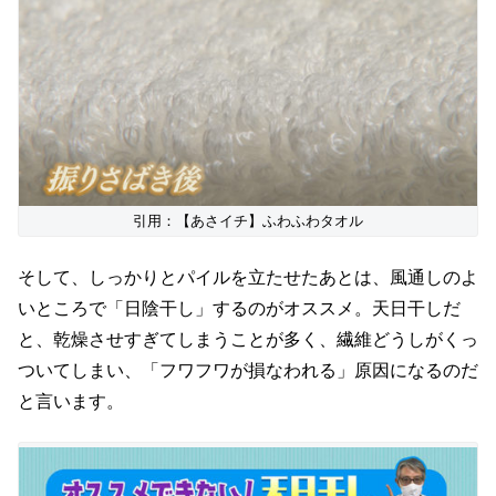
引用：【あさイチ】ふわふわタオル
そして、しっかりとパイルを立たせたあとは、風通しのよ
いところで「日陰干し」するのがオススメ。天日干しだ
と、乾燥させすぎてしまうことが多く、繊維どうしがくっ
ついてしまい、「フワフワが損なわれる」原因になるのだ
と言います。