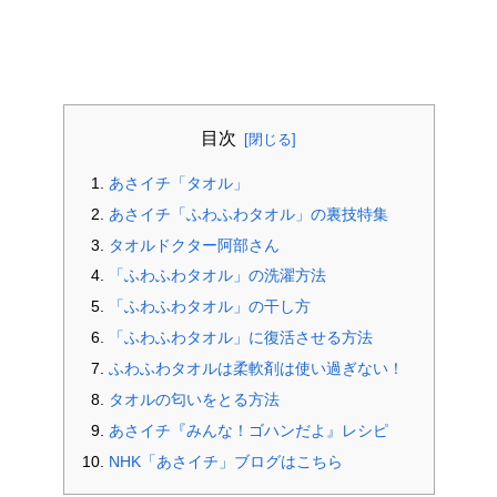
目次
あさイチ「タオル」
あさイチ「ふわふわタオル」の裏技特集
タオルドクター阿部さん
「ふわふわタオル」の洗濯方法
「ふわふわタオル」の干し方
「ふわふわタオル」に復活させる方法
ふわふわタオルは柔軟剤は使い過ぎない！
タオルの匂いをとる方法
あさイチ『みんな！ゴハンだよ』レシピ
NHK「あさイチ」ブログはこちら