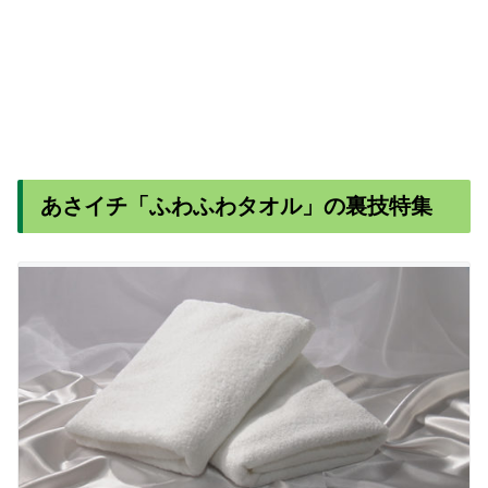
あさイチ「ふわふわタオル」の裏技特集