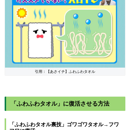
引用：【あさイチ】ふわふわタオル
「ふわふわタオル」に復活させる方法
「ふわふわタオル裏技」ゴワゴワタオル→フワ