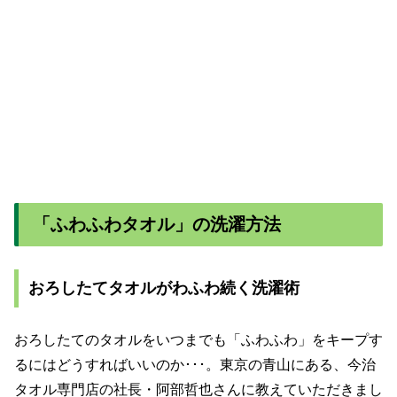
「ふわふわタオル」の洗濯方法
おろしたてタオルがわふわ続く洗濯術
おろしたてのタオルをいつまでも「ふわふわ」をキープす
るにはどうすればいいのか･･･。東京の青山にある、今治
タオル専門店の社長・阿部哲也さんに教えていただきまし