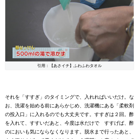
引用：【あさイチ】ふわふわタオル
それを「すすぎ」のタイミングで、入れればいいだけ。な
お、洗濯を始める前にあらかじめ、洗濯機にある「柔軟剤
の投入口」に入れるのでも大丈夫です。すすぎは２回。酢
を入れて、すすいだあと、今度は水だけで すすげば、酢
のにおいも気にならなくなります。脱水まで行ったあと、