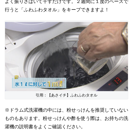
よく振りさばいて干すだけです。２週間に１度のペースで
行うと「ふわふわタオル」をキープできますよ！
引用：【あさイチ】ふわふわタオル
※ドラム式洗濯機の中には、粉せっけんを推奨していない
ものもあります。粉せっけんや酢を使う際は、お持ちの洗
濯機の説明書をよくご確認ください。