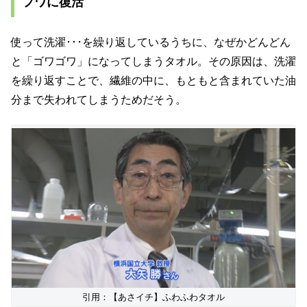
フワに復活
使って洗濯･･･を繰り返しているうちに、なぜかどんどん
と「ゴワゴワ」になってしまうタオル。その原因は、洗濯
を繰り返すことで、繊維の中に、もともと含まれていた油
分まで失われてしまうためだそう。
引用：【あさイチ】ふわふわタオル