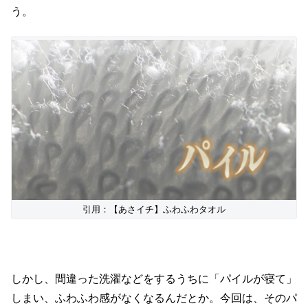
う。
引用：【あさイチ】ふわふわタオル
しかし、間違った洗濯などをするうちに「パイルが寝て」
しまい、ふわふわ感がなくなるんだとか。今回は、そのパ