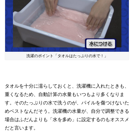
洗濯のポイント「タオルはたっぷりの水で！」
タオルを十分に濡らしておくと、洗濯機に入れたときも、
重くなるため、自動計算の水量もいつもより多くなりま
す。そのたっぷりの水で洗うのが、パイルを傷つけないた
めベストなんだそう。洗濯機の水量が、自分で調整できる
場合はふだんよりも「水を多め」に設定するのもオススメ
だと言います。