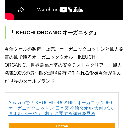
「IKEUCHI ORGANIC オーガニック」
今治タオルの製造、販売、オーガニックコットンと風力発
電の風で織るオーガニックタオル、IKEUCHI
ORGANIC。世界最高水準の安全テストをクリアし、風力
発電100%の最小限の環境負荷で作られる愛媛今治が生ん
だ世界のタオルブランド！
Amazonで「IKEUCHI ORGANIC オーガニック960
オーガニックコットン 日本製 今治タオル 大判 バス
タオル ベージュ 1枚」に関する詳細を見る
Amazon