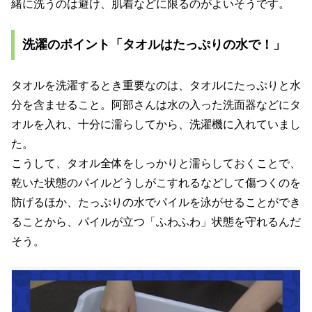
緒に洗うのは避け、肌着などに限るのがよいそうです。
洗濯のポイント「タオルはたっぷりの水で！」
タオルを洗濯するとき重要なのは、タオルにたっぷりと水
分を含ませること。阿部さんは水の入った洗面器などにタ
オルを入れ、十分に濡らしてから、洗濯機に入れていまし
た。
こうして、タオル全体をしっかりと濡らしておくことで、
乾いた状態のパイルどうしがこすれるなどして傷つくのを
防げるほか、たっぷりの水でパイルを泳がせることができ
ることから、パイルが立つ「ふわふわ」状態を守れるんだ
そう。