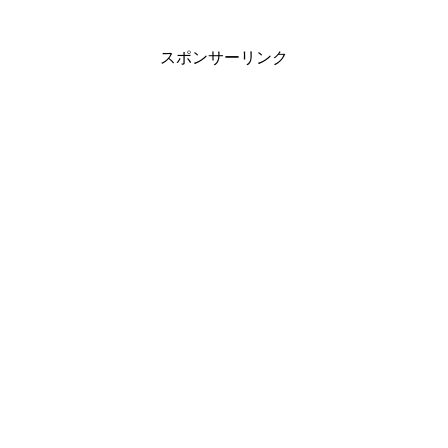
スポンサーリンク