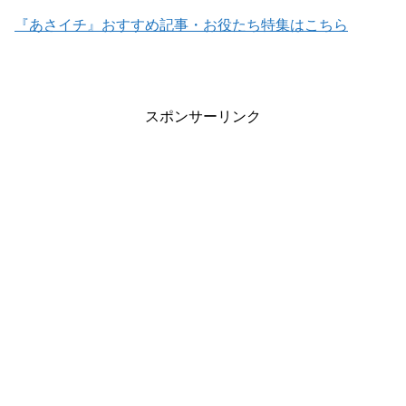
『あさイチ』おすすめ記事・お役たち特集はこちら
スポンサーリンク