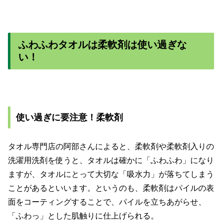
ふわふわタオルは柔軟剤は使い過ぎな
い！
使い過ぎに要注意！柔軟剤
タオル専門店の阿部さんによると、柔軟剤や柔軟剤入りの
洗濯用洗剤を使うと、タオルは確かに「ふわふわ」になり
ますが、タオルにとって大切な「吸水力」が落ちてしまう
ことがあるといいます。というのも、柔軟剤はパイルの表
面をコーティングすることで、パイルを立ちあがらせ、
「ふわっ」とした肌触りに仕上げられる。