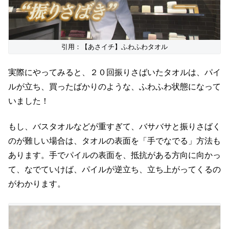
引用：【あさイチ】ふわふわタオル
実際にやってみると、２０回振りさばいたタオルは、パイ
ルが立ち、買ったばかりのような、ふわふわ状態になって
いました！
もし、バスタオルなどが重すぎて、バサバサと振りさばく
のが難しい場合は、タオルの表面を「手でなでる」方法も
あります。手でパイルの表面を、抵抗がある方向に向かっ
て、なでていけば、パイルが逆立ち、立ち上がってくるの
がわかります。