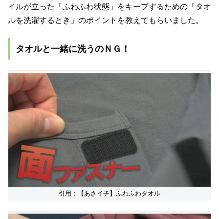
イルが立った「ふわふわ状態」をキープするための「タオ
ルを洗濯するとき」のポイントを教えてもらいました。
タオルと一緒に洗うのＮＧ！
引用：【あさイチ】ふわふわタオル