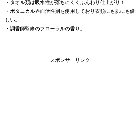
・タオル類は吸水性が落ちにくくふんわり仕上がり！
・ボタニカル界面活性剤を使用しており衣類にも肌にも優
しい。
・調香師監修のフローラルの香り。
スポンサーリンク