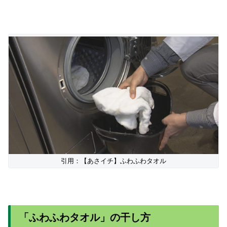
引用：【あさイチ】ふわふわタオル
「ふわふわタオル」の干し方