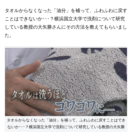
タオルからなくなった「油分」を補って、ふわふわに戻す
ことはできないか･･･？横浜国立大学で洗剤について研究
している教授の大矢勝さんにその方法を教えてもらいまし
た。
タオルからなくなった「油分」を補って、ふわふわに戻すことはでき
ないか･･･？横浜国立大学で洗剤について研究している教授の大矢勝