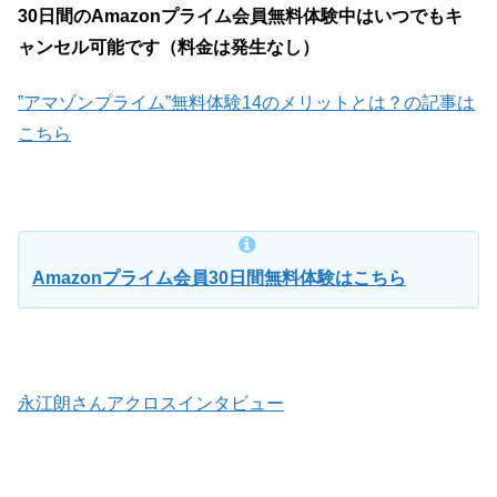
30日間のAmazonプライム会員無料体験中はいつでもキ
ャンセル可能です（料金は発生なし）
”アマゾンプライム”無料体験14のメリットとは？の記事は
こちら
Amazonプライム会員30日間無料体験はこちら
永江朗さんアクロスインタビュー