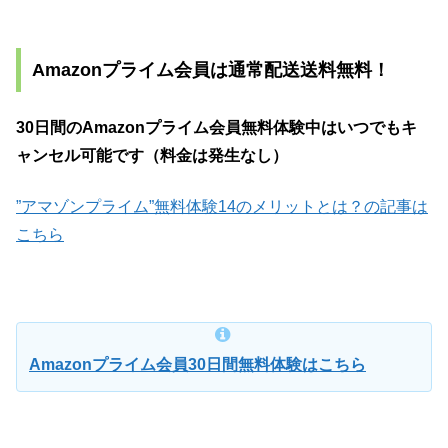
Amazonプライム会員は通常配送送料無料！
30日間のAmazonプライム会員無料体験中はいつでもキ
ャンセル可能です（料金は発生なし）
”アマゾンプライム”無料体験14のメリットとは？の記事は
こちら
Amazonプライム会員30日間無料体験はこちら