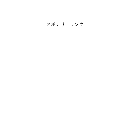
スポンサーリンク