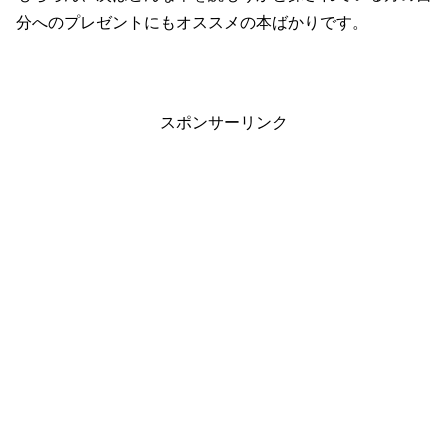
分へのプレゼントにもオススメの本ばかりです。
スポンサーリンク