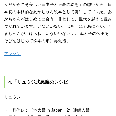
んだからこそ美しい日本語と最高の絵を」の想いから、日
本初の本格的なあかちゃん絵本として誕生して半世紀、あ
かちゃんがはじめて出会う一冊として、世代を越えて読み
つがれています。いないいない、ばあ。にゃあにゃが、く
まちゃんが、ほらね、いないいない…。 母と子の伝承あ
そびをはじめて絵本の形に再創造。
アマゾン
4.「リュウジ式悪魔のレシピ」
リュウジ
・「料理レシピ本大賞 in Japan」2年連続入賞