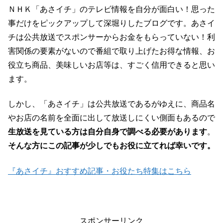
ＮＨＫ「あさイチ」のテレビ情報を自分が面白い！思った
事だけをピックアップして深堀りしたブログです。あさイ
チは公共放送でスポンサーからお金をもらっていない！利
害関係の要素がないので番組で取り上げたお得な情報、お
役立ち商品、美味しいお店等は、すごく信用できると思い
ます。
しかし、「あさイチ」は公共放送であるがゆえに、商品名
やお店の名前を全面に出して放送しにくい側面もあるので
生放送を見ている方は自分自身で調べる必要があります
。
そんな方にこの記事が少しでもお役に立てれば幸いです。
『あさイチ』おすすめ記事・お役たち特集はこちら
スポンサーリンク