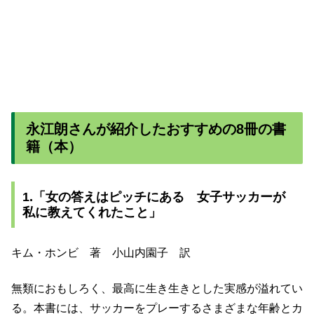
永江朗さんが紹介したおすすめの8冊の書
籍（本）
1.「女の答えはピッチにある 女子サッカーが
私に教えてくれたこと」
キム・ホンビ 著 小山内園子 訳
無類におもしろく、最高に生き生きとした実感が溢れてい
る。本書には、サッカーをプレーするさまざまな年齢とカ