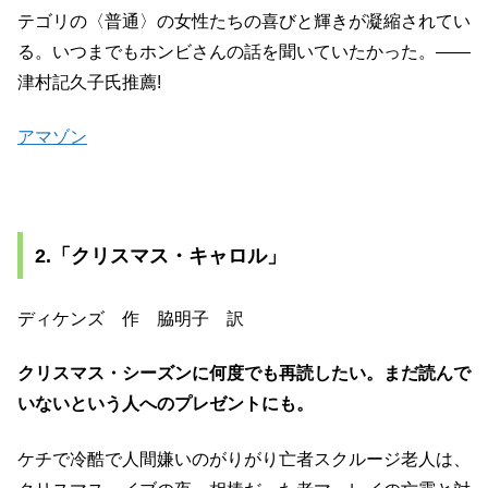
テゴリの〈普通〉の女性たちの喜びと輝きが凝縮されてい
る。いつまでもホンビさんの話を聞いていたかった。――
津村記久子氏推薦!
アマゾン
2.「クリスマス・キャロル」
ディケンズ 作 脇明子 訳
クリスマス・シーズンに何度でも再読したい。まだ読んで
いないという人へのプレゼントにも。
ケチで冷酷で人間嫌いのがりがり亡者スクルージ老人は、