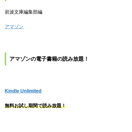
岩波文庫編集部編
アマゾン
アマゾンの電子書籍の読み放題！
Kindle Unlimited
無料お試し期間で読み放題！