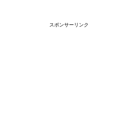
スポンサーリンク