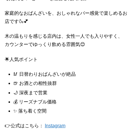
家庭的なおばんざいを、おしゃれなバー感覚で楽しめるお
店です🍶💕
木の温もりを感じる店内は、女性一人でも入りやすく、
カウンターでゆっくり飲める雰囲気😊
🌟人気ポイント
🥢 日替わりおばんざいが絶品
🍺 お酒との相性抜群
🌙 深夜まで営業
💰 リーズナブル価格
✨ 落ち着く空間
👉公式はこちら：
Instagram