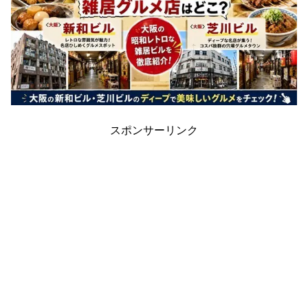
スポンサーリンク