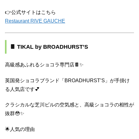
👉公式サイトはこちら
Restaurant RIVE GAUCHE
🍫 TIKAL by BROADHURST’S
高級感あふれるショコラ専門店🍫✨
英国発ショコラブランド「BROADHURST’S」が手掛け
る人気店です💕
クラシカルな芝川ビルの空気感と、高級ショコラの相性が
抜群😳✨
🌟人気の理由