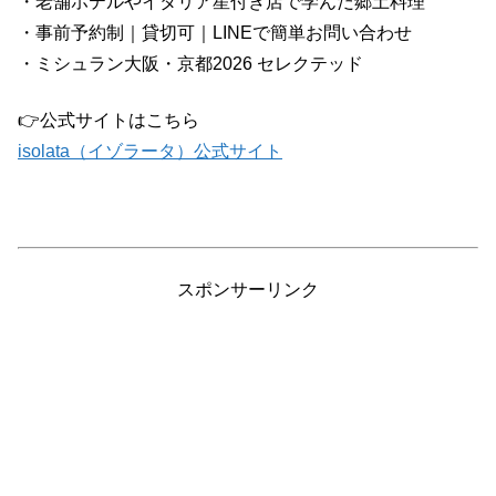
・老舗ホテルやイタリア星付き店で学んだ郷土料理
・事前予約制｜貸切可｜LINEで簡単お問い合わせ
・ミシュラン大阪・京都2026 セレクテッド
👉公式サイトはこちら
isolata（イゾラータ）公式サイト
スポンサーリンク