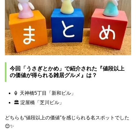
今回「うさぎとかめ」で紹介された『値段以上
の価値が得られる雑居グルメ』は？
🏮 天神橋5丁目「新和ビル」
🏛️ 淀屋橋「芝川ビル」
どちらも“値段以上の価値”を感じられる名スポットでした
😊✨