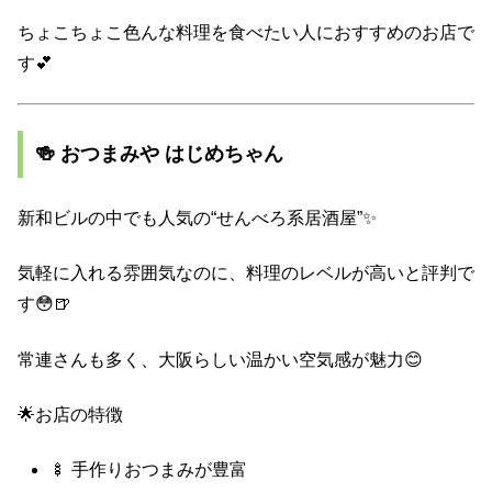
ちょこちょこ色んな料理を食べたい人におすすめのお店で
す💕
🍻 おつまみや はじめちゃん
新和ビルの中でも人気の“せんべろ系居酒屋”✨
気軽に入れる雰囲気なのに、料理のレベルが高いと評判で
す😳🍺
常連さんも多く、大阪らしい温かい空気感が魅力😊
🌟お店の特徴
🍢 手作りおつまみが豊富