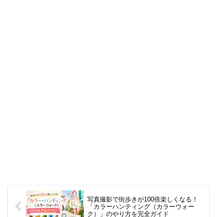
写真撮影で街歩きが100倍楽しくなる！
「カラーハンティング（カラーウォー
ク）」のやり方を完全ガイド