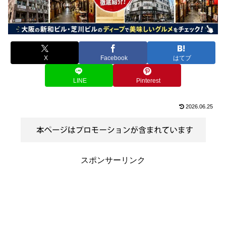
X
Facebook
はてブ
LINE
Pinterest
2026.06.25
スポンサーリンク