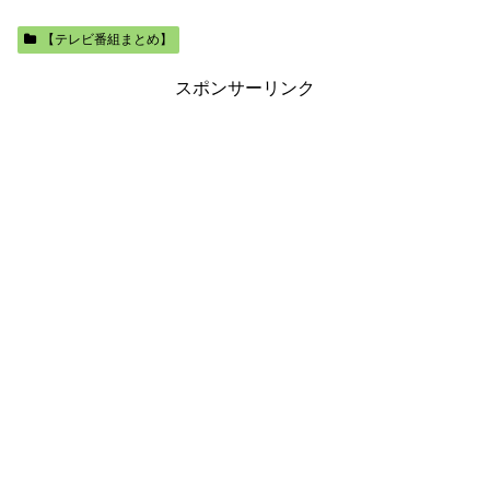
【テレビ番組まとめ】
スポンサーリンク