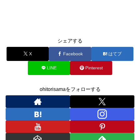
シェアする
X
Facebook
はてブ
LINE
Pinterest
ohitorisamaをフォローする