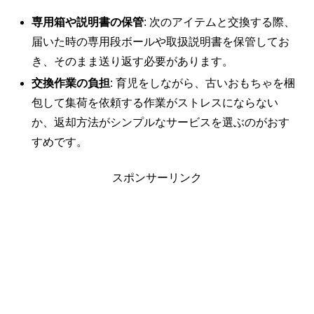
専用箱や説明書の保管
: 次のアイテムと交換する際、
届いた時の専用段ボールや取扱説明書を保管してお
き、そのまま送り返す必要があります。
交換作業の負担
: 育児をしながら、古いおもちゃを梱
包して集荷を依頼する作業がストレスにならない
か、返却方法がシンプルなサービスを選ぶのがおす
すめです。
スポンサーリンク