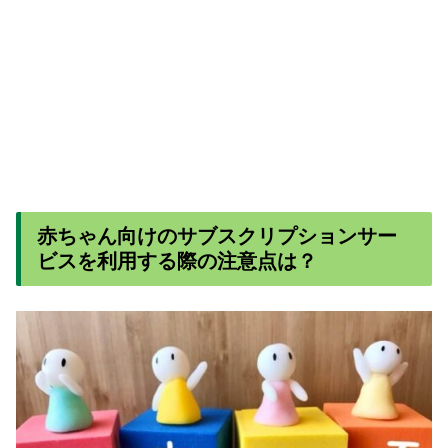
赤ちゃん向けのサブスクリプションサー
ビスを利用する際の注意点は？