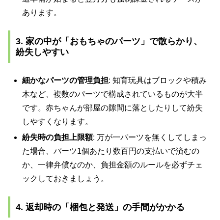
あります。
3. 家の中が「おもちゃのパーツ」で散らかり、
紛失しやすい
細かなパーツの管理負担
: 知育玩具はブロックや積み
木など、複数のパーツで構成されているものが大半
です。赤ちゃんが部屋の隙間に落としたりして紛失
しやすくなります。
紛失時の負担上限額
: 万が一パーツを無くしてしまっ
た場合、パーツ1個あたり数百円の支払いで済むの
か、一律弁償なのか、負担金額のルールを必ずチェ
ックしておきましょう。
4. 返却時の「梱包と発送」の手間がかかる