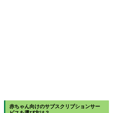
赤ちゃん向けのサブスクリプションサー
ビスを選び方は？