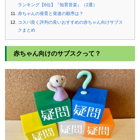
ランキング【6位】『知育音楽』（2選）
赤ちゃんの発育と発達の順序は？
コスパ良く評判の良いおすすめの赤ちゃん向けサブス
クまとめ
赤ちゃん向けのサブスクって？