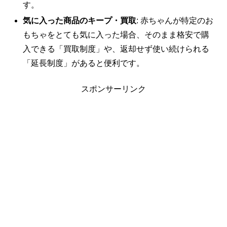
す。
気に入った商品のキープ・買取
: 赤ちゃんが特定のお
もちゃをとても気に入った場合、そのまま格安で購
入できる「買取制度」や、返却せず使い続けられる
「延長制度」があると便利です。
スポンサーリンク