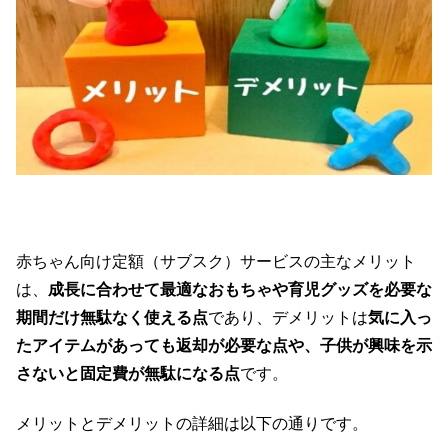
赤ちゃん向け定額（サブスク）サービスの主なメリット
は、
成長に合わせて最適なおもちゃや育児グッズを必要な
期間だけ無駄なく使える点
であり、デメリットは
気に入っ
たアイテムがあっても返却が必要な点や、子供が興味を示
さないと固定費が無駄になる点
です。
メリットとデメリットの詳細は以下の通りです。