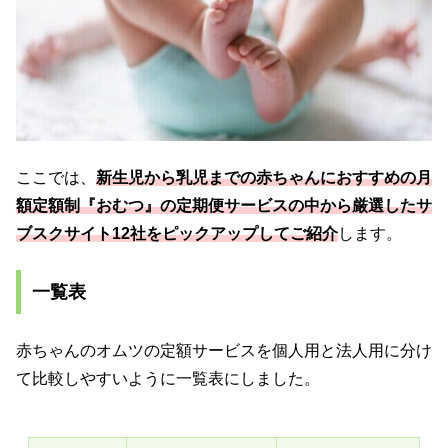
ここでは、
新生児から乳児までの赤ちゃんにおすすめの月
額定額制『おむつ』の定期便サービスの中から厳選したサ
ブスクサイト12
社
をピックアップしてご紹介
します。
一覧表
赤ちゃんのオムツの定額サービスを個人用と法人用に分け
て比較しやすいように一覧表にしました。