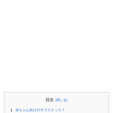
目次
赤ちゃん向けのサブスクって？