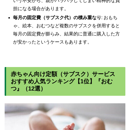
いう不安から、親がハラハラしてしまい精神的な負
担になる場合があります。
毎月の固定費（サブスク代）の積み重なり
: おもち
ゃ、絵本、おむつなど複数のサブスクを併用すると
毎月の固定費が膨らみ、結果的に普通に購入した方
が安かったというケースもあります。
赤ちゃん向け定額（サブスク）サービス
おすすめ人気ランキング【1位】『おむ
つ』（12選）