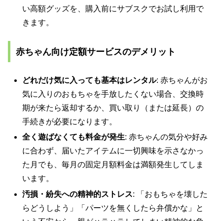
い高額グッズを、購入前にサブスクでお試し利用で
きます。
赤ちゃん向け定額サービスのデメリット
どれだけ気に入っても基本はレンタル
: 赤ちゃんがお
気に入りのおもちゃを手放したくない場合、交換時
期が来たら返却するか、買い取り（または延長）の
手続きが必要になります。
全く遊ばなくても料金が発生
: 赤ちゃんの気分や好み
に合わず、届いたアイテムに一切興味を示さなかっ
た月でも、毎月の固定月額料金は満額発生してしま
います。
汚損・紛失への精神的ストレス
: 「おもちゃを壊した
らどうしよう」「パーツを無くしたら弁償かな」と