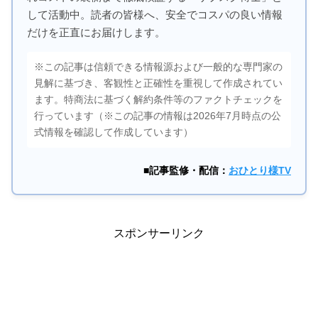
して活動中。読者の皆様へ、安全でコスパの良い情報
だけを正直にお届けします。
※この記事は信頼できる情報源および一般的な専門家の
見解に基づき、客観性と正確性を重視して作成されてい
ます。特商法に基づく解約条件等のファクトチェックを
行っています（※この記事の情報は2026年7月時点の公
式情報を確認して作成しています）
■記事監修・配信：
おひとり様TV
スポンサーリンク