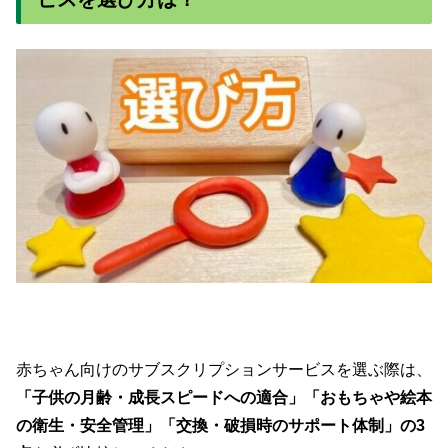
赤ちゃん向けのサブスクリプションサービスを選ぶ際は、
「子供の月齢・成長スピードへの適合」「おもちゃや絵本
の衛生・安全管理」「交換・破損時のサポート体制」の3