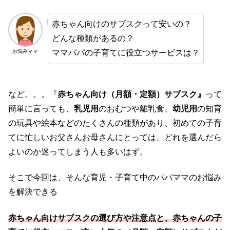
赤ちゃん向けのサブスクって安いの？
どんな種類があるの？
ママパパの子育てに役立つサービスは？
お悩みママ
など。。。『
赤ちゃん向け（月額・定額）サブスク』
って
簡単に言っても、
乳児用
のおむつや離乳食、
幼児用
の知育
の玩具や絵本などのたくさんの種類があり、初めての子育
てに忙しいお父さんお母さんにとっては、どれを選んだら
よいのか迷ってしまう人も多いはず。
そこで今回は、そんな育児・子育て中のパパママのお悩み
を解決できる
赤ちゃん向けサブスクの選び方や注意点と、赤ちゃんの子