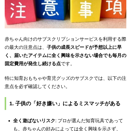
赤ちゃん向けのサブスクリプションサービスを利用する際
の最大の注意点は、
子供の成長スピードが予想以上に早
く、届いたアイテムに全く興味を示さない場合でも毎月の
固定費用が発生し続ける点
です。
特に知育おもちゃや育児グッズのサブスクでは、以下の注
意点を必ず確認してください。
1. 子供の「好き嫌い」によるミスマッチがある
全く遊ばないリスク
: プロが選んだ知育玩具であって
も、赤ちゃんの好みによっては全く興味を示さず、