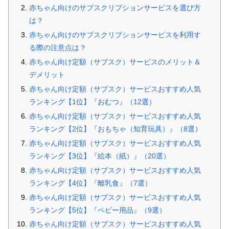
赤ちゃん向けのサブスクリプションサービスを選び方
は？
赤ちゃん向けのサブスクリプションサービスを利用す
る際の注意点は？
赤ちゃん向け定額（サブスク）サービスのメリット＆
デメリット
赤ちゃん向け定額（サブスク）サービスおすすめ人気
ランキング【1位】『おむつ』（12選）
赤ちゃん向け定額（サブスク）サービスおすすめ人気
ランキング【2位】『おもちゃ（知育玩具）』（8選）
赤ちゃん向け定額（サブスク）サービスおすすめ人気
ランキング【3位】『絵本（紙）』（20選）
赤ちゃん向け定額（サブスク）サービスおすすめ人気
ランキング【4位】『離乳食』（7選）
赤ちゃん向け定額（サブスク）サービスおすすめ人気
ランキング【5位】『ベビー用品』（9選）
赤ちゃん向け定額（サブスク）サービスおすすめ人気