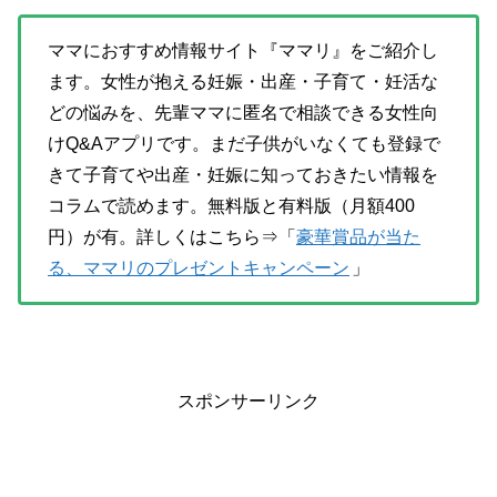
ママにおすすめ情報サイト『ママリ』をご紹介し
ます。女性が抱える妊娠・出産・子育て・妊活な
どの悩みを、先輩ママに匿名で相談できる女性向
けQ&Aアプリです。まだ子供がいなくても登録で
きて子育てや出産・妊娠に知っておきたい情報を
コラムで読めます。無料版と有料版（月額400
円）が有。詳しくはこちら⇒「
豪華賞品が当た
る、ママリのプレゼントキャンペーン
」
スポンサーリンク