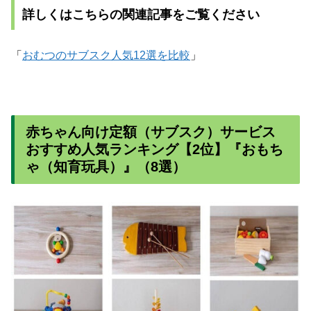
詳しくはこちらの関連記事をご覧ください
「
おむつのサブスク人気12選を比較
」
赤ちゃん向け定額（サブスク）サービス
おすすめ人気ランキング【2位】『おもち
ゃ（知育玩具）』（8選）