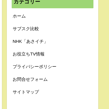
カテゴリー
ホーム
サブスク比較
NHK「あさイチ」
お役立ちTV情報
プライバシーポリシー
お問合せフォーム
サイトマップ