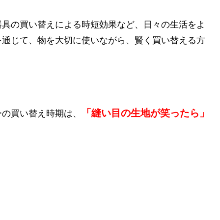
器具の買い替えによる時短効果など、日々の生活をよ
を通じて、物を大切に使いながら、賢く買い替える方
「縫い目の生地が笑ったら」
ーの買い替え時期は、