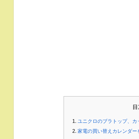
目
ユニクロのブラトップ、カ
家電の買い替えカレンダー