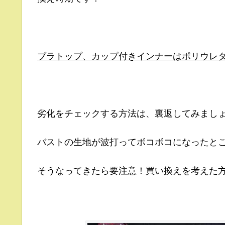
ブラトップ、カップ付きインナーはポリウレ
劣化をチェックする方法は、裏返してみまし
バストの生地が波打ってボコボコになったと
そうなってきたら要注意！買い換えを考えた