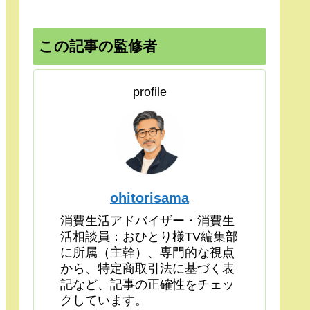
この記事の監修者
profile
ohitorisama
消費生活アドバイザー・消費生
活相談員：おひとり様TV編集部
に所属（主幹）、専門的な視点
から、特定商取引法に基づく表
記など、記事の正確性をチェッ
クしています。