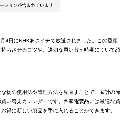
3月4日にNHKあさイチで放送されました。この番組
長持ちさせるコツや、適切な買い替え時期について紹
近な物の使用法や管理方法を見直すことで、家計の節
の買い替えカレンダーです。各家電製品には最適な買
りお得に新しい製品を手に入れることができます。