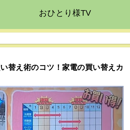
おひとり様TV
買い替え術のコツ！家電の買い替えカ