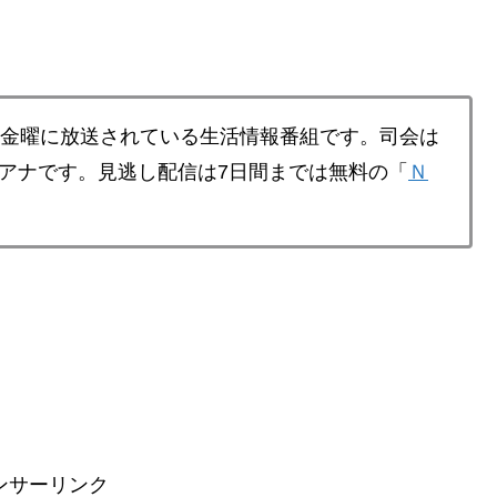
～金曜に放送されている生活情報番組です。司会は
アナです。見逃し配信は7日間までは無料の「
Ｎ
ンサーリンク