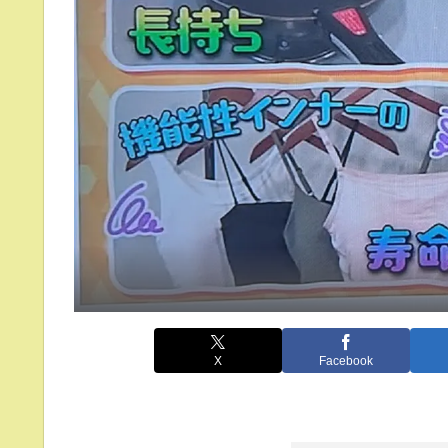
X
Facebook