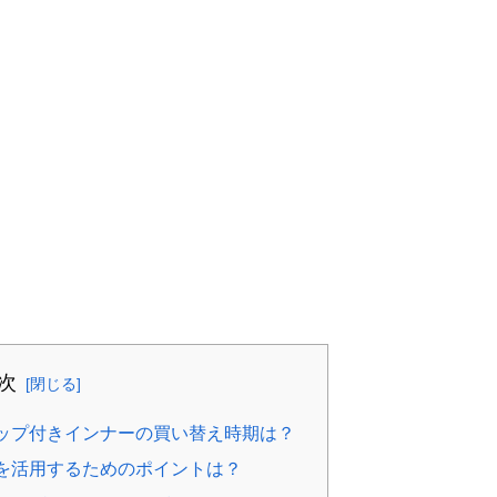
次
ップ付きインナーの買い替え時期は？
を活用するためのポイントは？