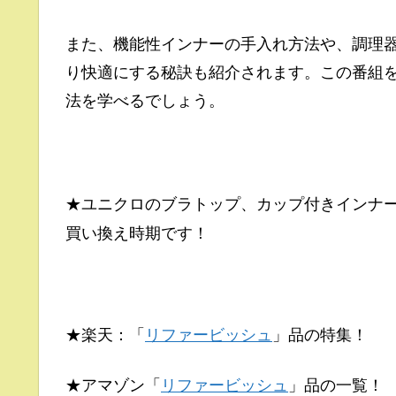
また、機能性インナーの手入れ方法や、調理
り快適にする秘訣も紹介されます。この番組
法を学べるでしょう。
★ユニクロのブラトップ、カップ付きインナ
買い換え時期です！
★楽天：「
リファービッシュ
」品の特集！
★アマゾン「
リファービッシュ
」品の一覧！