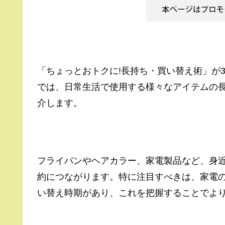
「ちょっとおトクに!長持ち・買い替え術」が
では、日常生活で使用する様々なアイテムの
介します。
フライパンやヘアカラー、家電製品など、身
約につながります。特に注目すべきは、家電
い替え時期があり、これを把握することでよ