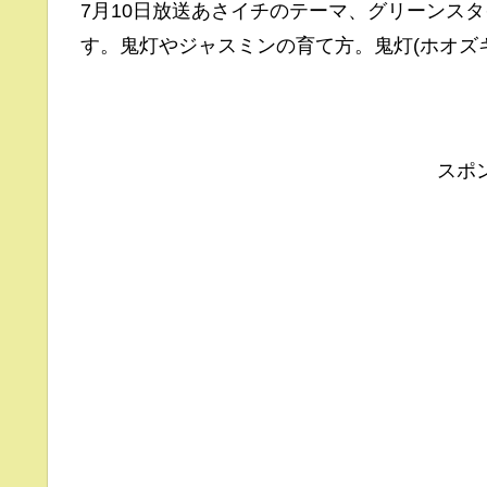
7月10日放送あさイチのテーマ、グリーンス
す。鬼灯やジャスミンの育て方。鬼灯(ホオズ
スポ