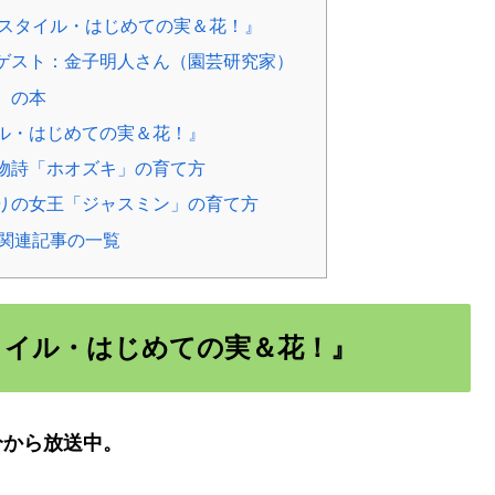
ンスタイル・はじめての実＆花！』
ゲスト：金子明人さん（園芸研究家）
）の本
ル・はじめての実＆花！』
物詩「ホオズキ」の育て方
りの女王「ジャスミン」の育て方
め関連記事の一覧
タイル・はじめての実＆花！』
5分から放送中。