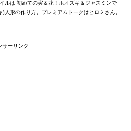
タイルは 初めての実＆花！ホオズキ＆ジャスミンで
キ)人形の作り方。プレミアムトークはヒロミさん。
ンサーリンク