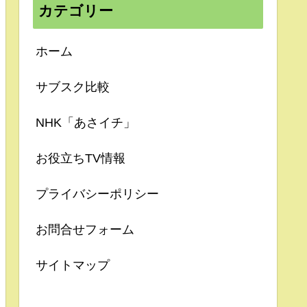
カテゴリー
ホーム
サブスク比較
NHK「あさイチ」
お役立ちTV情報
プライバシーポリシー
お問合せフォーム
サイトマップ