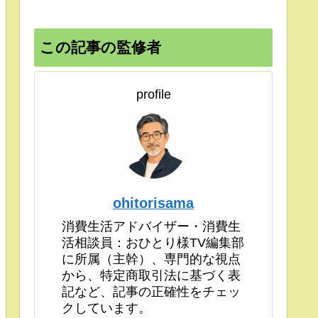
この記事の監修者
profile
ohitorisama
消費生活アドバイザー・消費生
活相談員：おひとり様TV編集部
に所属（主幹）、専門的な視点
から、特定商取引法に基づく表
記など、記事の正確性をチェッ
クしています。