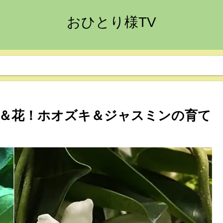
おひとり様TV
＆花！ホオズキ＆ジャスミンの育て