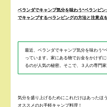
ベランダでキャンプ気分を味わう“ベランピン
でキャンプするべランピングの方法と注意点
最近、ベランダでキャンプ気分を味わう“ベ
っています。家にある物でお金をかけずに
るのが人気の秘密。そこで、３人の専門家
気分を盛り上げるためにこれだけはあったほ
オススメのお手軽キャンプ料理！