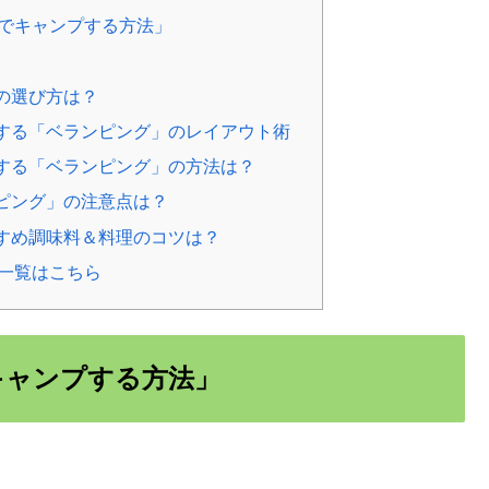
ダでキャンプする方法」
の選び方は？
する「ベランピング」のレイアウト術
する「ベランピング」の方法は？
ピング」の注意点は？
すめ調味料＆料理のコツは？
事一覧はこちら
キャンプする方法」