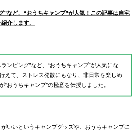
グ”など、“おうちキャンプ”が人気！この記事は自宅
を紹介します。
ランピング”など、“おうちキャンプ”が人気にな
行えて、ストレス発散にもなり、非日常を楽しめ
が“おうちキャンプ”の極意を伝授しました。
うがいいというキャンプグッズや、おうちキャンプに