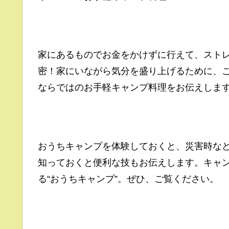
家にあるものでお金をかけずに行えて、スト
密！家にいながら気分を盛り上げるために、
ならではのお手軽キャンプ料理をお伝えしま
おうちキャンプを体験しておくと、災害時な
知っておくと便利な技もお伝えします。キャ
る“おうちキャンプ”。ぜひ、ご覧ください。