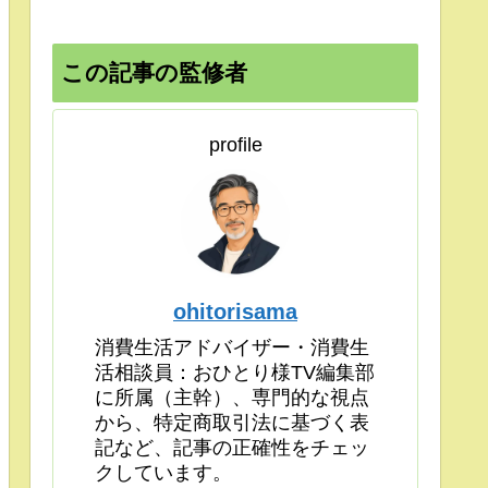
この記事の監修者
profile
ohitorisama
消費生活アドバイザー・消費生
活相談員：おひとり様TV編集部
に所属（主幹）、専門的な視点
から、特定商取引法に基づく表
記など、記事の正確性をチェッ
クしています。