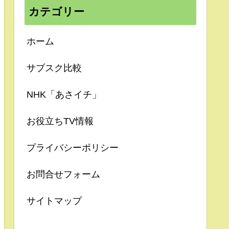
カテゴリー
ホーム
サブスク比較
NHK「あさイチ」
お役立ちTV情報
プライバシーポリシー
お問合せフォーム
サイトマップ