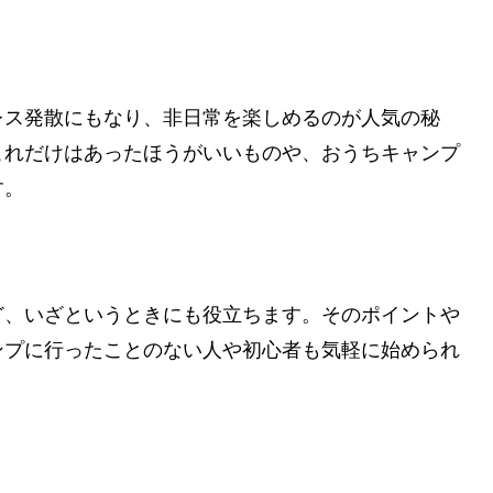
レス発散にもなり、非日常を楽しめるのが人気の秘
これだけはあったほうがいいものや、おうちキャンプ
す。
ど、いざというときにも役立ちます。そのポイントや
ンプに行ったことのない人や初心者も気軽に始められ