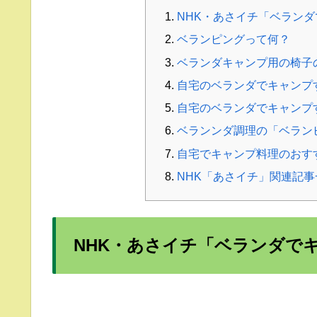
NHK・あさイチ「ベラン
ベランピングって何？
ベランダキャンプ用の椅子
自宅のベランダでキャンプ
自宅のベランダでキャンプ
ベランンダ調理の「ベラン
自宅でキャンプ料理のおす
NHK「あさイチ」関連記
NHK・あさイチ「ベランダで