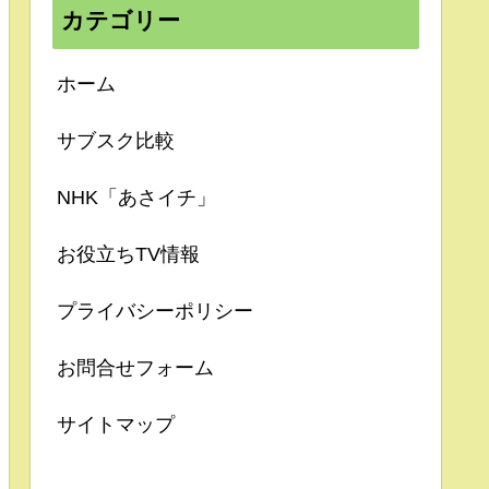
カテゴリー
ホーム
サブスク比較
NHK「あさイチ」
お役立ちTV情報
プライバシーポリシー
お問合せフォーム
サイトマップ