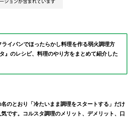
フライパンでほったらかし料理を作る弱火調理方
タ』のレシピ、料理のやり方をまとめて紹介した
の名のとおり「冷たいまま調理をスタートする」だけ
人気です。コルスタ調理のメリット、デメリット、口