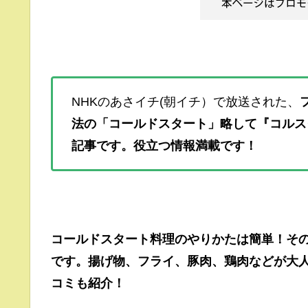
NHKのあさイチ(朝イチ）で放送された、
法の「コールドスタート」略して『コルス
記事です。役立つ情報満載です！
コールドスタート料理のやりかたは簡単！そ
です。揚げ物、フライ、豚肉、鶏肉などが大
コミも紹介！