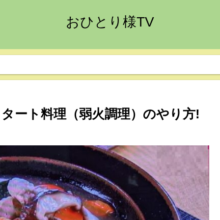
おひとり様TV
スタート料理（弱火調理）のやり方!