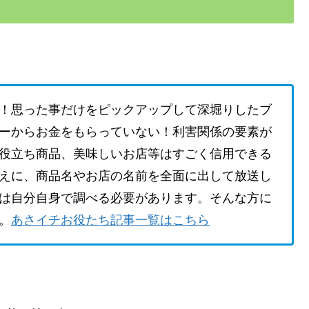
！思った事だけをピックアップして深堀りしたブ
ーからお金をもらっていない！利害関係の要素が
役立ち商品、美味しいお店等はすごく信用できる
えに、商品名やお店の名前を全面に出して放送し
は自分自身で調べる必要があります。そんな方に
。
あさイチお役たち記事一覧はこちら