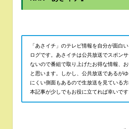
「あさイチ」のテレビ情報を自分が面白い
ログです。あさイチは公共放送でスポンサ
ないので番組で取り上げたお得な情報、お
と思います。しかし、公共放送であるがゆ
にくい側面もあるので生放送を見ている方
本記事が少しでもお役に立てれば幸いです