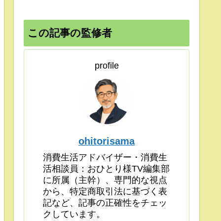
この記事の監修者
profile
ohitorisama
消費生活アドバイザー・消費生
活相談員：おひとり様TV編集部
に所属（主幹）、専門的な視点
から、特定商取引法に基づく表
記など、記事の正確性をチェッ
クしています。