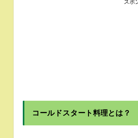
スポ
コールドスタート料理とは？