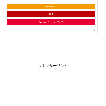
Amazon
楽天
Yahoo!ショッピング
スポンサーリンク