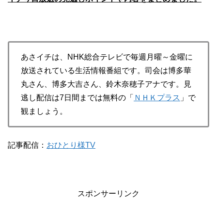
あさイチは、NHK総合テレビで毎週月曜～金曜に
放送されている生活情報番組です。司会は博多華
丸さん、博多大吉さん、鈴木奈穂子アナです。見
逃し配信は7日間までは無料の「
ＮＨＫプラス
」で
観ましょう。
記事配信：
おひとり様TV
スポンサーリンク