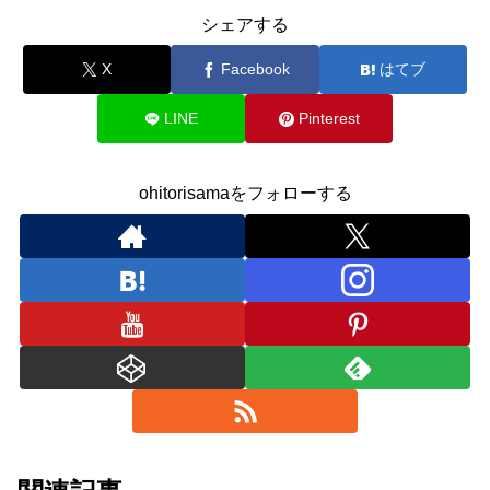
シェアする
X
Facebook
はてブ
LINE
Pinterest
ohitorisamaをフォローする