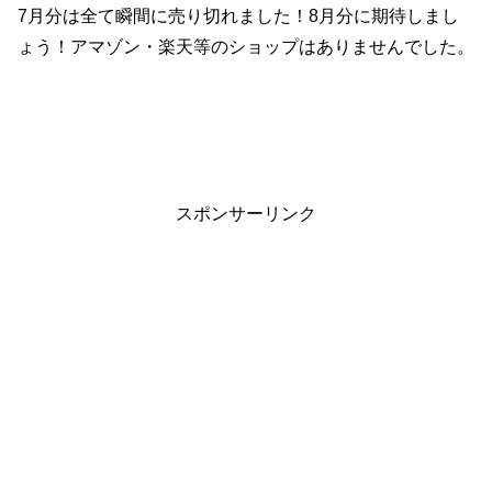
7月分は全て瞬間に売り切れました！8月分に期待しまし
ょう！アマゾン・楽天等のショップはありませんでした。
スポンサーリンク