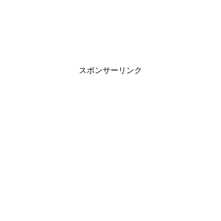
スポンサーリンク