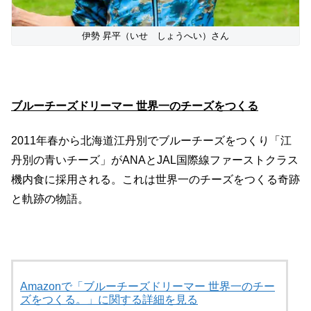
伊勢 昇平（いせ しょうへい）さん
ブルーチーズドリーマー 世界一のチーズをつくる
2011年春から北海道江丹別でブルーチーズをつくり「江
丹別の青いチーズ」がANAとJAL国際線ファーストクラス
機内食に採用される。これは世界一のチーズをつくる奇跡
と軌跡の物語。
Amazonで「ブルーチーズドリーマー 世界一のチー
ズをつくる。」に関する詳細を見る