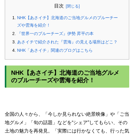
目次
NHK【あさイチ】北海道のご当地グルメのブルーチー
ズや雲海を紹介！
『世界一のブルーチーズ』伊勢 昇平の本
あさイチで紹介された『雲海』の見える場所はどこ？
NHK「あさイチ」関連のブログはこちら
NHK【あさイチ】北海道のご当地グルメ
のブルーチーズや雲海を紹介！
全国の人々から、「今しか見られない絶景映像」や「ご当
地グルメ」「旬の話題」などを“シェア”してもらい、その
土地の魅力を再発見。「実際には行かなくても、行った気