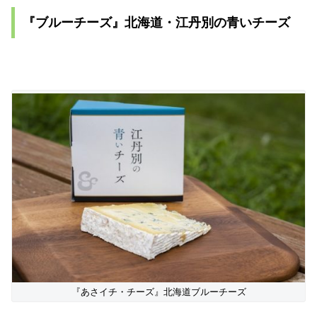
『ブルーチーズ』北海道・江丹別の青いチーズ
『あさイチ・チーズ』北海道ブルーチーズ