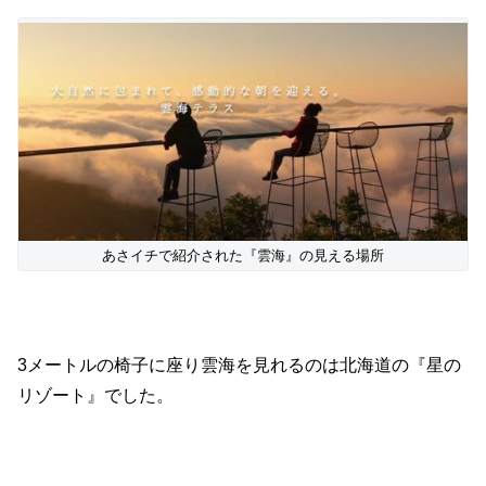
あさイチで紹介された『雲海』の見える場所
3メートルの椅子に座り雲海を見れるのは北海道の『星の
リゾート』でした。