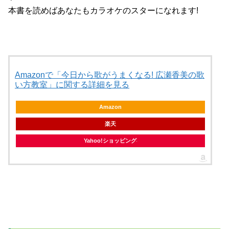
本書を読めばあなたもカラオケのスターになれます!
Amazonで「今日から歌がうまくなる! 広瀬香美の歌
い方教室」に関する詳細を見る
Amazon
楽天
Yahoo!ショッピング