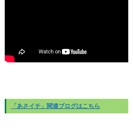
「あさイチ」関連ブログはこちら