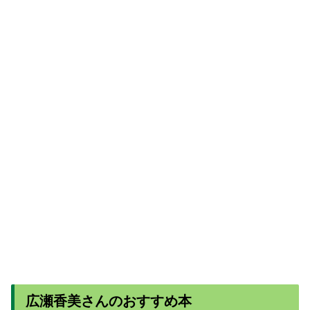
広瀬香美さんのおすすめ本