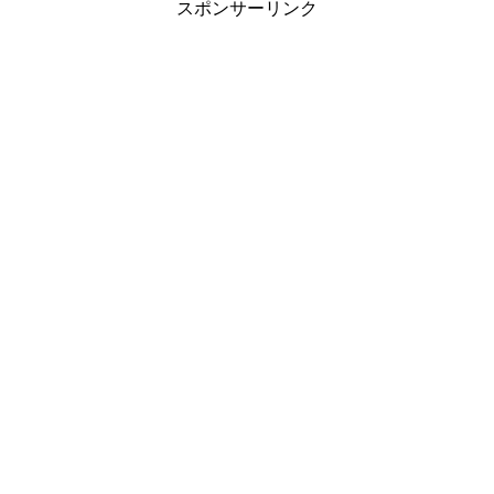
スポンサーリンク