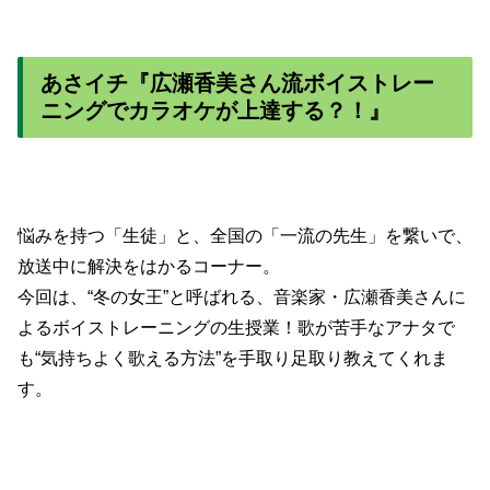
あさイチ『広瀬香美さん流ボイストレー
ニングでカラオケが上達する？！』
悩みを持つ「生徒」と、全国の「一流の先生」を繋いで、
放送中に解決をはかるコーナー。
今回は、“冬の女王”と呼ばれる、音楽家・広瀬香美さんに
よるボイストレーニングの生授業！歌が苦手なアナタで
も“気持ちよく歌える方法”を手取り足取り教えてくれま
す。