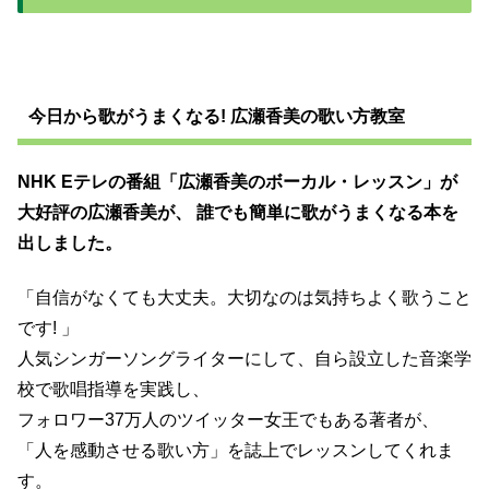
今日から歌がうまくなる! 広瀬香美の歌い方教室
NHK Eテレの番組「広瀬香美のボーカル・レッスン」が
大好評の広瀬香美が、 誰でも簡単に歌がうまくなる本を
出しました。
「自信がなくても大丈夫。大切なのは気持ちよく歌うこと
です! 」
人気シンガーソングライターにして、自ら設立した音楽学
校で歌唱指導を実践し、
フォロワー37万人のツイッター女王でもある著者が、
「人を感動させる歌い方」を誌上でレッスンしてくれま
す。