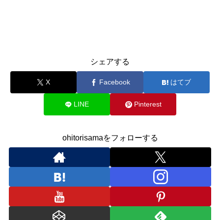
シェアする
X
Facebook
はてブ
LINE
Pinterest
ohitorisamaをフォローする