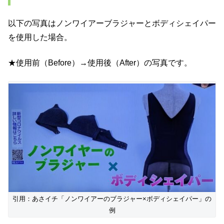
以下の写真はノンワイアーブラジャーとボディシェイパー
を使用した場合。
★使用前（Before）→使用後（After）の写真です。
引用：あさイチ「ノンワイアーのブラジャー×ボディシェイパー」の
例