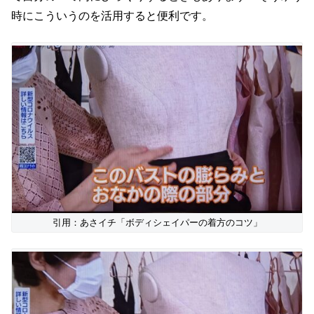
時にこういうのを活用すると便利です。
引用：あさイチ「ボディシェイパーの着方のコツ」