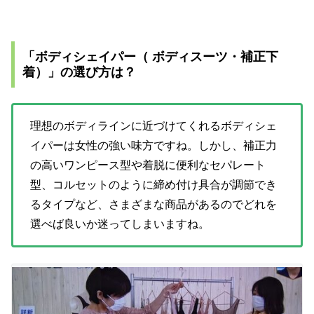
「ボディシェイパー（ ボディスーツ・補正下
着）」の選び方は？
理想のボディラインに近づけてくれるボディシェ
イパーは女性の強い味方ですね。しかし、補正力
の高いワンピース型や着脱に便利なセパレート
型、コルセットのように締め付け具合が調節でき
るタイプなど、さまざまな商品があるのでどれを
選べば良いか迷ってしまいますね。