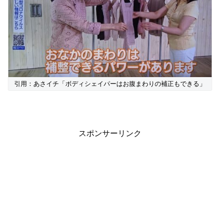
引用：あさイチ「ボディシェイパーはお腹まわりの補正もできる」
スポンサーリンク