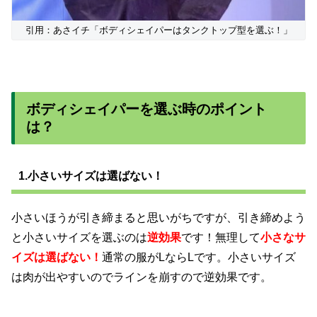
引用：あさイチ「ボディシェイパーはタンクトップ型を選ぶ！」
ボディシェイパーを
選ぶ時のポイント
は？
1.小さいサイズは選ばない！
小さいほうが引き締まると思いがちですが、引き締めよう
と小さいサイズを選ぶのは
逆効果
です！無理して
小さなサ
イズは選ばない！
通常の服がLならLです。小さいサイズ
は肉が出やすいのでラインを崩すので逆効果です。