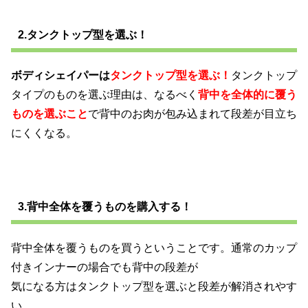
2.
タンクトップ型を選ぶ！
ボディシェイパーは
タンクトップ型を選ぶ！
タンクトップ
タイプのものを選ぶ理由は、なるべく
背中を全体的に覆う
ものを選ぶこと
で背中のお肉が包み込まれて段差が目立ち
にくくなる。
3.背中全体を覆うものを購入する！
背中全体を覆うものを買うということです。通常のカップ
付きインナーの場合でも背中の段差が
気になる方はタンクトップ型を選ぶと段差が解消されやす
い。