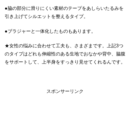
●脇の部分に滑りにくい素材のテープをあしらいたるみを
引き上げてシルエットを整えるタイプ。
●ブラジャーと一体化したものもあります。
★女性の悩みに合わせて工夫も、さまざまです。上記3つ
のタイプはどれも伸縮性のある生地でおなかや背中、脇腹
をサポートして、上半身をすっきり見せてくれるんです。
スポンサーリンク