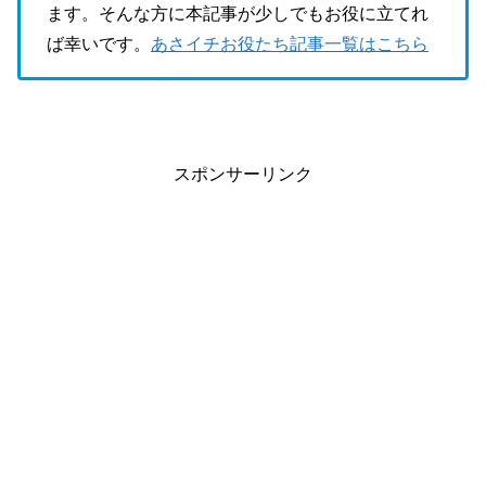
ます。そんな方に本記事が少しでもお役に立てれ
ば幸いです。
あさイチお役たち記事一覧はこちら
スポンサーリンク