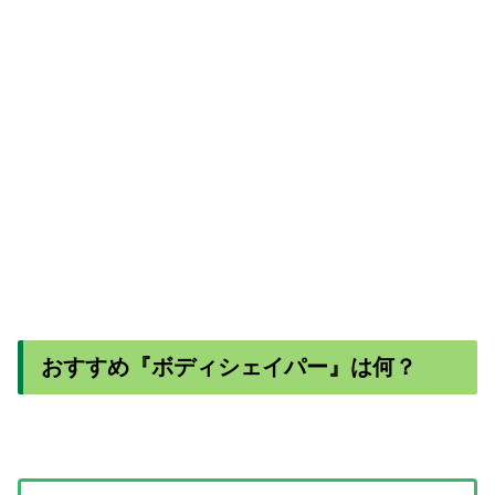
おすすめ
『ボディシェイパー』は何？