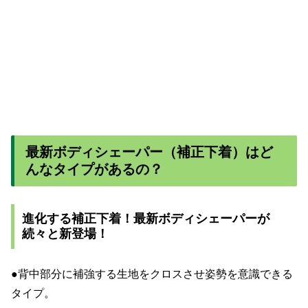
最新ボディシェーパー（補正下着）はど
んなタイプがあるの？
進化する補正下着！最新ボディシェーパーが
続々と新登場！
●背中部分に補強する生地をクロスさせ姿勢を意識できる
タイプ。