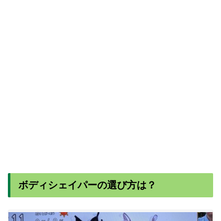
ボディシェイパーの選び方は？