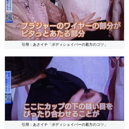
引用：あさイチ「ボディシェイパーの着方のコツ」
引用：あさイチ「ボディシェイパーの着方のコツ」