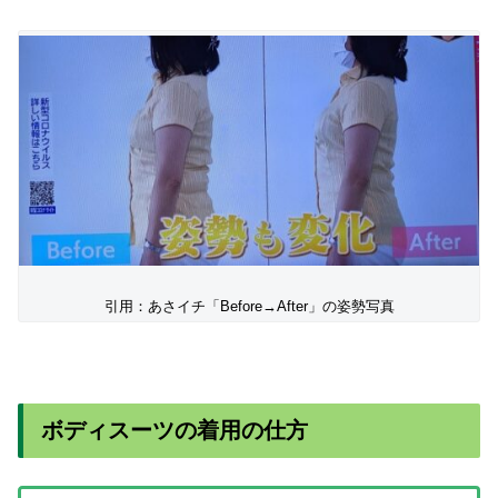
引用：あさイチ「Before→After」の姿勢写真
ボディスーツの着用の仕方