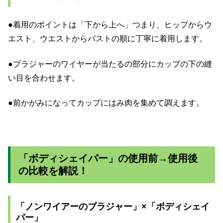
●着用のポイントは「下から上へ」つまり、ヒップからウ
エスト、ウエストからバストの順に丁寧に着用します。
●ブラジャーのワイヤーが当たるの部分にカップの下の縫
い目を合わせます。
●前かがみになってカップにはみ肉を集めて調えます。
「ボディシェイパー」の使用前→使用後
の比較を解説！
「ノンワイアーのブラジャー」×「ボディシェイ
パー」