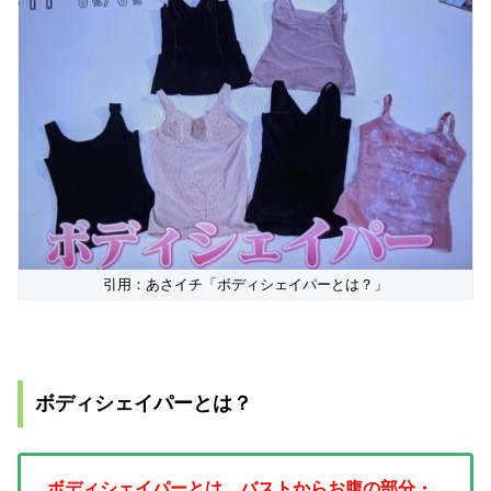
引用：あさイチ「ボディシェイパーとは？」
ボディシェイパーとは？
ボディシェイパーとは、バストからお腹の部分・