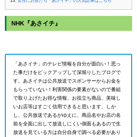
女性にお役たち「あさイチ」の人気記事はこちら
NHK『あさイチ』
「あさイチ」のテレビ情報を自分が面白い！思っ
た事だけをピックアップして深堀りしたブログで
す。あさイチは公共放送でスポンサーからお金を
もらっていない！利害関係の要素がないので番組
で取り上げたお得な情報、お役立ち商品、美味し
いお店等はすごく信用できると思います。しか
し、公共放送であるがゆえに、商品名やお店の名
前を全面に出して放送しにくい側面もあるので生
放送を見ている方は自分自身で調べる必要があり