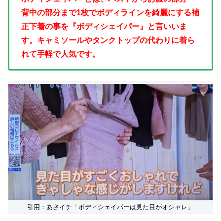
背中の部分まで1枚でボディラインを綺麗にする補
正下着の事を『ボディシェイパー』と言いいま
す。キャミソールやタンクトップの代わりに着ら
れて手軽で人気です。
引用：あさイチ「ボディシェイパーは見た目がオシャレ」