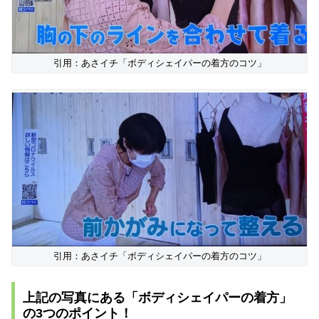
引用：あさイチ「ボディシェイパーの着方のコツ」
引用：あさイチ「ボディシェイパーの着方のコツ」
上記の写真にある「ボディシェイパーの着方」
の3つのポイント！