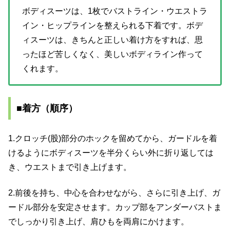
ボディスーツは、1枚でバストライン・ウエストラ
イン・ヒップラインを整えられる下着です。ボデ
ィスーツは、きちんと正しい着け方をすれば、思
ったほど苦しくなく、美しいボディライン作って
くれます。
■着方（順序）
1.クロッチ(股)部分のホックを留めてから、ガードルを着
けるようにボディスーツを半分くらい外に折り返しては
き、ウエストまで引き上げます。
2.前後を持ち、中心を合わせながら、さらに引き上げ、ガ
ードル部分を安定させます。カップ部をアンダーバストま
でしっかり引き上げ、肩ひもを両肩にかけます。