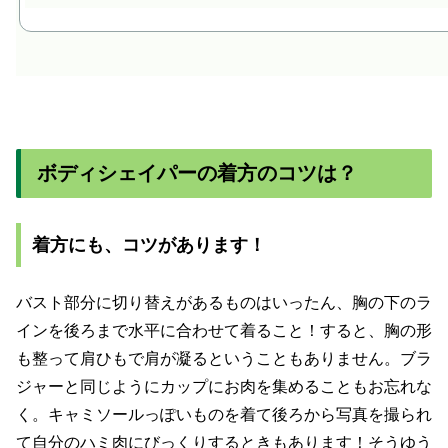
ボディシェイパーの着方のコツは？
着方にも、コツがあります！
バスト部分に切り替えがあるものはいったん、胸の下のラ
インを後ろまで水平に合わせて着ること！すると、胸の形
も整って肩ひもで肩が凝るということもありません。ブラ
ジャーと同じようにカップにお肉を集めることもお忘れな
く。キャミソールっぽいものを着て後ろから写真を撮られ
て自分のハミ肉にびっくりするときもあります！そうゆう