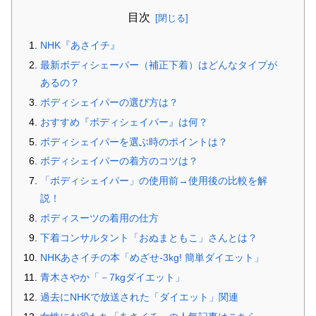
目次
NHK『あさイチ』
最新ボディシェーパー（補正下着）はどんなタイプが
あるの？
ボディシェイパーの選び方は？
おすすめ『ボディシェイパー』は何？
ボディシェイパーを選ぶ時のポイントは？
ボディシェイパーの着方のコツは？
「ボディシェイパー」の使用前→使用後の比較を解
説！
ボディスーツの着用の仕方
下着コンサルタント「おぬまともこ」さんとは？
NHKあさイチの本「めざせ-3kg! 簡単ダイエット」
青木さやか「－7kgダイエット」
過去にNHKで放送された「ダイエット」関連