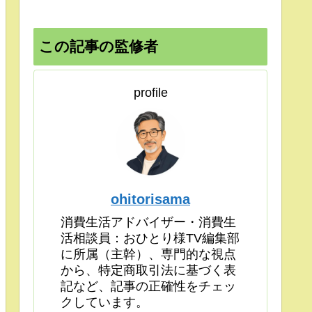
この記事の監修者
profile
ohitorisama
消費生活アドバイザー・消費生
活相談員：おひとり様TV編集部
に所属（主幹）、専門的な視点
から、特定商取引法に基づく表
記など、記事の正確性をチェッ
クしています。