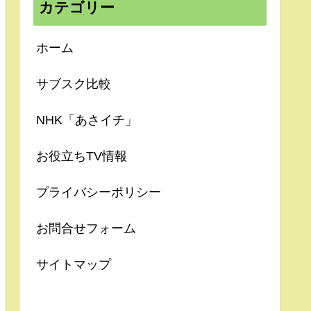
カテゴリー
ホーム
サブスク比較
NHK「あさイチ」
お役立ちTV情報
プライバシーポリシー
お問合せフォーム
サイトマップ