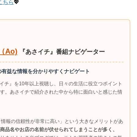
こちら
💖
Ao)
『あさイチ』番組ナビゲーター
の有益な情報を分かりやすくナビゲート
さイチ』を10年以上視聴し、日々の生活に役立つポイント
す。あさイチで紹介された中から特に面白いと感じた情
「情報の信頼性が非常に高い」という大きなメリットがあ
商品名やお店の名前が伏せられてしまうことが多く、