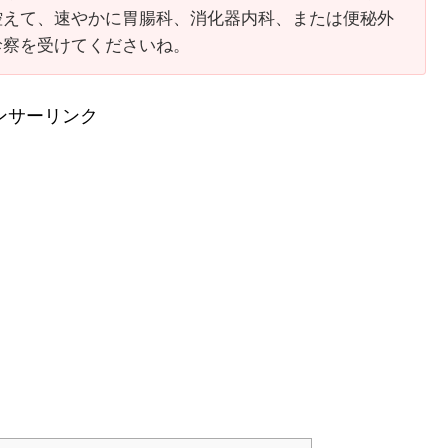
控えて、速やかに胃腸科、消化器内科、または便秘外
診察を受けてくださいね。
ンサーリンク