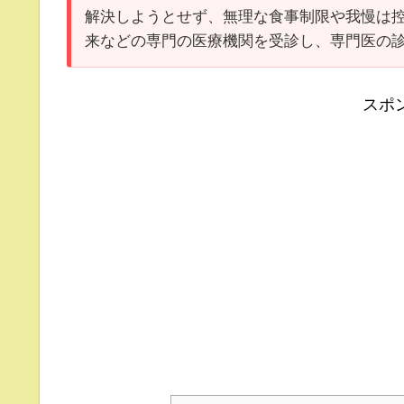
解決しようとせず、無理な食事制限や我慢は
来などの専門の医療機関を受診し、専門医の
スポ